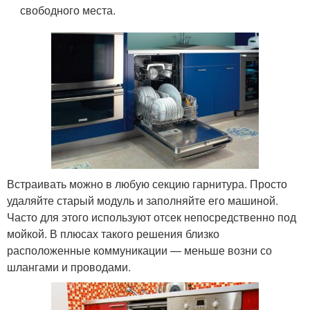
свободного места.
Встраивать можно в любую секцию гарнитура. Просто
удаляйте старый модуль и заполняйте его машиной.
Часто для этого используют отсек непосредственно под
мойкой. В плюсах такого решения близко
расположенные коммуникации — меньше возни со
шлангами и проводами.