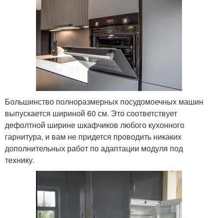
Большинство полноразмерных посудомоечных машин
выпускается шириной 60 см. Это соответствует
дефолтной ширине шкафчиков любого кухонного
гарнитура, и вам не придется проводить никаких
дополнительных работ по адаптации модуля под
технику.