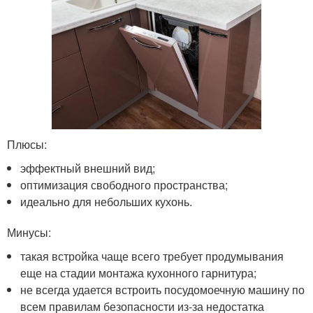
Плюсы:
эффектный внешний вид;
оптимизация свободного пространства;
идеально для небольших кухонь.
Минусы:
такая встройка чаще всего требует продумывания
еще на стадии монтажа кухонного гарнитура;
не всегда удается встроить посудомоечную машину по
всем правилам безопасности из-за недостатка