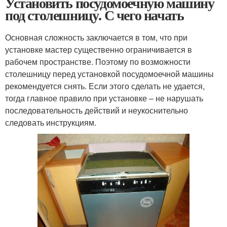
Установить посудомоечную машину
под столешницу. С чего начать
Основная сложность заключается в том, что при
установке мастер существенно ограничивается в
рабочем пространстве. Поэтому по возможности
столешницу перед установкой посудомоечной машины
рекомендуется снять. Если этого сделать не удается,
тогда главное правило при установке – не нарушать
последовательность действий и неукоснительно
следовать инструкциям.