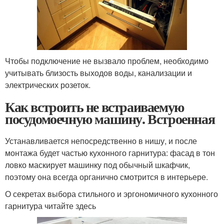
Чтобы подключение не вызвало проблем, необходимо
учитывать близость выходов воды, канализации и
электрических розеток.
Как встроить не встраиваемую
посудомоечную машину. Встроенная
Устанавливается непосредственно в нишу, и после
монтажа будет частью кухонного гарнитура: фасад в тон
ловко маскирует машинку под обычный шкафчик,
поэтому она всегда органично смотрится в интерьере.
О секретах выбора стильного и эргономичного кухонного
гарнитура читайте здесь