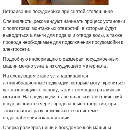
Встраивание посудомойки при снятой столешнице
Специалисты рекомендуют начинать процесс установки
с подготовки монтажных отверстий, в которые будут
выводиться шланги для подачи и отвода воды, а также
провода необходимые для подключения посудомойки к
электросети.
Подробную информацию о размерах посудомоечных
машин можно узнать из слудующего материала .
На следующем этапе устанавливаются
антивибрационные подкладки, которые могут крепиться
как на клеящуюся основу, так и с помощью различных
метизов. На следующем этапе шланги и электрический
шнур выводятся через проделанные отверстия, при
этом шланги сразу подключаются к системе
водоснабжении и канализации.
Сверка размеров ниши и посудомоечной машины