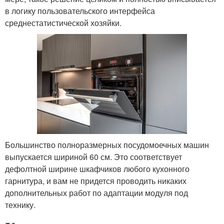
в логику пользовательского интерфейса
среднестатистической хозяйки.
Большинство полноразмерных посудомоечных машин
выпускается шириной 60 см. Это соответствует
дефолтной ширине шкафчиков любого кухонного
гарнитура, и вам не придется проводить никаких
дополнительных работ по адаптации модуля под
технику.