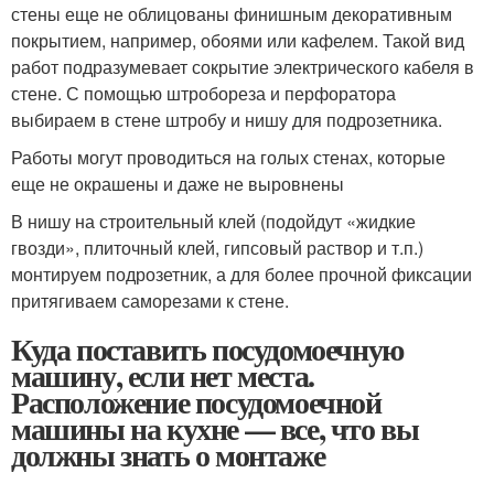
стены еще не облицованы финишным декоративным
покрытием, например, обоями или кафелем. Такой вид
работ подразумевает сокрытие электрического кабеля в
стене. С помощью штробореза и перфоратора
выбираем в стене штробу и нишу для подрозетника.
Работы могут проводиться на голых стенах, которые
еще не окрашены и даже не выровнены
В нишу на строительный клей (подойдут «жидкие
гвозди», плиточный клей, гипсовый раствор и т.п.)
монтируем подрозетник, а для более прочной фиксации
притягиваем саморезами к стене.
Куда поставить посудомоечную
машину, если нет места.
Расположение посудомоечной
машины на кухне — все, что вы
должны знать о монтаже