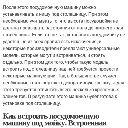
После этого посудомоечную машину можно
устанавливать в нишу под столешницу. При этом
необходимо учитывать то, что высота посудомойки не
должна превышать расстояния от пола до нижнего края
столешницы. Если это не так, установить посудомойку не
удастся, но из всех правил есть исключения, и
некоторые производители предлагают универсальные
модели, которые могут и встраиваться, и стоять
отдельно. При этом для того, чтобы такую модель
встроить под столешницу над ней требуется провести
некоторые манипуляции. Так, в большинстве случает
необходимо снять верхнюю декоративную крышку, а для
этого требуется отвинтить всего несколько крепежных
элементов. В результате этого машина будет готова к
установке под столешницу.
Как встроить посудомоечную
машину под мойку. Встроенная