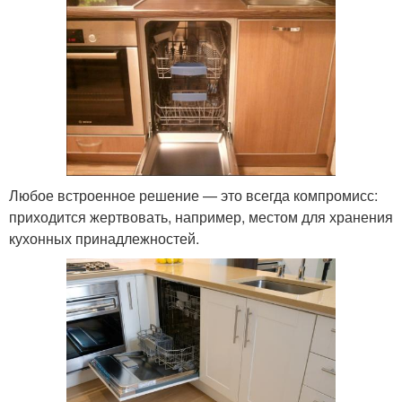
Любое встроенное решение — это всегда компромисс:
приходится жертвовать, например, местом для хранения
кухонных принадлежностей.