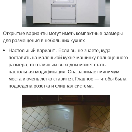
Открытые варианты могут иметь компактные размеры
для размещения в небольших кухнях
Настольный вариант . Если вы не знаете, куда
поставить на маленькой кухне машинку полноценного
размера, то отличным выходом может стать
настольная модификация. Она занимает минимум
места и очень легко ставится. Главное — чтобы была
подведена розетка и сливная система.