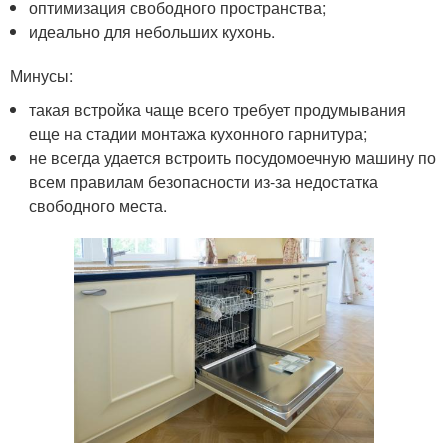
оптимизация свободного пространства;
идеально для небольших кухонь.
Минусы:
такая встройка чаще всего требует продумывания
еще на стадии монтажа кухонного гарнитура;
не всегда удается встроить посудомоечную машину по
всем правилам безопасности из-за недостатка
свободного места.