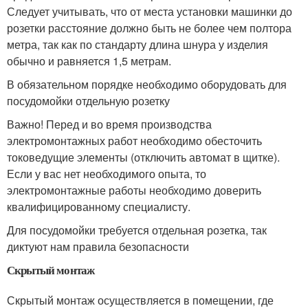
Следует учитывать, что от места установки машинки до
розетки расстояние должно быть не более чем полтора
метра, так как по стандарту длина шнура у изделия
обычно и равняется 1,5 метрам.
В обязательном порядке необходимо оборудовать для
посудомойки отдельную розетку
Важно! Перед и во время производства
электромонтажных работ необходимо обесточить
токоведущие элементы (отключить автомат в щитке).
Если у вас нет необходимого опыта, то
электромонтажные работы необходимо доверить
квалифицированному специалисту.
Для посудомойки требуется отдельная розетка, так
диктуют нам правила безопасности
Скрытый монтаж
Скрытый монтаж осуществляется в помещении, где