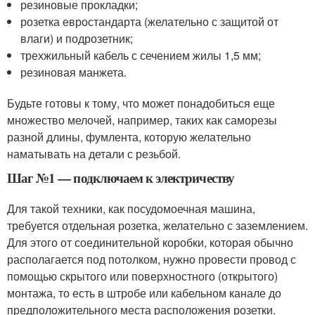
резиновые прокладки;
розетка евростандарта (желательно с защитой от
влаги) и подрозетник;
трехжильный кабель с сечением жилы 1,5 мм;
резиновая манжета.
Будьте готовы к тому, что может понадобиться еще
множество мелочей, например, таких как саморезы
разной длины, фумлента, которую желательно
наматывать на детали с резьбой.
Шаг №1 — подключаем к электричеству
Для такой техники, как посудомоечная машина,
требуется отдельная розетка, желательно с заземлением.
Для этого от соединительной коробки, которая обычно
располагается под потолком, нужно провести провод с
помощью скрытого или поверхностного (открытого)
монтажа, то есть в штробе или кабельном канале до
предположительного места расположения розетки.