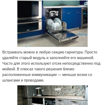
Встраивать можно в любую секцию гарнитура. Просто
удаляйте старый модуль и заполняйте его машиной.
Часто для этого используют отсек непосредственно под
мойкой. В плюсах такого решения близко
расположенные коммуникации — меньше возни со
шлангами и проводами.