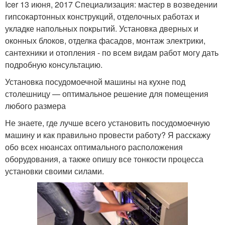
Icer 13 июня, 2017 Специализация: мастер в возведении
гипсокартонных конструкций, отделочных работах и
укладке напольных покрытий. Установка дверных и
оконных блоков, отделка фасадов, монтаж электрики,
сантехники и отопления - по всем видам работ могу дать
подробную консультацию.
Установка посудомоечной машины на кухне под
столешницу — оптимальное решение для помещения
любого размера
Не знаете, где лучше всего установить посудомоечную
машину и как правильно провести работу? Я расскажу
обо всех нюансах оптимального расположения
оборудования, а также опишу все тонкости процесса
установки своими силами.