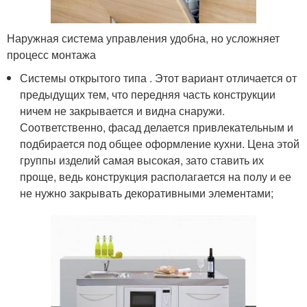
Наружная система управления удобна, но усложняет
процесс монтажа
Системы открытого типа . Этот вариант отличается от
предыдущих тем, что передняя часть конструкции
ничем не закрывается и видна снаружи.
Соответственно, фасад делается привлекательным и
подбирается под общее оформление кухни. Цена этой
группы изделий самая высокая, зато ставить их
проще, ведь конструкция располагается на полу и ее
не нужно закрывать декоративными элементами;