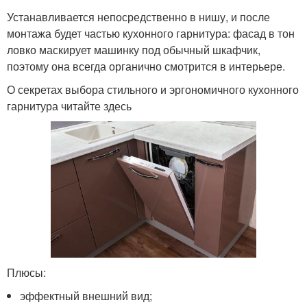
Устанавливается непосредственно в нишу, и после
монтажа будет частью кухонного гарнитура: фасад в тон
ловко маскирует машинку под обычный шкафчик,
поэтому она всегда органично смотрится в интерьере.
О секретах выбора стильного и эргономичного кухонного
гарнитура читайте здесь
Плюсы:
эффектный внешний вид;