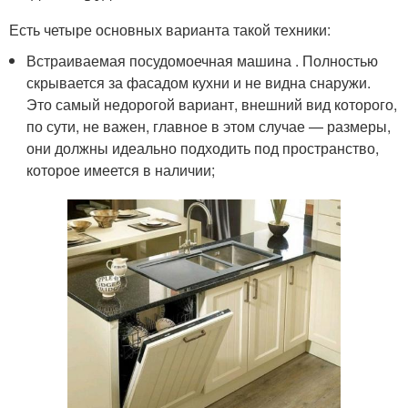
Есть четыре основных варианта такой техники:
Встраиваемая посудомоечная машина . Полностью
скрывается за фасадом кухни и не видна снаружи.
Это самый недорогой вариант, внешний вид которого,
по сути, не важен, главное в этом случае — размеры,
они должны идеально подходить под пространство,
которое имеется в наличии;