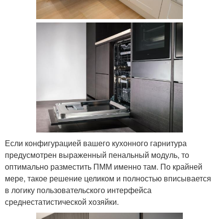
Если конфигурацией вашего кухонного гарнитура
предусмотрен выраженный пенальный модуль, то
оптимально разместить ПММ именно там. По крайней
мере, такое решение целиком и полностью вписывается
в логику пользовательского интерфейса
среднестатистической хозяйки.