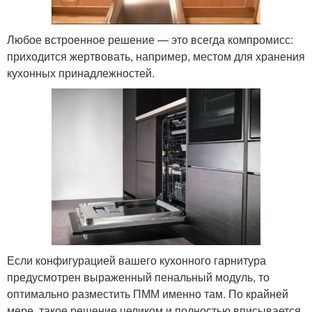
Любое встроенное решение — это всегда компромисс:
приходится жертвовать, например, местом для хранения
кухонных принадлежностей.
Если конфигурацией вашего кухонного гарнитура
предусмотрен выраженный пенальный модуль, то
оптимально разместить ПММ именно там. По крайней
мере, такое решение целиком и полностью вписывается