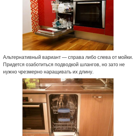
Альтернативный вариант — справа либо слева от мойки.
Придется озаботиться подводкой шлангов, но зато не
нужно чрезмерно наращивать их длину.