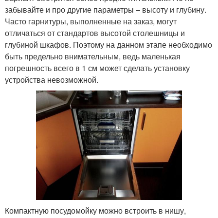
забывайте и про другие параметры – высоту и глубину.
Часто гарнитуры, выполненные на заказ, могут
отличаться от стандартов высотой столешницы и
глубиной шкафов. Поэтому на данном этапе необходимо
быть предельно внимательным, ведь маленькая
погрешность всего в 1 см может сделать установку
устройства невозможной.
Компактную посудомойку можно встроить в нишу,