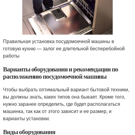
Правильная установка посудомоечной машины в
готовую кухню — залог ее длительной бесперебойной
работы
Варианты оборудования и рекомендации по
расположению посудомоечной машины
Чтобы выбрать оптимальный вариант бытовой техники,
вы должны знать, каких типов она бывает. Кроме того,
нужно заранее определить, где будет располагаться
машинка, так как от этого зависит и ее размер, и
варианты установки.
Виды оборудования