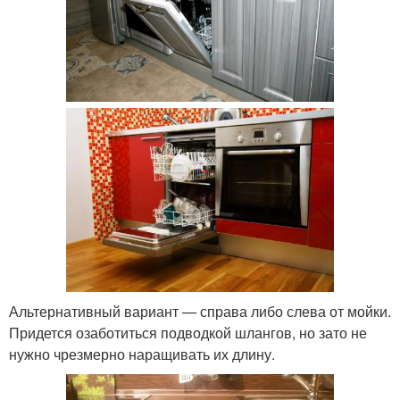
Альтернативный вариант — справа либо слева от мойки.
Придется озаботиться подводкой шлангов, но зато не
нужно чрезмерно наращивать их длину.