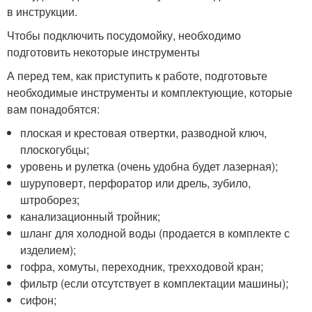
в инструкции.
Чтобы подключить посудомойку, необходимо
подготовить некоторые инструменты
А перед тем, как приступить к работе, подготовьте
необходимые инструменты и комплектующие, которые
вам понадобятся:
плоская и крестовая отвертки, разводной ключ,
плоскогубцы;
уровень и рулетка (очень удобна будет лазерная);
шуруповерт, перфоратор или дрель, зубило,
штроборез;
канализационный тройник;
шланг для холодной воды (продается в комплекте с
изделием);
гофра, хомуты, переходник, трехходовой кран;
фильтр (если отсутствует в комплектации машины);
сифон;