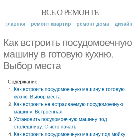
ВСЕ О РЕМОНТЕ
главная
ремонт квартир
ремонт дома
дизайн
Как встроить посудомоечную
машину в готовую кухню.
Выбор места
Содержание
Как встроить посудомоечную машину в готовую
кухню. Выбор места
Как встроить не встраиваемую посудомоечную
машину. Встроенная
Установить посудомоечную машину под
столешницу. С чего начать
Как встроить посудомоечную машину под мойку.