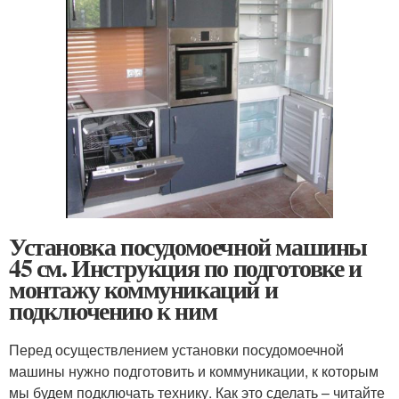
Установка посудомоечной машины
45 см. Инструкция по подготовке и
монтажу коммуникаций и
подключению к ним
Перед осуществлением установки посудомоечной
машины нужно подготовить и коммуникации, к которым
мы будем подключать технику. Как это сделать – читайте