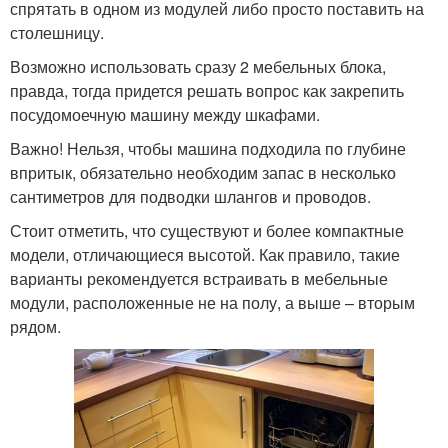
спрятать в одном из модулей либо просто поставить на
столешницу.
Возможно использовать сразу 2 мебельных блока,
правда, тогда придется решать вопрос как закрепить
посудомоечную машину между шкафами.
Важно! Нельзя, чтобы машина подходила по глубине
впритык, обязательно необходим запас в несколько
сантиметров для подводки шлангов и проводов.
Стоит отметить, что существуют и более компактные
модели, отличающиеся высотой. Как правило, такие
варианты рекомендуется встраивать в мебельные
модули, расположенные не на полу, а выше – вторым
рядом.