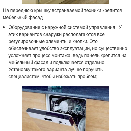
На переднюю крышку встраиваемой техники крепится
мебельный фасад
Оборудование с наружной системой управления . У
этих вариантов снаружи располагаются все
регулировочные элементы и кнопки. Это
обеспечивает удобство эксплуатации, но существенно
усложняет процесс монтажа, ведь панель крепится на
мебельный фасад и подключается отдельно.
Установку такого варианта лучше поручить
специалистам, чтобы избежать проблем;