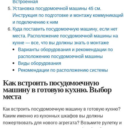
Встроенная
Установка посудомоечной машины 45 см.
Инструкция по подготовке и монтажу коммуникаций
и подключению к ним
Куда поставить посудомоечную машину, если нет
места. Расположение посудомоечной машины на
кухне — все, что вы должны знать о монтаже
Варианты оборудования и рекомендации по
расположению посудомоечной машины
Виды оборудования
Рекомендации по расположению системы
Как встроить посудомоечную
машину в готовую кухню. Выбор
места
Как встроить посудомоечную машину в готовую кухню?
Каким именно из кухонных шкафов вы должны
пожертвовать для нового агрегата? Возьмите рулетку и