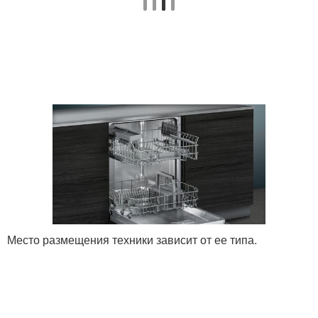
Место размещения техники зависит от ее типа.