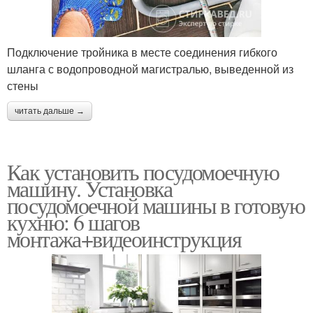
Подключение тройника в месте соединения гибкого
шланга с водопроводной магистралью, выведенной из
стены
читать дальше →
Как установить посудомоечную
машину. Установка
посудомоечной машины в готовую
кухню: 6 шагов
монтажа+видеоинструкция