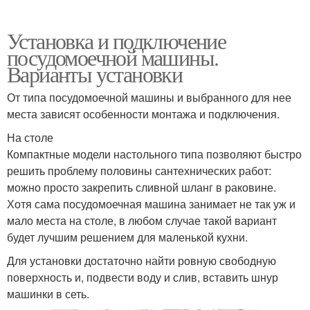
Установка и подключение
посудомоечной машины.
Варианты установки
От типа посудомоечной машины и выбранного для нее
места зависят особенности монтажа и подключения.
На столе
Компактные модели настольного типа позволяют быстро
решить проблему половины сантехнических работ:
можно просто закрепить сливной шланг в раковине.
Хотя сама посудомоечная машина занимает не так уж и
мало места на столе, в любом случае такой вариант
будет лучшим решением для маленькой кухни.
Для установки достаточно найти ровную свободную
поверхность и, подвести воду и слив, вставить шнур
машинки в сеть.