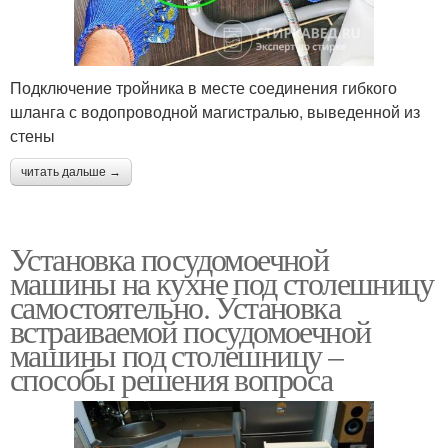
Подключение тройника в месте соединения гибкого
шланга с водопроводной магистралью, выведенной из
стены
читать дальше →
Установка посудомоечной
машины на кухне под столешницу
самостоятельно. Установка
встраиваемой посудомоечной
машины под столешницу –
способы решения вопроса