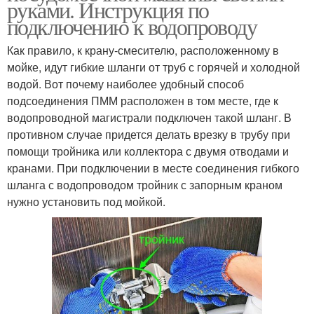
руками. Инструкция по
подключению к водопроводу
Как правило, к крану-смесителю, расположенному в
мойке, идут гибкие шланги от труб с горячей и холодной
водой. Вот почему наиболее удобный способ
подсоединения ПММ расположен в том месте, где к
водопроводной магистрали подключен такой шланг. В
противном случае придется делать врезку в трубу при
помощи тройника или коллектора с двумя отводами и
кранами. При подключении в месте соединения гибкого
шланга с водопроводом тройник с запорным краном
нужно установить под мойкой.