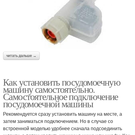
читать дальше →
Как установить посудомоечную
машину самостоятельно.
Самостоятельное подключение
посудомоечной машины
Рекомендуется сразу установить машину на месте, а
затем заниматься подключением. Но в случае со
встроенной моделью удобнее сначала подсоединить