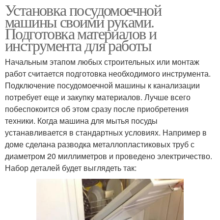
Установка посудомоечной
машины своими руками.
Подготовка материалов и
инструмента для работы
Начальным этапом любых строительных или монтаж
работ считается подготовка необходимого инструмента.
Подключение посудомоечной машины к канализации
потребует еще и закупку материалов. Лучше всего
побеспокоится об этом сразу после приобретения
техники. Когда машина для мытья посуды
устанавливается в стандартных условиях. Например в
доме сделана разводка металлопластиковых труб с
диаметром 20 миллиметров и проведено электричество.
Набор деталей будет выглядеть так: