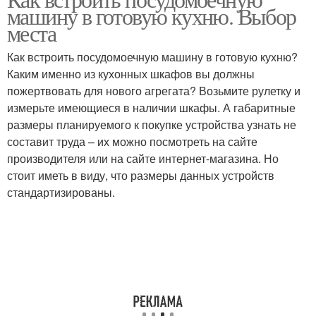
машину в готовую кухню. Выбор
места
Как встроить посудомоечную машину в готовую кухню?
Каким именно из кухонных шкафов вы должны
пожертвовать для нового агрегата? Возьмите рулетку и
измерьте имеющиеся в наличии шкафы. А габаритные
размеры планируемого к покупке устройства узнать не
составит труда – их можно посмотреть на сайте
производителя или на сайте интернет-магазина. Но
стоит иметь в виду, что размеры данных устройств
стандартизированы.