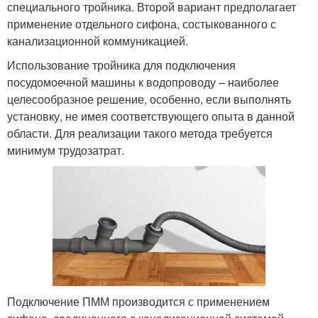
специального тройника. Второй вариант предполагает
применение отдельного сифона, состыкованного с
канализационной коммуникацией.
Использование тройника для подключения
посудомоечной машины к водопроводу – наиболее
целесообразное решение, особенно, если выполнять
установку, не имея соответствующего опыта в данной
области. Для реализации такого метода требуется
минимум трудозатрат.
Подключение ПММ производится с применением