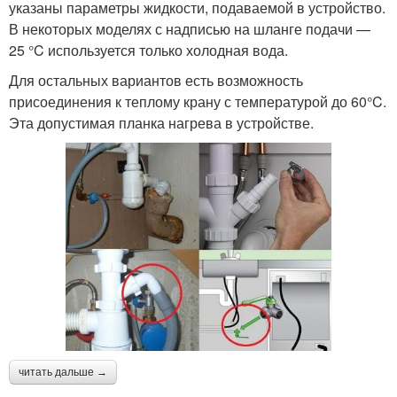
указаны параметры жидкости, подаваемой в устройство.
В некоторых моделях с надписью на шланге подачи —
25 °C используется только холодная вода.
Для остальных вариантов есть возможность
присоединения к теплому крану с температурой до 60°C.
Эта допустимая планка нагрева в устройстве.
читать дальше →