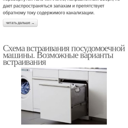
дает распространяться запахам и препятствует
обратному току содержимого канализации.
читать дальше →
Схема встраивания посудомоечной
машины. Возможные варианты
встраивания