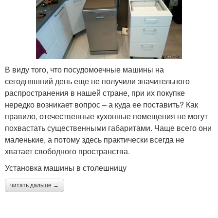
В виду того, что посудомоечные машины на
сегодняшний день еще не получили значительного
распространения в нашей стране, при их покупке
нередко возникает вопрос – а куда ее поставить? Как
правило, отечественные кухонные помещения не могут
похвастать существенными габаритами. Чаще всего они
маленькие, а потому здесь практически всегда не
хватает свободного пространства.
Установка машины в столешницу
читать дальше →