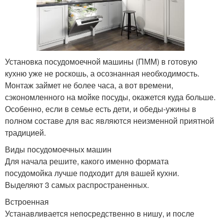
Установка посудомоечной машины (ПММ) в готовую
кухню уже не роскошь, а осознанная необходимость.
Монтаж займет не более часа, а вот времени,
сэкономленного на мойке посуды, окажется куда больше.
Особенно, если в семье есть дети, и обеды-ужины в
полном составе для вас являются неизменной приятной
традицией.
Виды посудомоечных машин
Для начала решите, какого именно формата
посудомойка лучше подходит для вашей кухни.
Выделяют 3 самых распространенных.
Встроенная
Устанавливается непосредственно в нишу, и после