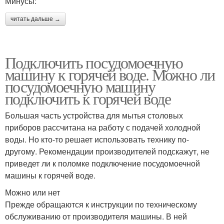
Минусы:
читать дальше →
Подключить посудомоечную
машину к горячей воде. Можно ли
посудомоечную машину
подключить к горячей воде
Большая часть устройства для мытья столовых
приборов рассчитана на работу с подачей холодной
воды. Но кто-то решает использовать технику по-
другому. Рекомендации производителей подскажут, не
приведет ли к поломке подключение посудомоечной
машины к горячей воде.
Можно или нет
Прежде обращаются к инструкции по техническому
обслуживанию от производителя машины. В ней