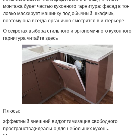
монтажа будет частью кухонного гарнитура: фасад в тон
ловко маскирует машинку под обычный шкафчик,
поэтому она всегда органично смотрится в интерьере.
О секретах выбора стильного и эргономичного кухонного
гарнитура читайте здесь
Плюсы:
эффектный внешний вид;оптимизация свободного
пространства;идеально для небольших кухонь.