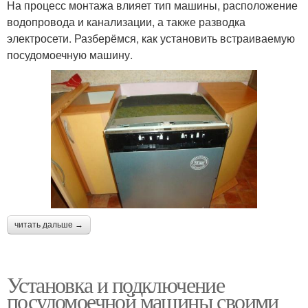
На процесс монтажа влияет тип машины, расположение
водопровода и канализации, а также разводка
электросети. Разберёмся, как установить встраиваемую
посудомоечную машину.
читать дальше →
Установка и подключение
посудомоечной машины своими