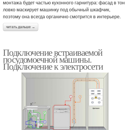
монтажа будет частью кухонного гарнитура: фасад в тон
ловко маскирует машинку под обычный шкафчик,
поэтому она всегда органично смотрится в интерьере.
читать дальше →
Подключение встраиваемой
посудомоечной машины.
Подключение к электросети