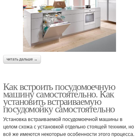
читать дальше →
Как встроить посудомоечную
машину самостоятельно. Как
установить встраиваемую
посудомойку самостоятельно
Установка встраиваемой посудомоечной машины в
целом схожа с установкой отдельно стоящей техники, но
всё же имеются некоторые особенности этого процесса.