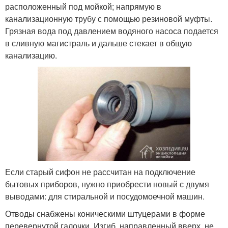
расположенный под мойкой; напрямую в
канализационную трубу с помощью резиновой муфты.
Грязная вода под давлением водяного насоса подается
в сливную магистраль и дальше стекает в общую
канализацию.
Если старый сифон не рассчитан на подключение
бытовых приборов, нужно приобрести новый с двумя
выводами: для стиральной и посудомоечной машин.
Отводы снабжены коническими штуцерами в форме
перевернутой галочки. Изгиб, направленный вверх, не