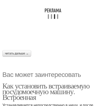
читать дальше →
Вас может заинтересовать
Как установить встраиваемую
посудомоечную машину.
Встроенная
Устанавливается непосредственно в нишу, и после