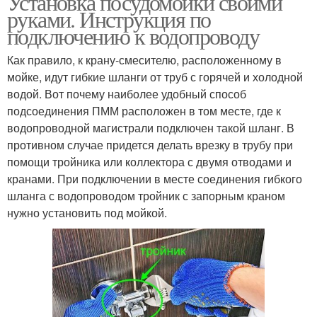
Установка посудомойки своими
руками. Инструкция по
подключению к водопроводу
Как правило, к крану-смесителю, расположенному в
мойке, идут гибкие шланги от труб с горячей и холодной
водой. Вот почему наиболее удобный способ
подсоединения ПММ расположен в том месте, где к
водопроводной магистрали подключен такой шланг. В
противном случае придется делать врезку в трубу при
помощи тройника или коллектора с двумя отводами и
кранами. При подключении в месте соединения гибкого
шланга с водопроводом тройник с запорным краном
нужно установить под мойкой.