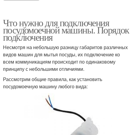
Что нужно для подключения
посудомоечной машины. Порядок
подключения
Несмотря на небольшую разницу габаритов различных
видов машин для мытья посуды, их подключение ко
всем коммуникациям происходит по одинаковому
принципу с небольшими отличиями.
Рассмотрим общие правила, как установить
посудомоечную машину любого вида: