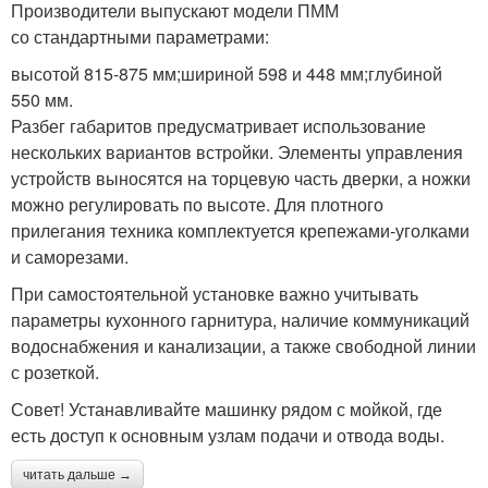
Производители выпускают модели ПММ
со стандартными параметрами:
высотой 815-875 мм;шириной 598 и 448 мм;глубиной
550 мм.
Разбег габаритов предусматривает использование
нескольких вариантов встройки. Элементы управления
устройств выносятся на торцевую часть дверки, а ножки
можно регулировать по высоте. Для плотного
прилегания техника комплектуется крепежами-уголками
и саморезами.
При самостоятельной установке важно учитывать
параметры кухонного гарнитура, наличие коммуникаций
водоснабжения и канализации, а также свободной линии
с розеткой.
Совет! Устанавливайте машинку рядом с мойкой, где
есть доступ к основным узлам подачи и отвода воды.
читать дальше →