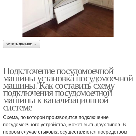
читать дальше →
Подключение посудомоечной
машины установка посудомоечной
машины. Как составить схему
подключения посудомоечной
машины к канализационной
системе
Схема, по которой производится подключение
посудомоечного устройства, может быть двух типов. В
первом случае стыковка осуществляется посредством