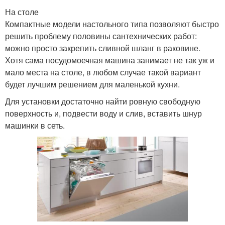
На столе
Компактные модели настольного типа позволяют быстро
решить проблему половины сантехнических работ:
можно просто закрепить сливной шланг в раковине.
Хотя сама посудомоечная машина занимает не так уж и
мало места на столе, в любом случае такой вариант
будет лучшим решением для маленькой кухни.
Для установки достаточно найти ровную свободную
поверхность и, подвести воду и слив, вставить шнур
машинки в сеть.