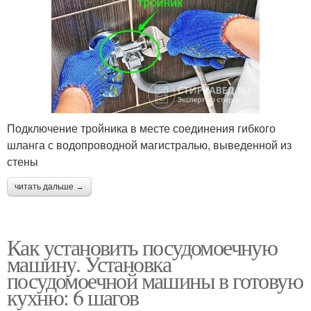
Подключение тройника в месте соединения гибкого
шланга с водопроводной магистралью, выведенной из
стены
читать дальше →
Как установить посудомоечную
машину. Установка
посудомоечной машины в готовую
кухню: 6 шагов