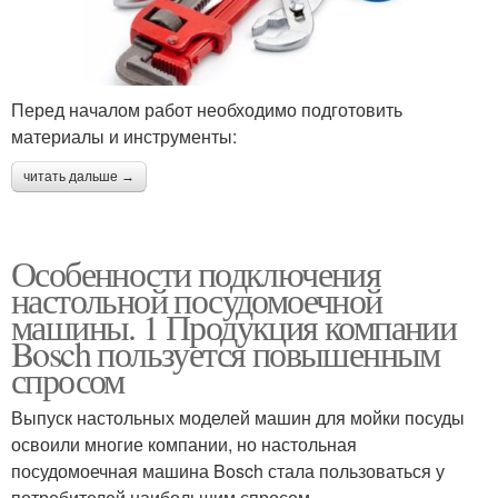
Перед началом работ необходимо подготовить
материалы и инструменты:
читать дальше →
Особенности подключения
настольной посудомоечной
машины. 1 Продукция компании
Bosch пользуется повышенным
спросом
Выпуск настольных моделей машин для мойки посуды
освоили многие компании, но настольная
посудомоечная машина Bosch стала пользоваться у
потребителей наибольшим спросом.