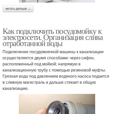
читать дальше →
Как подключить посудомойку к
электросети. Организация слива
отработанной воды
Подключение посудомоечной машины к канализации
осуществляется двумя способами: через сифон,
расположенный под мойкой; напрямую в
канализационную трубу с помощью резиновой муфты.
Грязная вода под давлением водяного насоса подается
в сливную магистраль и дальше стекает в общую
канализацию.