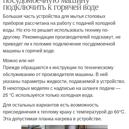
подключить к горячей воде
Большая часть устройства для мытья столовых
приборов рассчитана на работу с подачей холодной
воды. Но кто-то решает использовать технику по-
другому. Рекомендации производителей подскажут, не
приведет ли к поломке подключение посудомоечной
машины к горячей воде.
Можно или нет
Прежде обращаются к инструкции по техническому
обслуживанию от производителя машины. В ней
указаны параметры жидкости, подаваемой в устройство.
В некоторых моделях с надписью на шланге подачи —
25 °C используется только холодная вода.
Для остальных вариантов есть возможность
присоединения к теплому крану с температурой до 60°C.
Эта допустимая планка нагрева в устройстве.