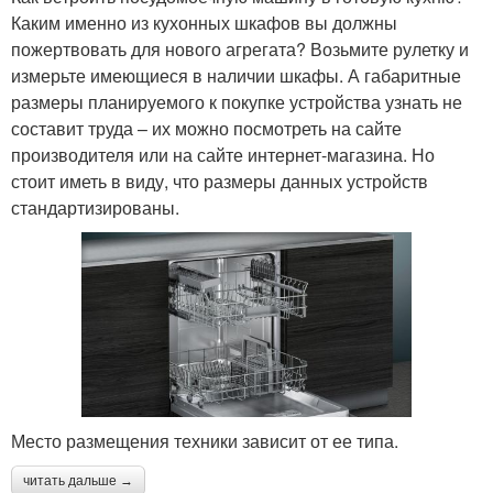
Каким именно из кухонных шкафов вы должны
пожертвовать для нового агрегата? Возьмите рулетку и
измерьте имеющиеся в наличии шкафы. А габаритные
размеры планируемого к покупке устройства узнать не
составит труда – их можно посмотреть на сайте
производителя или на сайте интернет-магазина. Но
стоит иметь в виду, что размеры данных устройств
стандартизированы.
Место размещения техники зависит от ее типа.
читать дальше →