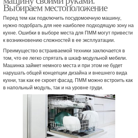
Выбираем местоположение
Перед тем как подключить посудомоечную машину,
нужно подобрать для нее наиболее подходящую зону на
кухне. Ошибки в выборе места для ПММ могут привести
к возникновению сложностей в ее эксплуатации.
Преимущество встраиваемой техники заключается в
том, что ее легко спрятать в шкаф модульной мебели.
Машинка займет немного места и при этом не будет
нарушать общей концепции дизайна и внешнего вида
кухни, так как ее скроет фасад. ПММ можно встроить как
в напольный модуль, так и на уровне груди.