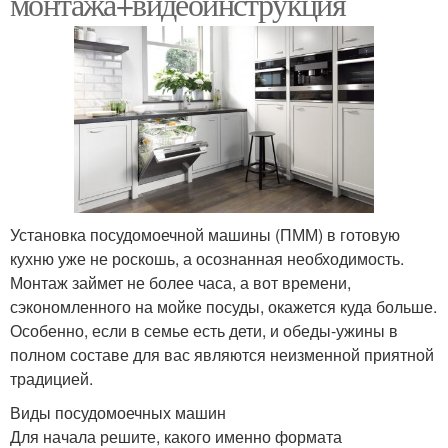
монтажа+видеоинструкция
Установка посудомоечной машины (ПММ) в готовую
кухню уже не роскошь, а осознанная необходимость.
Монтаж займет не более часа, а вот времени,
сэкономленного на мойке посуды, окажется куда больше.
Особенно, если в семье есть дети, и обеды-ужины в
полном составе для вас являются неизменной приятной
традицией.
Виды посудомоечных машин
Для начала решите, какого именно формата