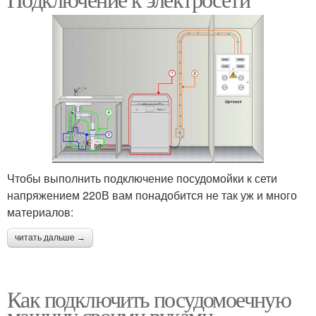
Чтобы выполнить подключение посудомойки к сети
напряжением 220В вам понадобится не так уж и много
материалов:
читать дальше →
Как подключить посудомоечную
машину своими руками.