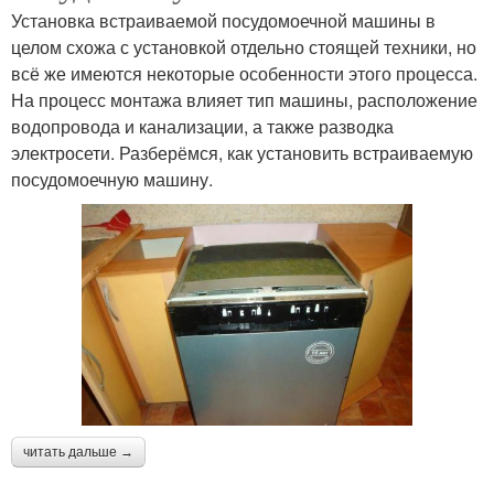
Установка встраиваемой посудомоечной машины в
целом схожа с установкой отдельно стоящей техники, но
всё же имеются некоторые особенности этого процесса.
На процесс монтажа влияет тип машины, расположение
водопровода и канализации, а также разводка
электросети. Разберёмся, как установить встраиваемую
посудомоечную машину.
читать дальше →