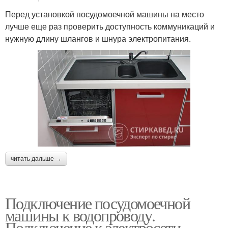
Перед установкой посудомоечной машины на место
лучше еще раз проверить доступность коммуникаций и
нужную длину шлангов и шнура электропитания.
читать дальше →
Подключение посудомоечной
машины к водопроводу.
Подключение к электросети