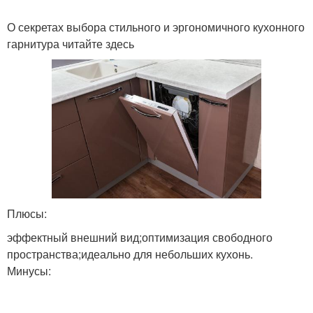
О секретах выбора стильного и эргономичного кухонного
гарнитура читайте здесь
Плюсы:
эффектный внешний вид;оптимизация свободного
пространства;идеально для небольших кухонь.
Минусы: