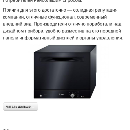
Причин для этого достаточно — солидная репутация
компании, отличные функционал, современный
внешний вид. Производители отлично поработали над
дизайном прибора, удобно разместив на его передней
панели информативный дисплей и органы управления.
читать дальше →