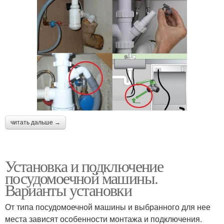
читать дальше →
Установка и подключение
посудомоечной машины.
Варианты установки
От типа посудомоечной машины и выбранного для нее
места зависят особенности монтажа и подключения.