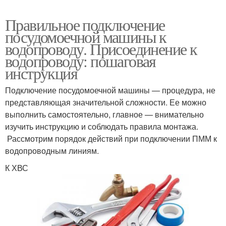
Правильное подключение
посудомоечной машины к
водопроводу. Присоединение к
водопроводу: пошаговая
инструкция
Подключение посудомоечной машины — процедура, не
представляющая значительной сложности. Ее можно
выполнить самостоятельно, главное — внимательно
изучить инструкцию и соблюдать правила монтажа.
Рассмотрим порядок действий при подключении ПММ к
водопроводным линиям.
К ХВС