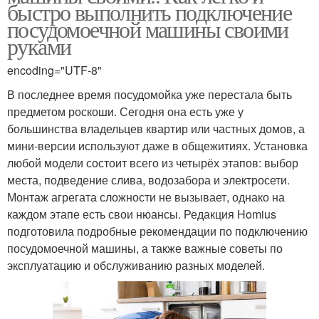
быстро выполнить подключение
посудомоечной машины своими
руками
encoding="UTF-8"
В последнее время посудомойка уже перестала быть
предметом роскоши. Сегодня она есть уже у
большинства владельцев квартир или частных домов, а
мини-версии используют даже в общежитиях. Установка
любой модели состоит всего из четырёх этапов: выбор
места, подведение слива, водозабора и электросети.
Монтаж агрегата сложности не вызывает, однако на
каждом этапе есть свои нюансы. Редакция Homius
подготовила подробные рекомендации по подключению
посудомоечной машины, а также важные советы по
эксплуатацию и обслуживанию разных моделей.