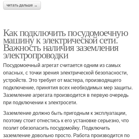
читать дальше →
Как подключить посудомоечную
машину к электрической сети.
Важность наличия заземления
электропроводки
Посудомоечный агрегат считается одним из самых
опасных, с точки зрения электрической безопасности,
устройств. Это требует от мастера, производящего
подключение, принятия всех необходимых мер защиты.
Заземление агрегата производится в первую очередь
при подключении к электросети.
Заземление должно быть пригодным к эксплуатации,
поэтому стоит отнестись к его установке серьезно, что
позлит обезопасить посудомойку. Подключить
заземление довольно просто. Работа производится по