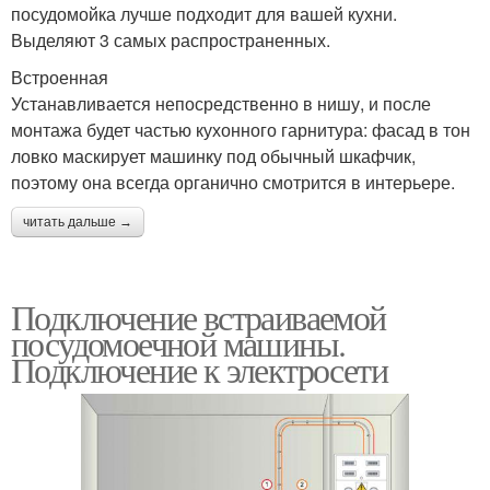
посудомойка лучше подходит для вашей кухни.
Выделяют 3 самых распространенных.
Встроенная
Устанавливается непосредственно в нишу, и после
монтажа будет частью кухонного гарнитура: фасад в тон
ловко маскирует машинку под обычный шкафчик,
поэтому она всегда органично смотрится в интерьере.
читать дальше →
Подключение встраиваемой
посудомоечной машины.
Подключение к электросети