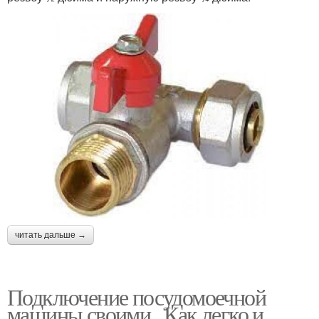
читать дальше →
Подключение посудомоечной
машины своими.. Как легко и