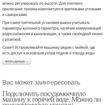
можно регулировать по высоте. Для плотного
прилегания техника комплектуется крепежами-уголками
и саморезами.
При самостоятельной установке важно учитывать
параметры кухонного гарнитура, наличие коммуникаций
водоснабжения и канализации, а также свободной линии
с розеткой.
Совет! Устанавливайте машинку рядом с мойкой, где
есть доступ к основным узлам подачи и отвода воды.
читать дальше →
Вас может заинтересовать
Подключить посудомоечную
машину к горячей воде. Можно ли
посудомоечную машину