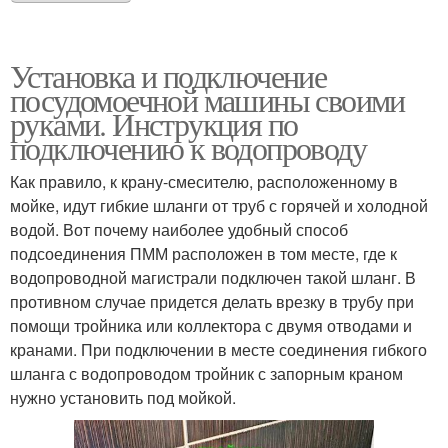
Установка и подключение
посудомоечной машины своими
руками. Инструкция по
подключению к водопроводу
Как правило, к крану-смесителю, расположенному в
мойке, идут гибкие шланги от труб с горячей и холодной
водой. Вот почему наиболее удобный способ
подсоединения ПММ расположен в том месте, где к
водопроводной магистрали подключен такой шланг. В
противном случае придется делать врезку в трубу при
помощи тройника или коллектора с двумя отводами и
кранами. При подключении в месте соединения гибкого
шланга с водопроводом тройник с запорным краном
нужно установить под мойкой.