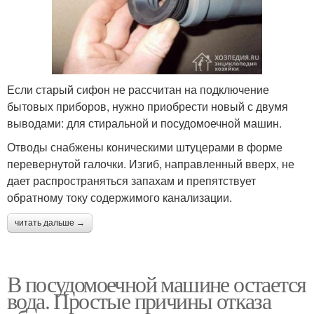
Если старый сифон не рассчитан на подключение
бытовых приборов, нужно приобрести новый с двумя
выводами: для стиральной и посудомоечной машин.
Отводы снабжены коническими штуцерами в форме
перевернутой галочки. Изгиб, направленный вверх, не
дает распространяться запахам и препятствует
обратному току содержимого канализации.
читать дальше →
В посудомоечной машине остается
вода. Простые причины отказа