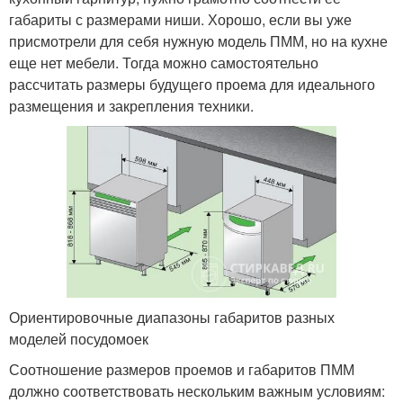
габариты с размерами ниши. Хорошо, если вы уже
присмотрели для себя нужную модель ПММ, но на кухне
еще нет мебели. Тогда можно самостоятельно
рассчитать размеры будущего проема для идеального
размещения и закрепления техники.
Ориентировочные диапазоны габаритов разных
моделей посудомоек
Соотношение размеров проемов и габаритов ПММ
должно соответствовать нескольким важным условиям: