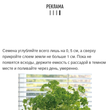
Семена углубляйте всего лишь на 0, 5 см, а сверху
прикройте слоем земли не больше 1 см. Пока не
появятся всходы, держите емкость с рассадой в темном
месте и поливайте через день, умеренно.