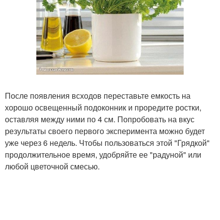
После появления всходов переставьте емкость на
хорошо освещенный подоконник и проредите ростки,
оставляя между ними по 4 см. Попробовать на вкус
результаты своего первого эксперимента можно будет
уже через 6 недель. Чтобы пользоваться этой "Грядкой"
продолжительное время, удобряйте ее "радуной" или
любой цветочной смесью.