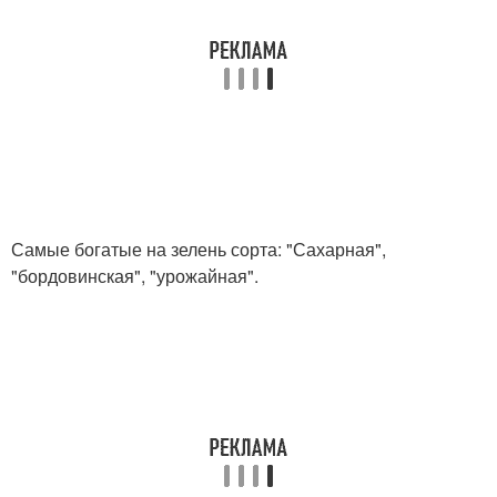
Самые богатые на зелень сорта: "Сахарная",
"бордовинская", "урожайная".