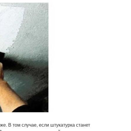
е. В том случае, если штукатурка станет