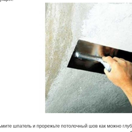
зьмите шпатель и прорежьте потолочный шов как можно глубж