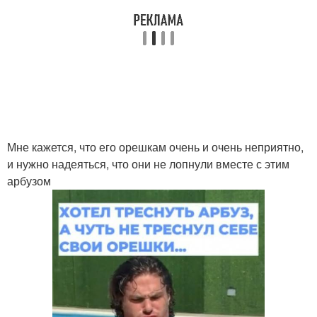
Мне кажется, что его орешкам очень и очень неприятно,
и нужно надеяться, что они не лопнули вместе с этим
арбузом