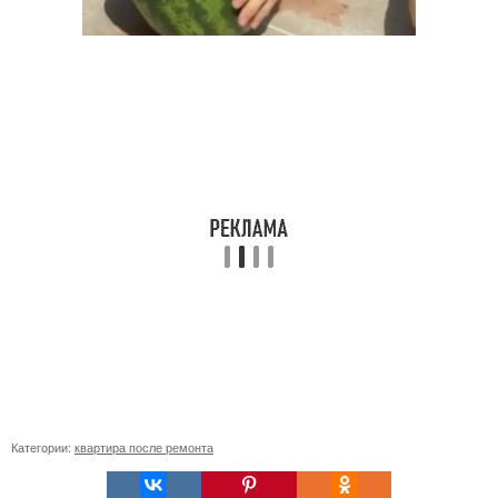
Категории:
квартира после ремонта