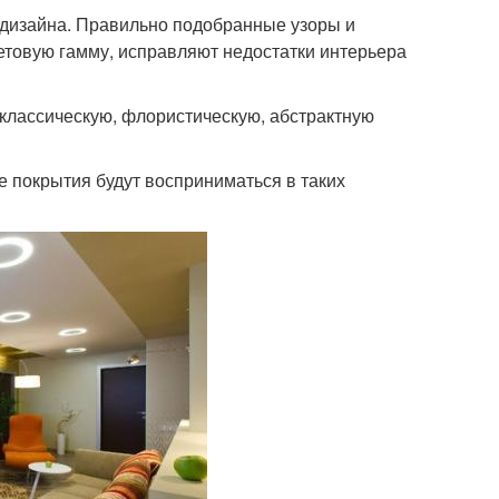
 дизайна. Правильно подобранные узоры и
етовую гамму, исправляют недостатки интерьера
 классическую, флористическую, абстрактную
 покрытия будут восприниматься в таких