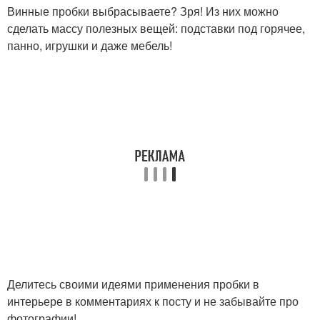
Винные пробки выбрасываете? Зря! Из них можно
сделать массу полезных вещей: подставки под горячее,
панно, игрушки и даже мебель!
Делитесь своими идеями применения пробки в
интерьере в комментариях к посту и не забывайте про
фотографии!