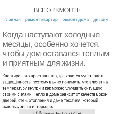
ВСЕ О РЕМОНТЕ
главная
ремонт квартир
ремонт дома
дизайн
Когда наступают холодные
месяцы, особенно хочется,
чтобы дом оставался тёплым
и приятным для жизни.
Квартира - это пространство, где хочется чувствовать
защищённость, поэтому важно понимать, что влияет на
температуру внутри и как можно улучшить ситуацию
своими силами. Тепло в доме зависит от качества окон,
дверей, стен, отопления и даже текстиля, который
используется в интерьере.