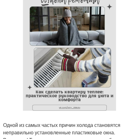
Одной из самых частых причин холода становятся
неправильно установленные пластиковые окна.