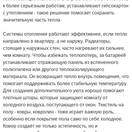
к более серьёзным работам, устанавливают гипсокартон
с утеплением - такое решение помогает сохранить
значительную часть тепла.
Системы отопления работают эффективнее, если тепло
направлено в квартиру, а не наружу. Радиаторы,
стоящие у наружных стен, часто нагревают их сильнее,
чем комнату. Чтобы избежать теплопотерь, за батареей
устанавливают отражающую панель из вспененного
полиэтилена или другого теплоизолирующего
материала. Он возвращает тепло внутрь помещения, что
помогает поддерживать более стабильную температуру.
Для создания дополнительного уюта хорошо помогают
плотные шторы, которые защищают комнату от
холодного воздуха, поступающего от окон. Текстиль на
полу - ковры, ковролин - тоже играет важную роль,
особенно если покрытие пола само по себе холодное.
Ковер создаёт не только эстетичность, но и