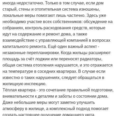
иногда недостаточно. Только в том случае, если дом
старый, стены и отопительная система изношены,
локальные меры помогают лишь частично. Здесь уже
необходимо участие всех собственников: обсуждение на
собраниях, контроль расходования средств, которые
идут на содержание и ремонт дома, а также
взаимодействие с управляющей компанией в вопросах
капитального ремонта. Ещё один важный аспект -
незаконные перепланировки. Когда жильцы расширяют
площадь за счёт лоджии или переносят радиаторы,
общая система отопления нарушается, и это отражается
на температуре в соседних квартирах. В случае если
известно о таких нарушениях, следует обращаться в
жилищную инспекцию.
Тёплая квартира - это сочетание правильной подготовки,
внимательности к деталям и заботы о состоянии дома.
Даже небольшие меры могут заметно улучшить
атмосферу в жилище, а комплексный подход помогает
создать настоящее ощущение домашнего уюта.