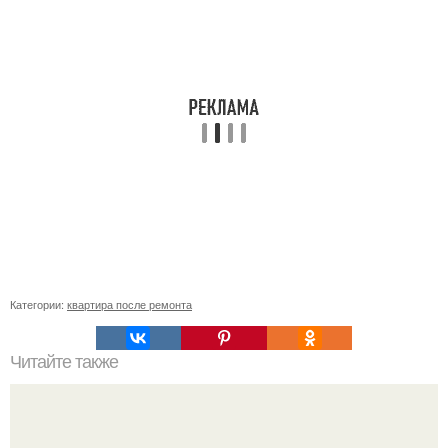
Категории:
квартира после ремонта
Читайте также