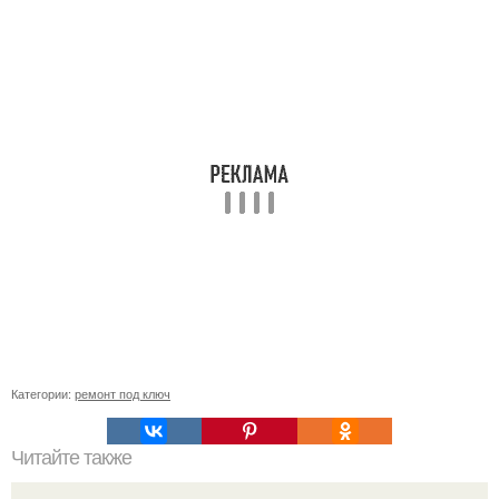
Категории:
ремонт под ключ
Читайте также