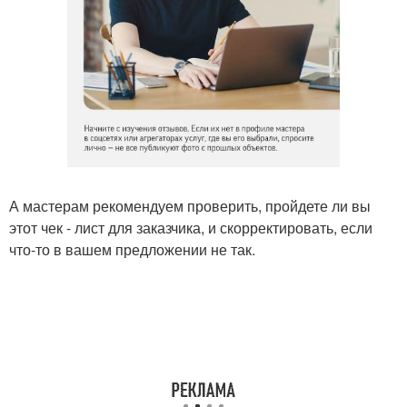
А мастерам рекомендуем проверить, пройдете ли вы
этот чек - лист для заказчика, и скорректировать, если
что-то в вашем предложении не так.