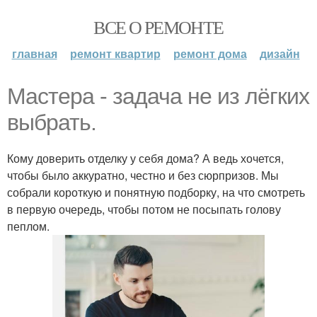
ВСЕ О РЕМОНТЕ
главная
ремонт квартир
ремонт дома
дизайн
Мастера - задача не из лёгких
выбрать.
Кому доверить отделку у себя дома? А ведь хочется,
чтобы было аккуратно, честно и без сюрпризов. Мы
собрали короткую и понятную подборку, на что смотреть
в первую очередь, чтобы потом не посыпать голову
пеплом.