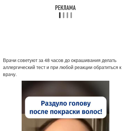
Врачи советуют за 48 часов до окрашивания делать
аллергический тест и при любой реакции обратиться к
врачу.