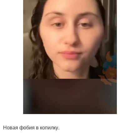
Новая фобия в копилку.