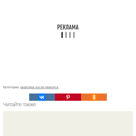
Категории:
квартира после ремонта
Читайте также