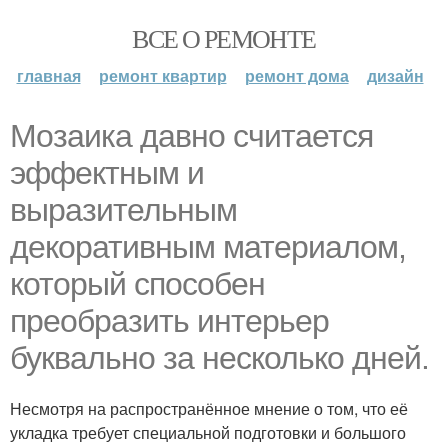
ВСЕ О РЕМОНТЕ
главная
ремонт квартир
ремонт дома
дизайн
Мозаика давно считается
эффектным и
выразительным
декоративным материалом,
который способен
преобразить интерьер
буквально за несколько дней.
Несмотря на распространённое мнение о том, что её
укладка требует специальной подготовки и большого