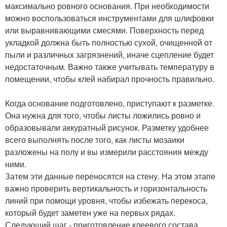
максимально ровного основания. При необходимости
можно воспользоваться инструментами для шлифовки
или выравнивающими смесями. Поверхность перед
укладкой должна быть полностью сухой, очищенной от
пыли и различных загрязнений, иначе сцепление будет
недостаточным. Важно также учитывать температуру в
помещении, чтобы клей набирал прочность правильно.
Когда основание подготовлено, приступают к разметке.
Она нужна для того, чтобы листы ложились ровно и
образовывали аккуратный рисунок. Разметку удобнее
всего выполнять после того, как листы мозаики
разложены на полу и вы измерили расстояния между
ними.
Затем эти данные переносятся на стену. На этом этапе
важно проверить вертикальность и горизонтальность
линий при помощи уровня, чтобы избежать перекоса,
который будет заметен уже на первых рядах.
Следующий шаг - приготовление клеевого состава.