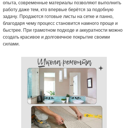
опыта, современные материалы позволяют выполнить
работу даже тем, кто впервые берётся за подобную
задачу. Продаются готовые листы на сетке и панно,
благодаря чему процесс становится намного проще и
быстрее. При грамотном подходе и аккуратности можно
создать красивое и долговечное покрытие своими
силами.