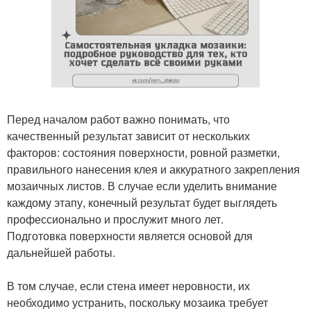
Перед началом работ важно понимать, что
качественный результат зависит от нескольких
факторов: состояния поверхности, ровной разметки,
правильного нанесения клея и аккуратного закрепления
мозаичных листов. В случае если уделить внимание
каждому этапу, конечный результат будет выглядеть
профессионально и прослужит много лет.
Подготовка поверхности является основой для
дальнейшей работы.
В том случае, если стена имеет неровности, их
необходимо устранить, поскольку мозаика требует