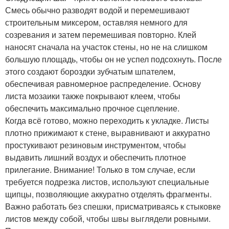
Смесь обычно разводят водой и перемешивают
строительным миксером, оставляя немного для
созревания и затем перемешивая повторно. Клей
наносят сначала на участок стены, но не на слишком
большую площадь, чтобы он не успел подсохнуть. После
этого создают бороздки зубчатым шпателем,
обеспечивая равномерное распределение. Основу
листа мозаики также покрывают клеем, чтобы
обеспечить максимально прочное сцепление.
Когда всё готово, можно переходить к укладке. Листы
плотно прижимают к стене, выравнивают и аккуратно
простукивают резиновым инструментом, чтобы
выдавить лишний воздух и обеспечить плотное
прилегание. Внимание! Только в том случае, если
требуется подрезка листов, используют специальные
щипцы, позволяющие аккуратно отделять фрагменты.
Важно работать без спешки, присматриваясь к стыковке
листов между собой, чтобы швы выглядели ровными.