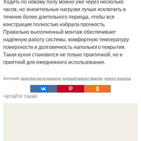
Ходить по новому полу можно уже через несколько
часов, но значительные нагрузки лучше исключить в
течение более длительного периода, чтобы вся
конструкция полностью набрала прочность.
Правильно выполненный монтаж обеспечивает
надёжную работу системы, комфортную температуру
поверхности и долговечность напольного покрытия.
Такая кухня становится не только практичной, но и
приятной для ежедневного использования.
Категории:
квартира после ремонта
,
хороший ремонт квартир
,
ремонт комнаты
Читайте также