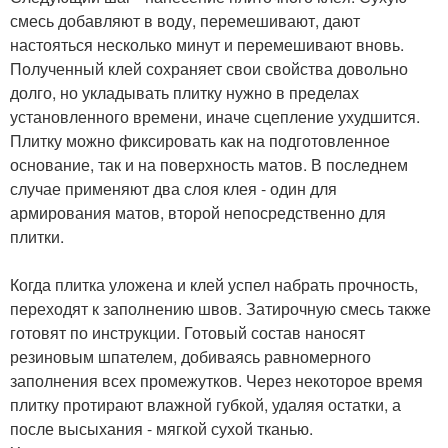
смесь добавляют в воду, перемешивают, дают
настояться несколько минут и перемешивают вновь.
Полученный клей сохраняет свои свойства довольно
долго, но укладывать плитку нужно в пределах
установленного времени, иначе сцепление ухудшится.
Плитку можно фиксировать как на подготовленное
основание, так и на поверхность матов. В последнем
случае применяют два слоя клея - один для
армирования матов, второй непосредственно для
плитки.
Когда плитка уложена и клей успел набрать прочность,
переходят к заполнению швов. Затирочную смесь также
готовят по инструкции. Готовый состав наносят
резиновым шпателем, добиваясь равномерного
заполнения всех промежутков. Через некоторое время
плитку протирают влажной губкой, удаляя остатки, а
после высыхания - мягкой сухой тканью.