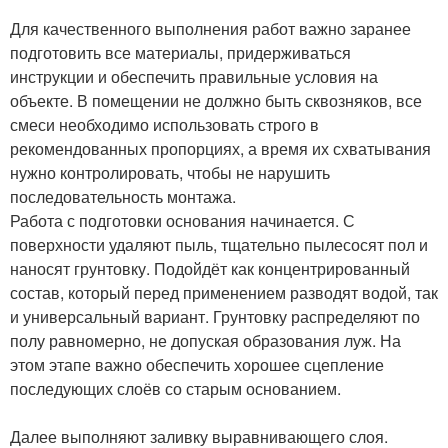
Для качественного выполнения работ важно заранее
подготовить все материалы, придерживаться
инструкции и обеспечить правильные условия на
объекте. В помещении не должно быть сквозняков, все
смеси необходимо использовать строго в
рекомендованных пропорциях, а время их схватывания
нужно контролировать, чтобы не нарушить
последовательность монтажа.
Работа с подготовки основания начинается. С
поверхности удаляют пыль, тщательно пылесосят пол и
наносят грунтовку. Подойдёт как концентрированный
состав, который перед применением разводят водой, так
и универсальный вариант. Грунтовку распределяют по
полу равномерно, не допуская образования луж. На
этом этапе важно обеспечить хорошее сцепление
последующих слоёв со старым основанием.
Далее выполняют заливку выравнивающего слоя.