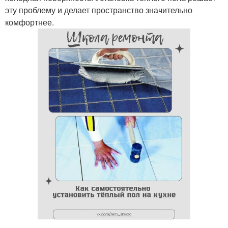
эту проблему и делает пространство значительно
комфортнее.