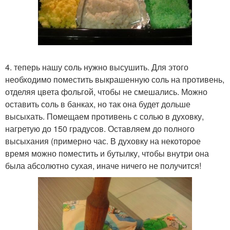
4. теперь нашу соль нужно высушить. Для этого
необходимо поместить выкрашенную соль на противень,
отделяя цвета фольгой, чтобы не смешались. Можно
оставить соль в банках, но так она будет дольше
высыхать. Помещаем противень с солью в духовку,
нагретую до 150 градусов. Оставляем до полного
высыхания (примерно час. В духовку на некоторое
время можно поместить и бутылку, чтобы внутри она
была абсолютно сухая, иначе ничего не получится!