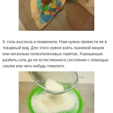
5. соль высохла и окаменела. Нам нужно привести ее в
товарный вид. Для этого нужно взять тканевой мешок
или несколько полиэтиленовых пакетов. Хорошенько
разбить соль до ее естественного состояния с помощью
скалки или чего-нибудь тяжелого.