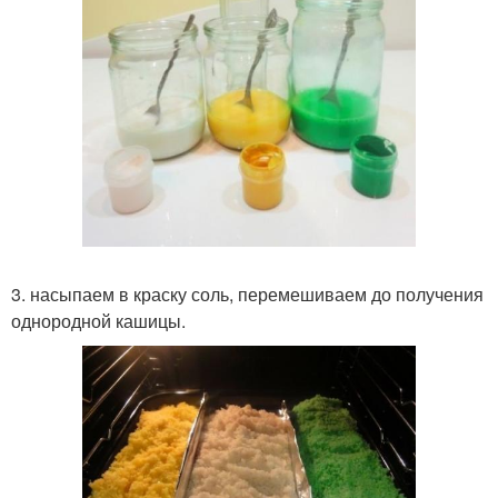
3. насыпаем в краску соль, перемешиваем до получения
однородной кашицы.