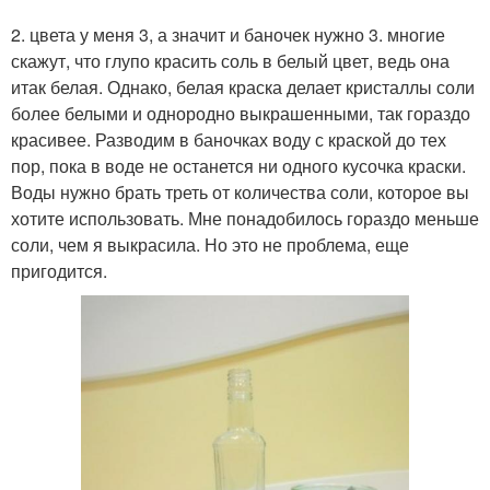
2. цвета у меня 3, а значит и баночек нужно 3. многие
скажут, что глупо красить соль в белый цвет, ведь она
итак белая. Однако, белая краска делает кристаллы соли
более белыми и однородно выкрашенными, так гораздо
красивее. Разводим в баночках воду с краской до тех
пор, пока в воде не останется ни одного кусочка краски.
Воды нужно брать треть от количества соли, которое вы
хотите использовать. Мне понадобилось гораздо меньше
соли, чем я выкрасила. Но это не проблема, еще
пригодится.