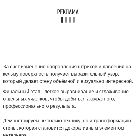
За счёт изменения направления штрихов и давления на
кельму поверхность получает выразительный узор,
который делает стену объёмной и визуально интересной.
Финальный этап - лёгкое выравнивание и сглаживание
отдельных участков, чтобы добиться аккуратного,
профессионального результата.
Демонстрируем не только технику, но и трансформацию
стены, которая становится декоративным элементом
интерьера.