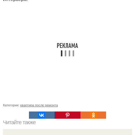
Категории:
квартира после ремонта
Читайте также