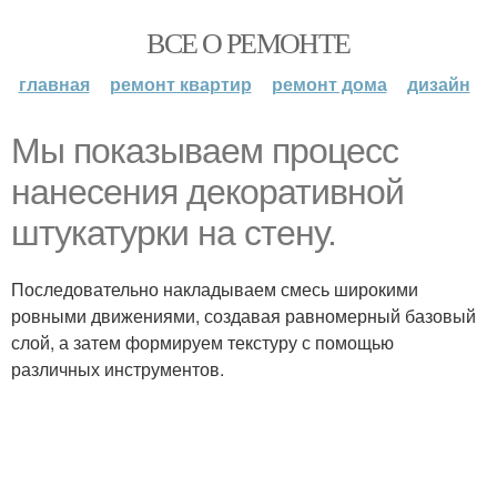
ВСЕ О РЕМОНТЕ
главная
ремонт квартир
ремонт дома
дизайн
Мы показываем процесс
нанесения декоративной
штукатурки на стену.
Последовательно накладываем смесь широкими
ровными движениями, создавая равномерный базовый
слой, а затем формируем текстуру с помощью
различных инструментов.