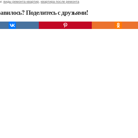
и:
виды ремонта квартир
,
квартира после ремонта
авилось? Поделитесь с друзьями!