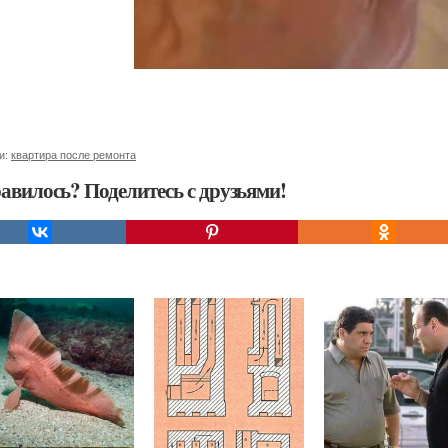
и:
квартира после ремонта
авилось? Поделитесь с друзьями!