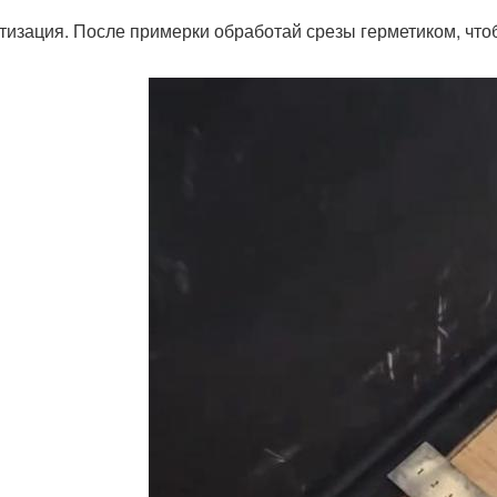
тизация. После примерки обработай срезы герметиком, что