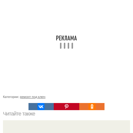
Категории:
ремонт под ключ
Читайте также