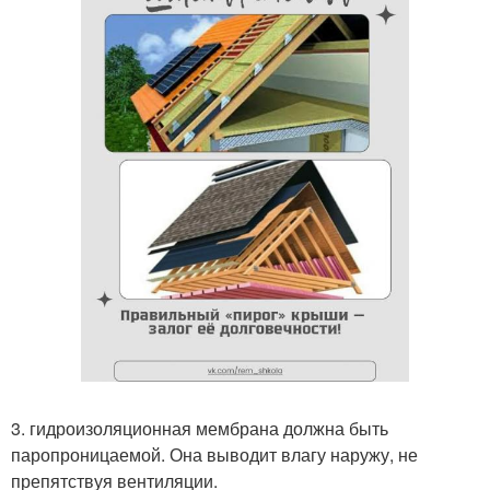
3. гидроизоляционная мембрана должна быть
паропроницаемой. Она выводит влагу наружу, не
препятствуя вентиляции.