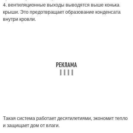
4. вентиляционные выходы выводятся выше конька
крыши. Это предотвращает образование конденсата
внутри кровли.
Такая система работает десятилетиями, экономит тепло
и защищает дом от влаги.