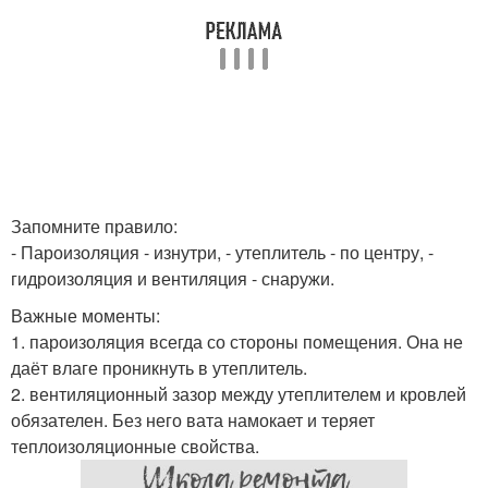
Запомните правило:
- Пароизоляция - изнутри, - утеплитель - по центру, -
гидроизоляция и вентиляция - снаружи.
Важные моменты:
1. пароизоляция всегда со стороны помещения. Она не
даёт влаге проникнуть в утеплитель.
2. вентиляционный зазор между утеплителем и кровлей
обязателен. Без него вата намокает и теряет
теплоизоляционные свойства.