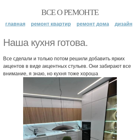
ВСЕ О РЕМОНТЕ
главная
ремонт квартир
ремонт дома
дизайн
Наша кухня готова.
Все сделали и только потом решили добавить ярких
акцентов в виде акцентных стульев. Они забирают все
внимание, я знаю, но кухня тоже хороша