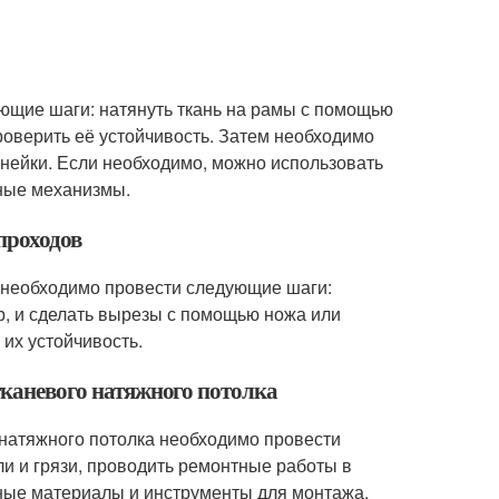
ющие шаги: натянуть ткань на рамы с помощью
роверить её устойчивость. Затем необходимо
нейки. Если необходимо, можно использовать
жные механизмы.
проходов
в необходимо провести следующие шаги:
ер, и сделать вырезы с помощью ножа или
их устойчивость.
 тканевого натяжного потолка
 натяжного потолка необходимо провести
и и грязи, проводить ремонтные работы в
ные материалы и инструменты для монтажа.