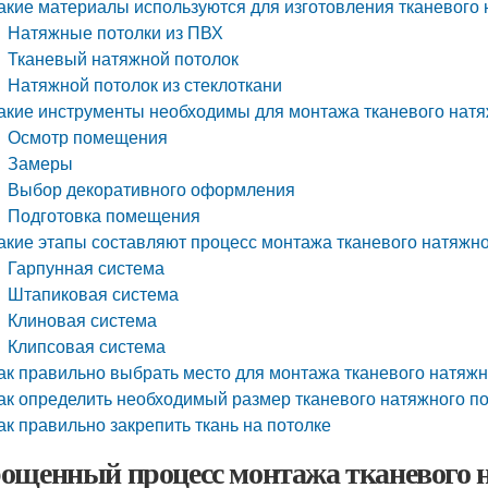
акие материалы используются для изготовления тканевого 
Натяжные потолки из ПВХ
Тканевый натяжной потолок
Натяжной потолок из стеклоткани
акие инструменты необходимы для монтажа тканевого натя
Осмотр помещения
Замеры
Выбор декоративного оформления
Подготовка помещения
акие этапы составляют процесс монтажа тканевого натяжно
Гарпунная система
Штапиковая система
Клиновая система
Клипсовая система
ак правильно выбрать место для монтажа тканевого натяжн
ак определить необходимый размер тканевого натяжного п
ак правильно закрепить ткань на потолке
ощенный процесс монтажа тканевого н