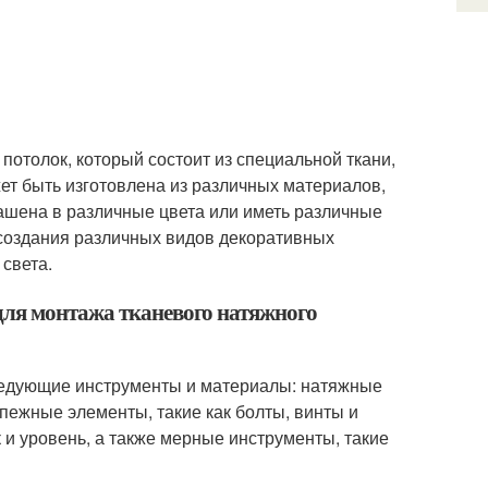
потолок, который состоит из специальной ткани,
жет быть изготовлена из различных материалов,
рашена в различные цвета или иметь различные
 создания различных видов декоративных
 света.
для монтажа тканевого натяжного
ледующие инструменты и материалы: натяжные
пежные элементы, такие как болты, винты и
 и уровень, а также мерные инструменты, такие