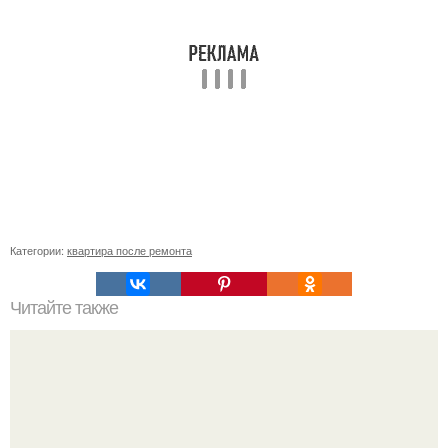
Категории:
квартира после ремонта
Читайте также