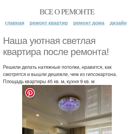
ВСЕ О РЕМОНТЕ
главная
ремонт квартир
ремонт дома
дизайн
Наша уютная светлая
квартира после ремонта!
Решили делать натяжные потолки, нравится, как
смотрятся и вышли дешевле, чем из гипсокартона.
Площадь квартиры 45 кв. м, кухня 9 кв. м