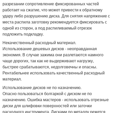
разрезании сопротивление фиксированных частей
работает на сжатие, что может привести к обратному
удару либо разрушению диска. Для снятия напряжение с
места распила заготовку рекомендуется фиксировать с
одной из сторон, а под распиливаемый отрезок
подложить подкладку.
Некачественный расходный материал.
Использование дешевых дисков - неоправданная
экономия. В случае зажима они разлетаются намного
чаще дорогих, так как не выдерживают нагрузку,
быстрее срабатываются, недолговечны и опасны.
Рентабельнее использовать качественный расходный
материал.
Использование дисков не по назначению.
Опасно пользоваться болгаркой с диском не по
назначению. Ошибка мастеров - использовать отрезные
диски для шлифовки поверхностей или заточки
расходного инструмента. Дисками по металлу режется