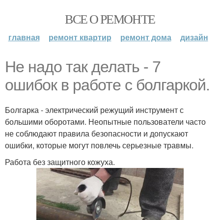
ВСЕ О РЕМОНТЕ
главная
ремонт квартир
ремонт дома
дизайн
Не надо так делать - 7
ошибок в работе с болгаркой.
Болгарка - электрический режущий инструмент с
большими оборотами. Неопытные пользователи часто
не соблюдают правила безопасности и допускают
ошибки, которые могут повлечь серьезные травмы.
Работа без защитного кожуха.