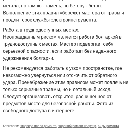
металл, по камню - камень, по бетону - бетон.
Выполнение этих правил убережет мастера от травм и
продлит срок службы электроинструмента.
Работа в труднодоступных местах.
Неоправданным риском является работа болгаркой в
труднодоступных местах. Мастер подвергает себя
серьезной опасности, если работает без надежного
удерживания болгарки.
Не рекомендуется работать в узком пространстве, где
невозможно увернуться или отскочить от обратного
удара. Пренебрежение этим правилом может повлечь не
только серьезные травмы, но и летальный исход.
Следует организовать открытое, расчищенное от
предметов место для безопасной работы. Фото из
свободного доступа в интернете.
Категории:
квартира после ремонта
,
хороший ремонт квартир
,
виды ремонта