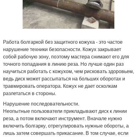
Работа болгаркой без защитного кожуха - это частое
нарушение техники безопасности. Кожух закрывает
собой рабочую зону, поэтому мастера снимают его для
точного попадания в линию реза. Но лучше один раз
научиться работать с кожухом, чем рисковать здоровьем,
ведь диск может рассыпаться на больших оборотах и
травмировать оператора. Кожух не дает осколкам
разлетаться в стороны.
Нарушение последовательности.
Неопытные пользователи прикладывают диск к линии
реза, а потом включают инструмент. Вначале нужно
включить болгарку, отрегулировать нужные обороты, а
лишь затем совершать прикасание. В том случае, если