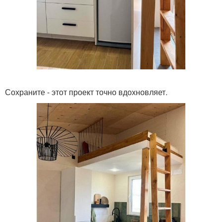
Сохраните - этот проект точно вдохновляет.