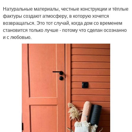
Натуральные материалы, честные конструкции и тёплые
фактуры создают атмосферу, в которую хочется
возвращаться. Это тот случай, когда дом со временем
становится только лучше - потому что сделан осознанно
и с любовью.