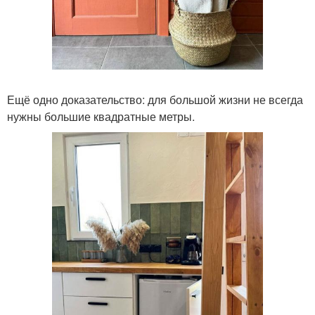
Ещё одно доказательство: для большой жизни не всегда
нужны большие квадратные метры.