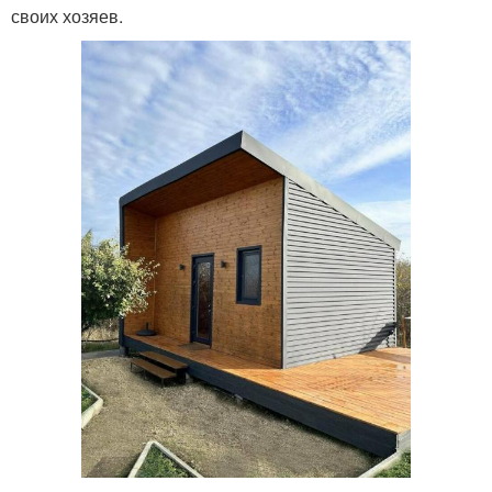
своих хозяев.