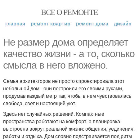
ВСЕ О РЕМОНТЕ
главная
ремонт квартир
ремонт дома
дизайн
Не размер дома определяет
качество жизни - а то, сколько
смысла в него вложено.
Семья архитекторов не просто спроектировала этот
небольшой дом - они построили его своими руками,
продумав каждый метр так, чтобы в нем чувствовалась
свобода, свет и настоящий уют.
Здесь нет случайных решений. Компактные
пространства работают на комфорт, а планировка
выстроена вокруг реальной жизни: общения, уединения,
работы и отдыха. Дом словно подстраивается под ритм