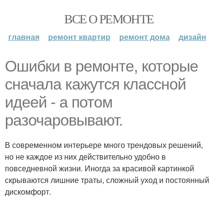
ВСЕ О РЕМОНТЕ
главная
ремонт квартир
ремонт дома
дизайн
Ошибки в ремонте, которые
сначала кажутся классной
идеей - а потом
разочаровывают.
В современном интерьере много трендовых решений,
но не каждое из них действительно удобно в
повседневной жизни. Иногда за красивой картинкой
скрываются лишние траты, сложный уход и постоянный
дискомфорт.