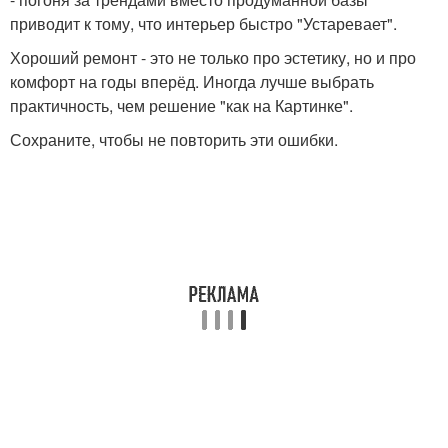
приводит к тому, что интерьер быстро "Устаревает".
Хороший ремонт - это не только про эстетику, но и про
комфорт на годы вперёд. Иногда лучше выбрать
практичность, чем решение "как на Картинке".
Сохраните, чтобы не повторить эти ошибки.