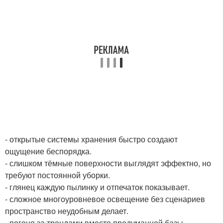
- открытые системы хранения быстро создают
ощущение беспорядка.
- слишком тёмные поверхности выглядят эффектно, но
требуют постоянной уборки.
- глянец каждую пылинку и отпечаток показывает.
- сложное многоуровневое освещение без сценариев
пространство неудобным делает.
- погоня за трендами вместо продуманной базы