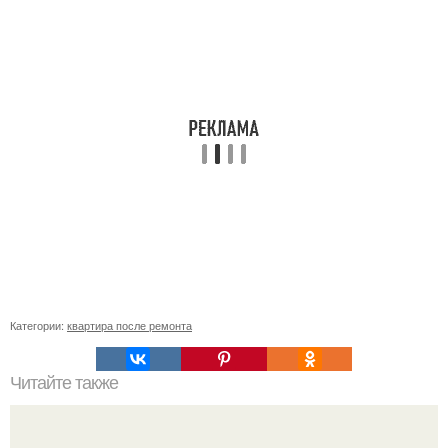
Категории:
квартира после ремонта
Читайте также