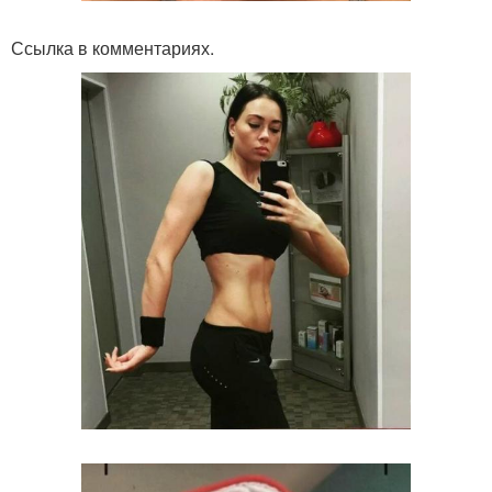
Ссылка в комментариях.