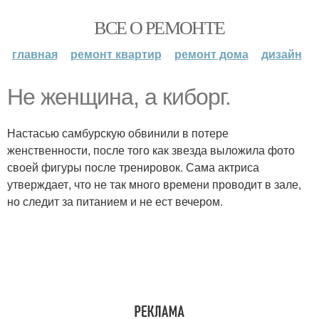
ВСЕ О РЕМОНТЕ
главная
ремонт квартир
ремонт дома
дизайн
Не женщина, а киборг.
Настасью самбурскую обвинили в потере
женственности, после того как звезда выложила фото
своей фигуры после тренировок. Сама актриса
утверждает, что не так много времени проводит в зале,
но следит за питанием и не ест вечером.