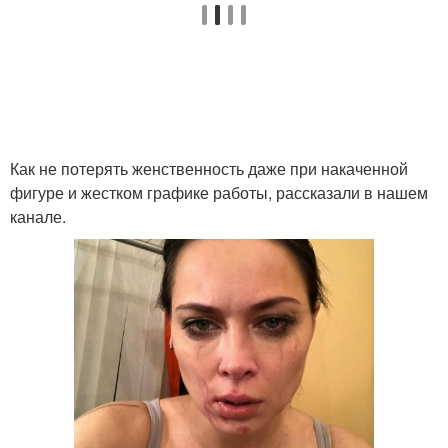
Как не потерять женственность даже при накаченной
фигуре и жестком графике работы, рассказали в нашем
канале.