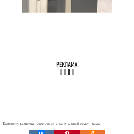
Категории:
квартира после ремонта
,
капитальный ремонт дома