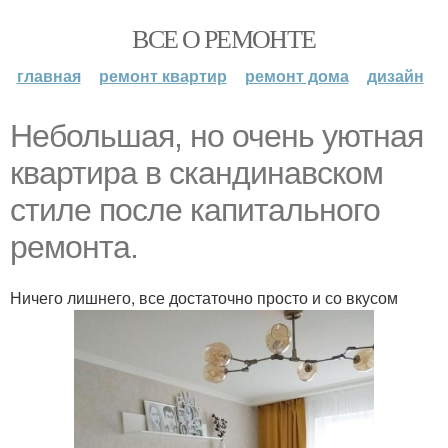
ВСЕ О РЕМОНТЕ
главная
ремонт квартир
ремонт дома
дизайн
Небольшая, но очень уютная
квартира в скандинавском
стиле после капитального
ремонта.
Ничего лишнего, все достаточно просто и со вкусом