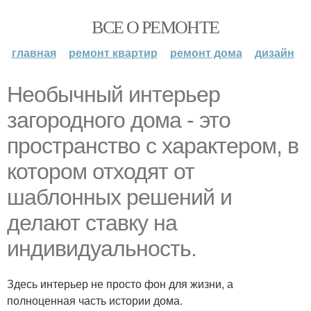
ВСЕ О РЕМОНТЕ
главная
ремонт квартир
ремонт дома
дизайн
Необычный интерьер
загородного дома - это
пространство с характером, в
котором отходят от
шаблонных решений и
делают ставку на
индивидуальность.
Здесь интерьер не просто фон для жизни, а
полноценная часть истории дома.