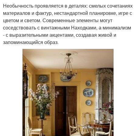
Необычность проявляется в деталях: смелых сочетаниях
материалов и фактур, нестандартной планировке, игре с
цветом и светом. Современные элементы могут
соседствовать с винтажными Находками, а минимализм
- с выразительными акцентами, создавая живой и
запоминающийся образ.