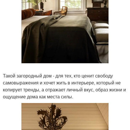
Такой загородный дом - для тех, кто ценит свободу
самовыражения и хочет жить в интерьере, который не
копирует тренды, а отражает личный вкус, образ жизни и
ощущение дома как места силы.