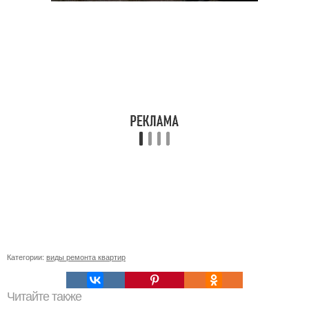
Категории:
виды ремонта квартир
Читайте также