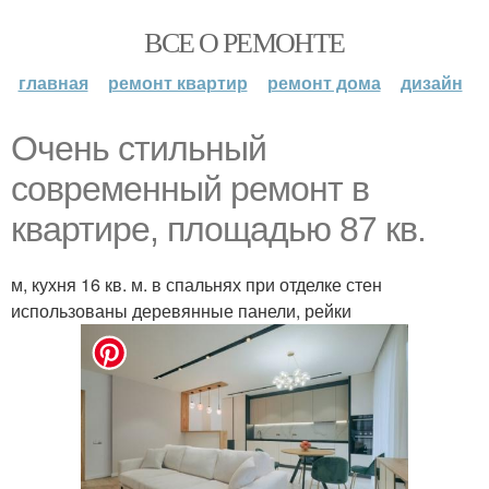
ВСЕ О РЕМОНТЕ
главная
ремонт квартир
ремонт дома
дизайн
Очень стильный
современный ремонт в
квартире, площадью 87 кв.
м, кухня 16 кв. м. в спальнях при отделке стен
использованы деревянные панели, рейки