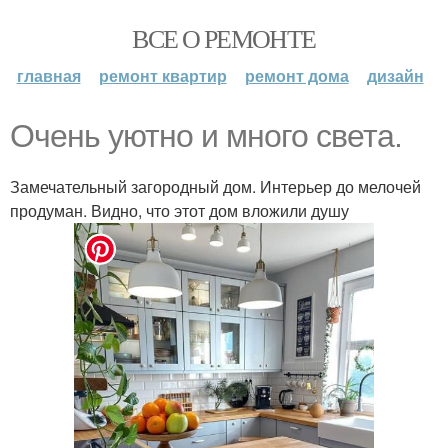
ВСЕ О РЕМОНТЕ
главная
ремонт квартир
ремонт дома
дизайн
Очень уютно и много света.
Замечательный загородный дом. Интерьер до мелочей
продуман. Видно, что этот дом вложили душу