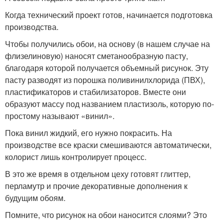
Когда технический проект готов, начинается подготовка
производства.
Чтобы получились обои, на основу (в нашем случае на
флизелиновую) наносят сметанообразную пасту,
благодаря которой получается объемный рисунок. Эту
пасту разводят из порошка поливинилхлорида (ПВХ),
пластификаторов и стабилизаторов. Вместе они
образуют массу под названием пластизоль, которую по-
простому называют «винил».
Пока винил жидкий, его нужно покрасить. На
производстве все краски смешиваются автоматически,
колорист лишь контролирует процесс.
В это же время в отдельном цеху готовят глиттер,
перламутр и прочие декоративные дополнения к
будущим обоям.
Помните, что рисунок на обои наносится слоями? Это