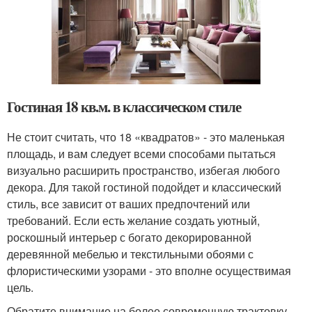
Гостиная 18 кв.м. в классическом стиле
Не стоит считать, что 18 «квадратов» - это маленькая
площадь, и вам следует всеми способами пытаться
визуально расширить пространство, избегая любого
декора. Для такой гостиной подойдет и классический
стиль, все зависит от ваших предпочтений или
требований. Если есть желание создать уютный,
роскошный интерьер с богато декорированной
деревянной мебелью и текстильными обоями с
флористическими узорами - это вполне осуществимая
цель.
Обратите внимание на более современную трактовку