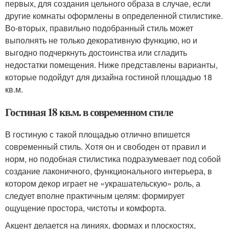
первых, для создания цельного образа в случае, если
другие комнаты оформлены в определенной стилистике.
Во-вторых, правильно подобранный стиль может
выполнять не только декоративную функцию, но и
выгодно подчеркнуть достоинства или сгладить
недостатки помещения. Ниже представлены варианты,
которые подойдут для дизайна гостиной площадью 18
кв.м.
Гостиная 18 кв.м. в современном стиле
В гостиную с такой площадью отлично впишется
современный стиль. Хотя он и свободен от правил и
норм, но подобная стилистика подразумевает под собой
создание лаконичного, функционального интерьера, в
котором декор играет не «украшательскую» роль, а
следует вполне практичным целям: формирует
ощущение простора, чистоты и комфорта.
Акцент делается на линиях, формах и плоскостях,