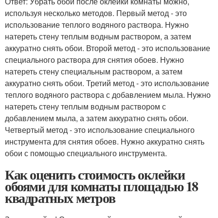
Ответ: Убрать обои после оклейки комнаты можно,
используя несколько методов. Первый метод - это
использование теплого водяного раствора. Нужно
натереть стену теплым водным раствором, а затем
аккуратно снять обои. Второй метод - это использование
специального раствора для снятия обоев. Нужно
натереть стену специальным раствором, а затем
аккуратно снять обои. Третий метод - это использование
теплого водяного раствора с добавлением мыла. Нужно
натереть стену теплым водным раствором с
добавлением мыла, а затем аккуратно снять обои.
Четвертый метод - это использование специального
инструмента для снятия обоев. Нужно аккуратно снять
обои с помощью специального инструмента.
Как оценить стоимость оклейки
обоями для комнаты площадью 18
квадратных метров