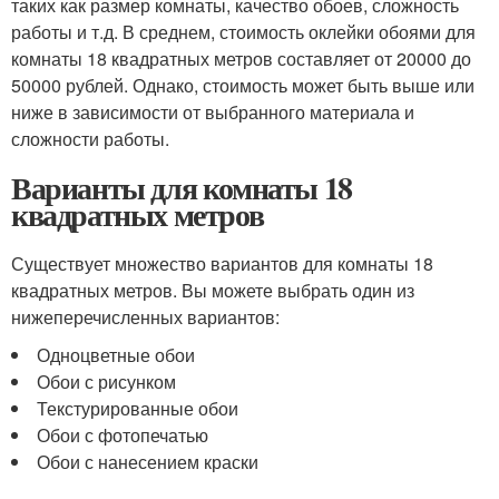
таких как размер комнаты, качество обоев, сложность
работы и т.д. В среднем, стоимость оклейки обоями для
комнаты 18 квадратных метров составляет от 20000 до
50000 рублей. Однако, стоимость может быть выше или
ниже в зависимости от выбранного материала и
сложности работы.
Варианты для комнаты 18
квадратных метров
Существует множество вариантов для комнаты 18
квадратных метров. Вы можете выбрать один из
нижеперечисленных вариантов:
Одноцветные обои
Обои с рисунком
Текстурированные обои
Обои с фотопечатью
Обои с нанесением краски