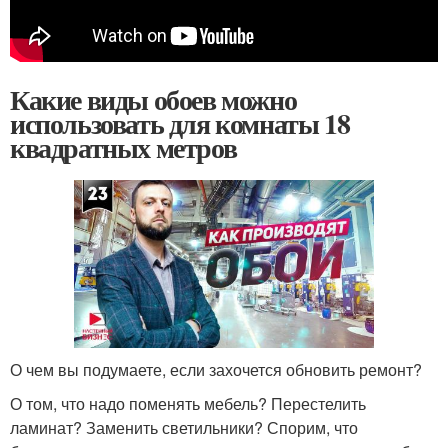
Какие виды обоев можно
использовать для комнаты 18
квадратных метров
О чем вы подумаете, если захочется обновить ремонт?
О том, что надо поменять мебель? Перестелить
ламинат? Заменить светильники? Спорим, что