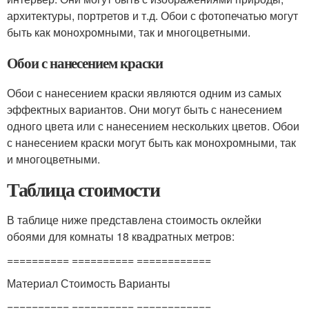
архитектуры, портретов и т.д. Обои с фотопечатью могут
быть как монохромными, так и многоцветными.
Обои с нанесением краски
Обои с нанесением краски являются одним из самых
эффектных вариантов. Они могут быть с нанесением
одного цвета или с нанесением нескольких цветов. Обои
с нанесением краски могут быть как монохромными, так
и многоцветными.
Таблица стоимости
В таблице ниже представлена стоимость оклейки
обоями для комнаты 18 квадратных метров:
========== ========== ============
Материал Стоимость Варианты
========== ========== ============