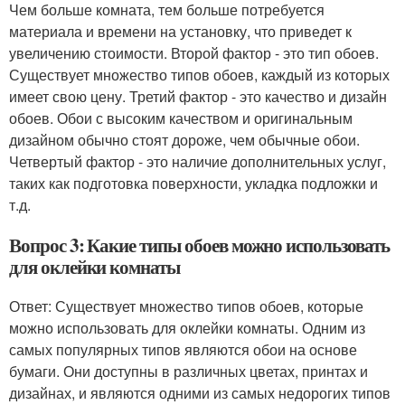
Чем больше комната, тем больше потребуется
материала и времени на установку, что приведет к
увеличению стоимости. Второй фактор - это тип обоев.
Существует множество типов обоев, каждый из которых
имеет свою цену. Третий фактор - это качество и дизайн
обоев. Обои с высоким качеством и оригинальным
дизайном обычно стоят дороже, чем обычные обои.
Четвертый фактор - это наличие дополнительных услуг,
таких как подготовка поверхности, укладка подложки и
т.д.
Вопрос 3: Какие типы обоев можно использовать
для оклейки комнаты
Ответ: Существует множество типов обоев, которые
можно использовать для оклейки комнаты. Одним из
самых популярных типов являются обои на основе
бумаги. Они доступны в различных цветах, принтах и
дизайнах, и являются одними из самых недорогих типов