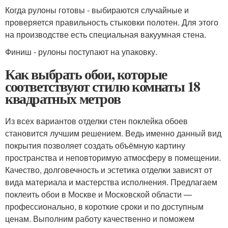
Когда рулоны готовы - выбираются случайные и
проверяется правильность стыковки полотен. Для этого
на производстве есть специальная вакуумная стена.
Финиш - рулоны поступают на упаковку.
Как выбрать обои, которые
соответствуют стилю комнаты 18
квадратных метров
Из всех вариантов отделки стен поклейка обоев
становится лучшим решением. Ведь именно данный вид
покрытия позволяет создать объёмную картину
пространства и неповторимую атмосферу в помещении.
Качество, долговечность и эстетика отделки зависят от
вида материала и мастерства исполнения. Предлагаем
поклеить обои в Москве и Московской области —
профессионально, в короткие сроки и по доступным
ценам. Выполним работу качественно и поможем