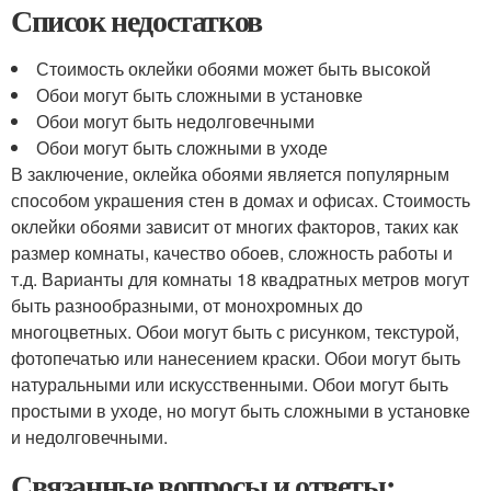
Список недостатков
Стоимость оклейки обоями может быть высокой
Обои могут быть сложными в установке
Обои могут быть недолговечными
Обои могут быть сложными в уходе
В заключение, оклейка обоями является популярным
способом украшения стен в домах и офисах. Стоимость
оклейки обоями зависит от многих факторов, таких как
размер комнаты, качество обоев, сложность работы и
т.д. Варианты для комнаты 18 квадратных метров могут
быть разнообразными, от монохромных до
многоцветных. Обои могут быть с рисунком, текстурой,
фотопечатью или нанесением краски. Обои могут быть
натуральными или искусственными. Обои могут быть
простыми в уходе, но могут быть сложными в установке
и недолговечными.
Связанные вопросы и ответы: