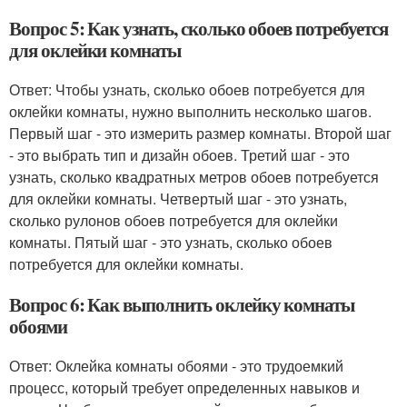
Вопрос 5: Как узнать, сколько обоев потребуется
для оклейки комнаты
Ответ: Чтобы узнать, сколько обоев потребуется для
оклейки комнаты, нужно выполнить несколько шагов.
Первый шаг - это измерить размер комнаты. Второй шаг
- это выбрать тип и дизайн обоев. Третий шаг - это
узнать, сколько квадратных метров обоев потребуется
для оклейки комнаты. Четвертый шаг - это узнать,
сколько рулонов обоев потребуется для оклейки
комнаты. Пятый шаг - это узнать, сколько обоев
потребуется для оклейки комнаты.
Вопрос 6: Как выполнить оклейку комнаты
обоями
Ответ: Оклейка комнаты обоями - это трудоемкий
процесс, который требует определенных навыков и