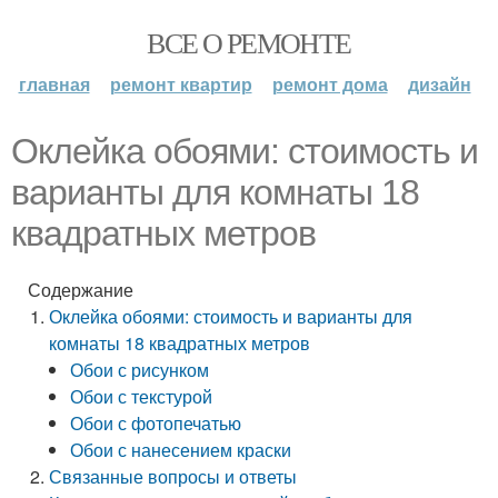
ВСЕ О РЕМОНТЕ
главная
ремонт квартир
ремонт дома
дизайн
Оклейка обоями: стоимость и
варианты для комнаты 18
квадратных метров
Содержание
Оклейка обоями: стоимость и варианты для
комнаты 18 квадратных метров
Обои с рисунком
Обои с текстурой
Обои с фотопечатью
Обои с нанесением краски
Связанные вопросы и ответы