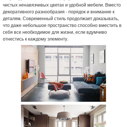
чистых ненавязчивых цветах и удобной мебели. Вместо
декоративного разнообразия - порядок и внимание к
деталям. Современный стиль продолжает доказывать,
что даже небольшое пространство способно вместить в
себя все необходимое для жизни, если вдумчиво
отнестись к каждому элементу.