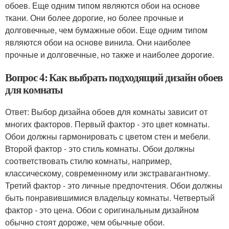
обоев. Еще одним типом являются обои на основе
ткани. Они более дорогие, но более прочные и
долговечные, чем бумажные обои. Еще одним типом
являются обои на основе винила. Они наиболее
прочные и долговечные, но также и наиболее дорогие.
Вопрос 4: Как выбрать подходящий дизайн обоев
для комнаты
Ответ: Выбор дизайна обоев для комнаты зависит от
многих факторов. Первый фактор - это цвет комнаты.
Обои должны гармонировать с цветом стен и мебели.
Второй фактор - это стиль комнаты. Обои должны
соответствовать стилю комнаты, например,
классическому, современному или экстравагантному.
Третий фактор - это личные предпочтения. Обои должны
быть понравившимися владельцу комнаты. Четвертый
фактор - это цена. Обои с оригинальным дизайном
обычно стоят дороже, чем обычные обои.