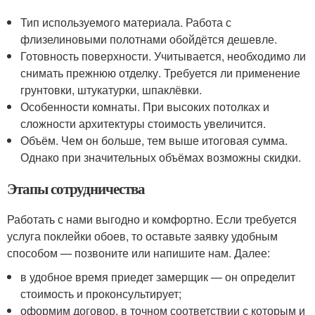
Тип используемого материала. Работа с
флизелиновыми полотнами обойдётся дешевле.
Готовность поверхности. Учитывается, необходимо ли
снимать прежнюю отделку. Требуется ли применение
грунтовки, штукатурки, шпаклёвки.
Особенности комнаты. При высоких потолках и
сложности архитектуры стоимость увеличится.
Объём. Чем он больше, тем выше итоговая сумма.
Однако при значительных объёмах возможны скидки.
Этапы сотрудничества
Работать с нами выгодно и комфортно. Если требуется
услуга поклейки обоев, то оставьте заявку удобным
способом — позвоните или напишите нам. Далее:
в удобное время приедет замерщик — он определит
стоимость и проконсультирует;
оформим договор, в точном соответствии с которым и