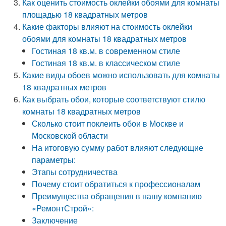
Как оценить стоимость оклейки обоями для комнаты
площадью 18 квадратных метров
Какие факторы влияют на стоимость оклейки
обоями для комнаты 18 квадратных метров
Гостиная 18 кв.м. в современном стиле
Гостиная 18 кв.м. в классическом стиле
Какие виды обоев можно использовать для комнаты
18 квадратных метров
Как выбрать обои, которые соответствуют стилю
комнаты 18 квадратных метров
Сколько стоит поклеить обои в Москве и
Московской области
На итоговую сумму работ влияют следующие
параметры:
Этапы сотрудничества
Почему стоит обратиться к профессионалам
Преимущества обращения в нашу компанию
«РемонтСтрой»:
Заключение