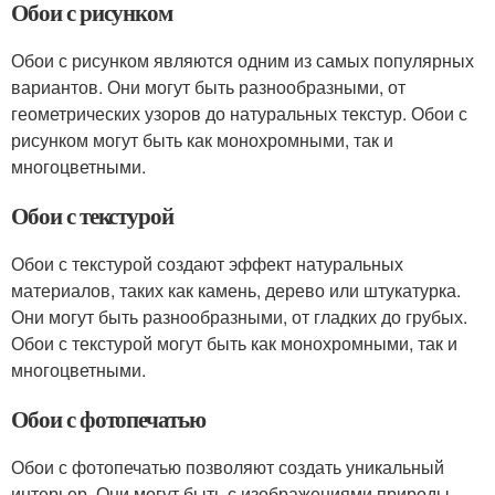
Обои с рисунком
Обои с рисунком являются одним из самых популярных
вариантов. Они могут быть разнообразными, от
геометрических узоров до натуральных текстур. Обои с
рисунком могут быть как монохромными, так и
многоцветными.
Обои с текстурой
Обои с текстурой создают эффект натуральных
материалов, таких как камень, дерево или штукатурка.
Они могут быть разнообразными, от гладких до грубых.
Обои с текстурой могут быть как монохромными, так и
многоцветными.
Обои с фотопечатью
Обои с фотопечатью позволяют создать уникальный
интерьер. Они могут быть с изображениями природы,