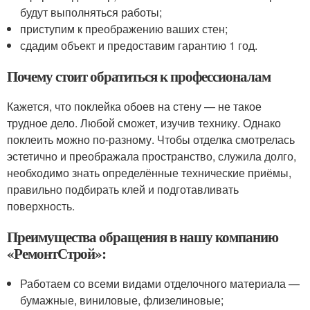
будут выполняться работы;
приступим к преображению ваших стен;
сдадим объект и предоставим гарантию 1 год.
Почему стоит обратиться к профессионалам
Кажется, что поклейка обоев на стену — не такое
трудное дело. Любой сможет, изучив технику. Однако
поклеить можно по-разному. Чтобы отделка смотрелась
эстетично и преображала пространство, служила долго,
необходимо знать определённые технические приёмы,
правильно подбирать клей и подготавливать
поверхность.
Преимущества обращения в нашу компанию
«РемонтСтрой»:
Работаем со всеми видами отделочного материала —
бумажные, виниловые, флизелиновые;