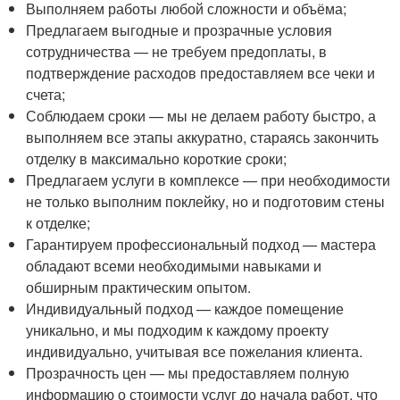
Выполняем работы любой сложности и объёма;
Предлагаем выгодные и прозрачные условия
сотрудничества — не требуем предоплаты, в
подтверждение расходов предоставляем все чеки и
счета;
Соблюдаем сроки — мы не делаем работу быстро, а
выполняем все этапы аккуратно, стараясь закончить
отделку в максимально короткие сроки;
Предлагаем услуги в комплексе — при необходимости
не только выполним поклейку, но и подготовим стены
к отделке;
Гарантируем профессиональный подход — мастера
обладают всеми необходимыми навыками и
обширным практическим опытом.
Индивидуальный подход — каждое помещение
уникально, и мы подходим к каждому проекту
индивидуально, учитывая все пожелания клиента.
Прозрачность цен — мы предоставляем полную
информацию о стоимости услуг до начала работ, что