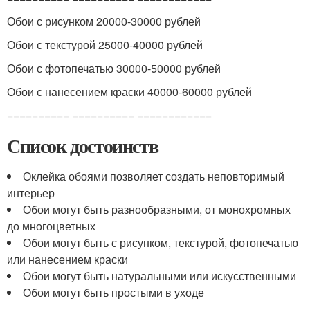
Обои с рисунком 20000-30000 рублей
Обои с текстурой 25000-40000 рублей
Обои с фотопечатью 30000-50000 рублей
Обои с нанесением краски 40000-60000 рублей
========== ========== ============
Список достоинств
Оклейка обоями позволяет создать неповторимый
интерьер
Обои могут быть разнообразными, от монохромных
до многоцветных
Обои могут быть с рисунком, текстурой, фотопечатью
или нанесением краски
Обои могут быть натуральными или искусственными
Обои могут быть простыми в уходе