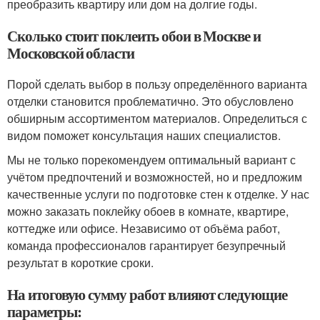
преобразить квартиру или дом на долгие годы.
Сколько стоит поклеить обои в Москве и
Московской области
Порой сделать выбор в пользу определённого варианта
отделки становится проблематично. Это обусловлено
обширным ассортиментом материалов. Определиться с
видом поможет консультация наших специалистов.
Мы не только порекомендуем оптимальный вариант с
учётом предпочтений и возможностей, но и предложим
качественные услуги по подготовке стен к отделке. У нас
можно заказать поклейку обоев в комнате, квартире,
коттедже или офисе. Независимо от объёма работ,
команда профессионалов гарантирует безупречный
результат в короткие сроки.
На итоговую сумму работ влияют следующие
параметры: