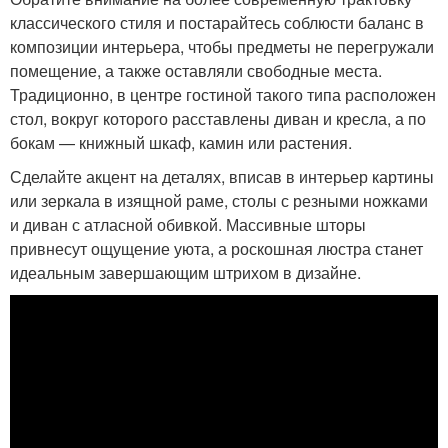
классического стиля и постарайтесь соблюсти баланс в
композиции интерьера, чтобы предметы не перегружали
помещение, а также оставляли свободные места.
Традиционно, в центре гостиной такого типа расположен
стол, вокруг которого расставлены диван и кресла, а по
бокам — книжный шкаф, камин или растения.
Сделайте акцент на деталях, вписав в интерьер картины
или зеркала в изящной раме, столы с резными ножками
и диван с атласной обивкой. Массивные шторы
привнесут ощущение уюта, а роскошная люстра станет
идеальным завершающим штрихом в дизайне.