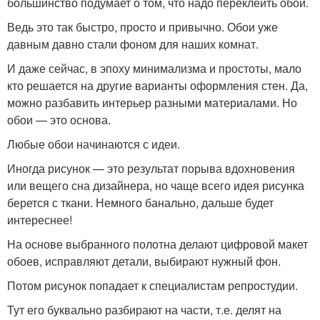
большинство подумает о том, что надо переклеить обои.
Ведь это так быстро, просто и привычно. Обои уже
давным давно стали фоном для наших комнат.
И даже сейчас, в эпоху минимализма и простоты, мало
кто решается на другие варианты оформления стен. Да,
можно разбавить интерьер разными материалами. Но
обои — это основа.
Любые обои начинаются с идеи.
Иногда рисунок — это результат порыва вдохновения
или вещего сна дизайнера, но чаще всего идея рисунка
берется с ткани. Немного банально, дальше будет
интереснее!
На основе выбранного полотна делают цифровой макет
обоев, исправляют детали, выбирают нужный фон.
Потом рисунок попадает к специалистам репростудии.
Тут его буквально разбирают на части, т.е. делят на