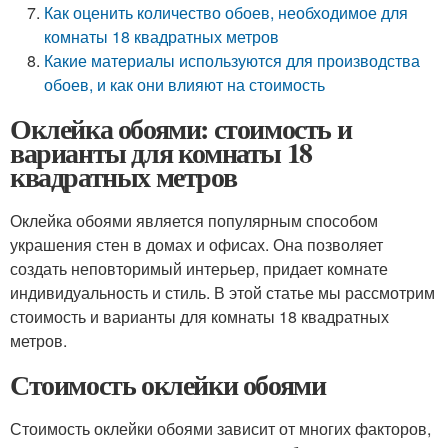
Как оценить количество обоев, необходимое для
комнаты 18 квадратных метров
Какие материалы используются для производства
обоев, и как они влияют на стоимость
Оклейка обоями: стоимость и
варианты для комнаты 18
квадратных метров
Оклейка обоями является популярным способом
украшения стен в домах и офисах. Она позволяет
создать неповторимый интерьер, придает комнате
индивидуальность и стиль. В этой статье мы рассмотрим
стоимость и варианты для комнаты 18 квадратных
метров.
Стоимость оклейки обоями
Стоимость оклейки обоями зависит от многих факторов,