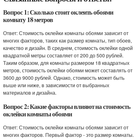
Вопрос 1: Сколько стоит оклеить обоями
комнату 18 метров
Ответ: Стоимость оклейки комнаты обоями зависит от
многих факторов, таких как размер комнаты, тип обоев,
качество и дизайн. В среднем, стоимость оклейки одной
квадратной метры составляет от 200 до 500 рублей.
Таким образом, для комнаты размером 18 квадратных
метров, стоимость оклейки обоями может составлять от
3600 до 9000 рублей. Однако, стоимость может быть
выше или ниже, в зависимости от выбранных
материалов и дизайна.
Вопрос 2: Какие факторы влияют на стоимость
оклейки комнаты обоями
Ответ: Стоимость оклейки комнаты обоями зависит от
многих факторов. Первый фактор - это размер комнаты.