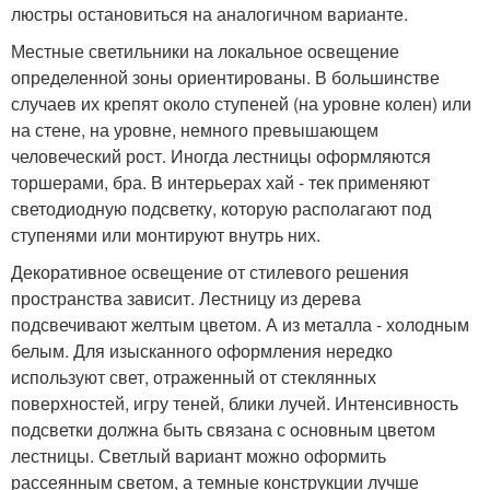
люстры остановиться на аналогичном варианте.
Местные светильники на локальное освещение
определенной зоны ориентированы. В большинстве
случаев их крепят около ступеней (на уровне колен) или
на стене, на уровне, немного превышающем
человеческий рост. Иногда лестницы оформляются
торшерами, бра. В интерьерах хай - тек применяют
светодиодную подсветку, которую располагают под
ступенями или монтируют внутрь них.
Декоративное освещение от стилевого решения
пространства зависит. Лестницу из дерева
подсвечивают желтым цветом. А из металла - холодным
белым. Для изысканного оформления нередко
используют свет, отраженный от стеклянных
поверхностей, игру теней, блики лучей. Интенсивность
подсветки должна быть связана с основным цветом
лестницы. Светлый вариант можно оформить
рассеянным светом, а темные конструкции лучше