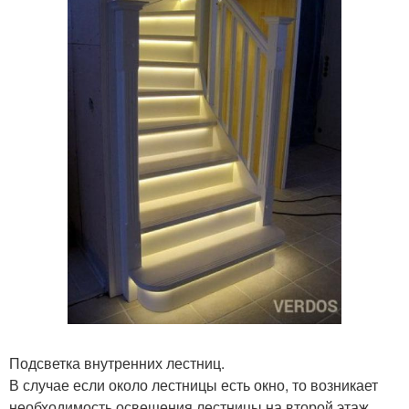
Подсветка внутренних лестниц.
В случае если около лестницы есть окно, то возникает
необходимость освещения лестницы на второй этаж