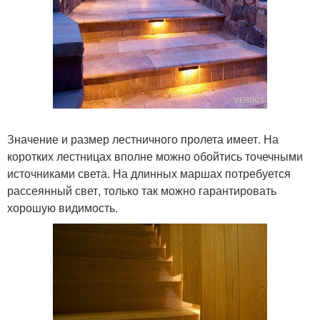
Значение и размер лестничного пролета имеет. На
коротких лестницах вполне можно обойтись точечными
источниками света. На длинных маршах потребуется
рассеянный свет, только так можно гарантировать
хорошую видимость.