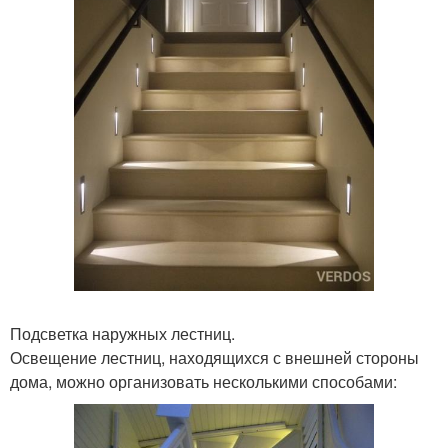
Подсветка наружных лестниц.
Освещение лестниц, находящихся с внешней стороны
дома, можно организовать несколькими способами: