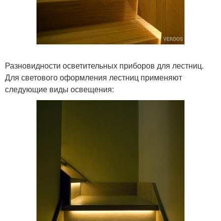
Разновидности осветительных приборов для лестниц.
Для светового оформления лестниц применяют
следующие виды освещения: