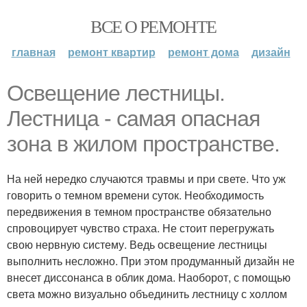
ВСЕ О РЕМОНТЕ
главная
ремонт квартир
ремонт дома
дизайн
Освещение лестницы.
Лестница - самая опасная
зона в жилом пространстве.
На ней нередко случаются травмы и при свете. Что уж
говорить о темном времени суток. Необходимость
передвижения в темном пространстве обязательно
спровоцирует чувство страха. Не стоит перегружать
свою нервную систему. Ведь освещение лестницы
выполнить несложно. При этом продуманный дизайн не
внесет диссонанса в облик дома. Наоборот, с помощью
света можно визуально объединить лестницу с холлом