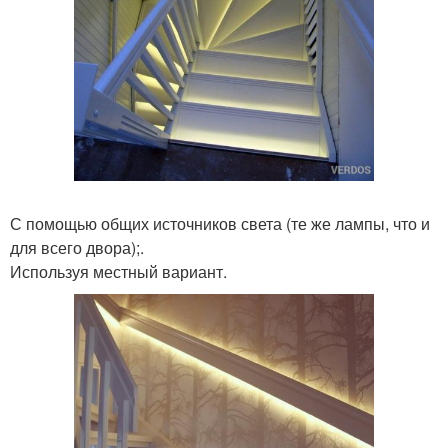
С помощью общих источников света (те же лампы, что и
для всего двора);.
Используя местный вариант.