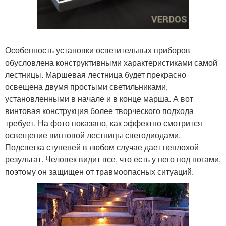
Особенность установки осветительных приборов
обусловлена конструктивными характеристиками самой
лестницы. Маршевая лестница будет прекрасно
освещена двумя простыми светильниками,
установленными в начале и в конце марша. А вот
винтовая конструкция более творческого подхода
требует. На фото показано, как эффектно смотрится
освещение винтовой лестницы светодиодами.
Подсветка ступеней в любом случае дает неплохой
результат. Человек видит все, что есть у него под ногами,
поэтому он защищен от травмоопасных ситуаций.