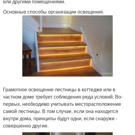
или другими помещениями.
Основные способы организации освещения.
Грамотное освещение лестницы в коттедже или в
частном доме требует соблюдения ряда условий. Во-
первых, необходимо учитывать месторасположение
самой лестницы. В том случае, если она находится
внутри дома, принципы будут одни, если снаружи -
совершенно другие.