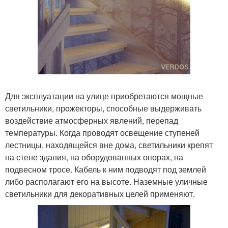
Для эксплуатации на улице приобретаются мощные
светильники, прожекторы, способные выдерживать
воздействие атмосферных явлений, перепад
температуры. Когда проводят освещение ступеней
лестницы, находящейся вне дома, светильники крепят
на стене здания, на оборудованных опорах, на
подвесном тросе. Кабель к ним подводят под землей
либо располагают его на высоте. Наземные уличные
светильники для декоративных целей применяют.