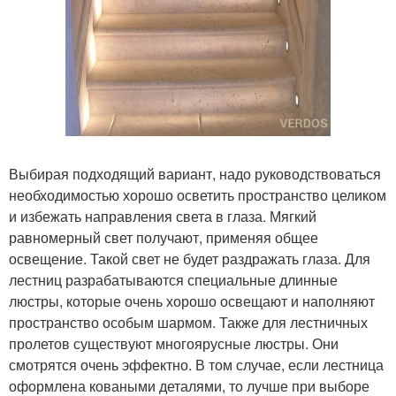
Выбирая подходящий вариант, надо руководствоваться
необходимостью хорошо осветить пространство целиком
и избежать направления света в глаза. Мягкий
равномерный свет получают, применяя общее
освещение. Такой свет не будет раздражать глаза. Для
лестниц разрабатываются специальные длинные
люстры, которые очень хорошо освещают и наполняют
пространство особым шармом. Также для лестничных
пролетов существуют многоярусные люстры. Они
смотрятся очень эффектно. В том случае, если лестница
оформлена коваными деталями, то лучше при выборе