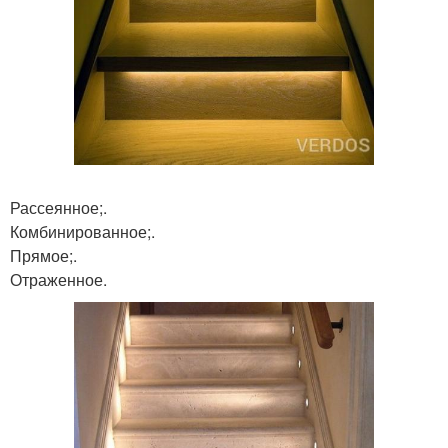
Рассеянное;.
Комбинированное;.
Прямое;.
Отраженное.