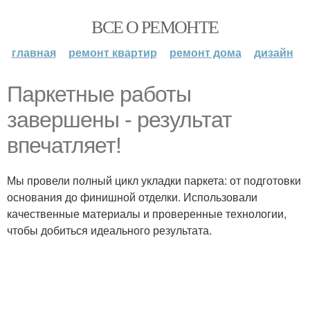
ВСЕ О РЕМОНТЕ
главная
ремонт квартир
ремонт дома
дизайн
Паркетные работы
завершены - результат
впечатляет!
Мы провели полный цикл укладки паркета: от подготовки
основания до финишной отделки. Использовали
качественные материалы и проверенные технологии,
чтобы добиться идеального результата.