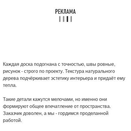
Каждая доска подогнана с точностью, швы ровные,
рисунок - строго по проекту. Текстура натурального
дерева подчёркивает эстетику интерьера и придаёт ему
тепла.
Такие детали кажутся мелочами, но именно они
формируют общее впечатление от пространства.
Заказчик доволен, а мы - гордимся проделанной
работой.