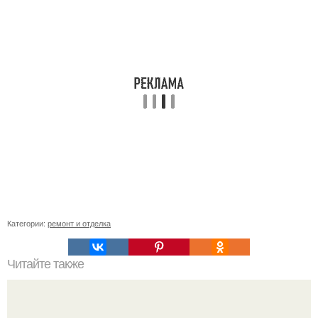
Категории:
ремонт и отделка
Читайте также