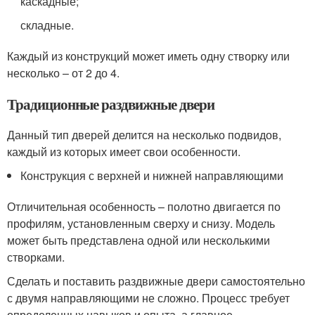
каскадные;
складные.
Каждый из конструкций может иметь одну створку или
несколько – от 2 до 4.
Традиционные раздвижные двери
Данный тип дверей делится на несколько подвидов,
каждый из которых имеет свои особенности.
Конструкция с верхней и нижней направляющими
Отличительная особенность – полотно двигается по
профилям, установленным сверху и снизу. Модель
может быть представлена одной или несколькими
створками.
Сделать и поставить раздвижные двери самостоятельно
с двумя направляющими не сложно. Процесс требует
определенных навыков и опыта, а главное