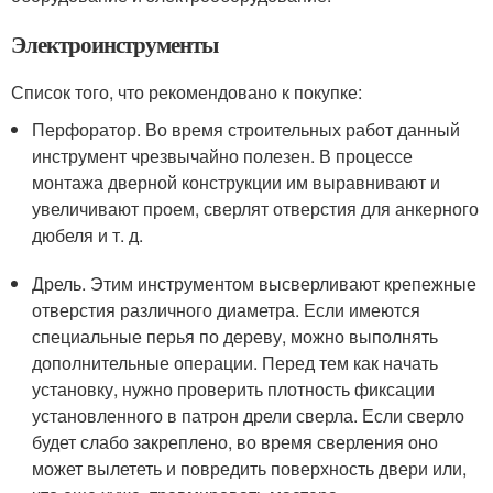
Электроинструменты
Список того, что рекомендовано к покупке:
Перфоратор. Во время строительных работ данный
инструмент чрезвычайно полезен. В процессе
монтажа дверной конструкции им выравнивают и
увеличивают проем, сверлят отверстия для анкерного
дюбеля и т. д.
Дрель. Этим инструментом высверливают крепежные
отверстия различного диаметра. Если имеются
специальные перья по дереву, можно выполнять
дополнительные операции. Перед тем как начать
установку, нужно проверить плотность фиксации
установленного в патрон дрели сверла. Если сверло
будет слабо закреплено, во время сверления оно
может вылететь и повредить поверхность двери или,