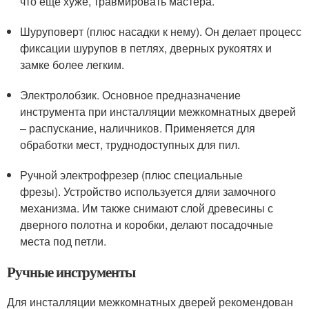
что еще хуже, травмировать мастера.
Шуруповерт (плюс насадки к нему). Он делает процесс
фиксации шурупов в петлях, дверных рукоятях и
замке более легким.
Электролобзик. Основное предназначение
инструмента при инсталляции межкомнатных дверей
– распускание, наличников. Применяется для
обработки мест, труднодоступных для пил.
Ручной электрофрезер (плюс специальные
фрезы). Устройство используется дляи замочного
механизма. Им также снимают слой древесины с
дверного полотна и коробки, делают посадочные
места под петли.
Ручные инструменты
Для инсталляции межкомнатных дверей рекомендован