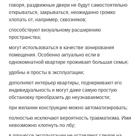
говоря, раздвижные двери не будут самостоятельно
открываться, закрываться, неожиданно громко
хлопать от, например, сквозняков;
способствуют визуальному расширению
пространства;
могут использоваться в качестве зонирования
помещения. Особенно актуально если в
однокомнатной квартире проживает большая семья;
удобны и просты в эксплуатации;
дополняют интерьер квартиры, подчеркивают его
индивидуальность и могут даже самую простую
обстановку преобразить до неузнаваемости;
при желании конструкцию можно автоматизировать;
полностью исключают вероятность травматизма. Ими
невозможно хлопнуть по лбу;
в процессе эксплуатации не оставляют следов на