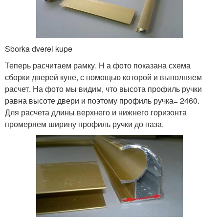
Sborka dverei kupe
Теперь расчитаем рамку. Н а фото показана схема
сборки дверей купе, с помощью которой и выполняем
расчет. На фото мы видим, что высота профиль ручки
равна высоте двери и поэтому профиль ручка= 2460.
Для расчета длины верхнего и нижнего горизонта
промеряем ширину профиль ручки до паза.