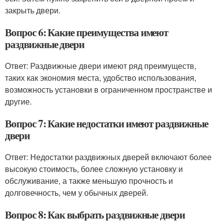
закрыть двери.
Вопрос 6: Какие преимущества имеют
раздвижные двери
Ответ: Раздвижные двери имеют ряд преимуществ,
таких как экономия места, удобство использования,
возможность установки в ограниченном пространстве и
другие.
Вопрос 7: Какие недостатки имеют раздвижные
двери
Ответ: Недостатки раздвижных дверей включают более
высокую стоимость, более сложную установку и
обслуживание, а также меньшую прочность и
долговечность, чем у обычных дверей.
Вопрос 8: Как выбрать раздвижные двери