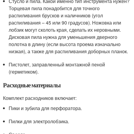
Стусло и пила. Какой именно тип инструмента нужен?
Торцевая пила понадобится для точного
распиливания брусков и наличников (угол
распиливания – 45 или 90 градусов). Ножовка или
лобзик могут сколоть края, сделать их неровными.
Дисковая пила нужна для уменьшения дверного
полотна в длину (если высота проема изначально
низкая), а также для распиливания доборных планок.
Пистолет, заправленный монтажной пеной
(герметиком).
Расходные материалы
Комплект расходников включает:
Пики и зубила для перфоратора.
Пилки для электролобзика.