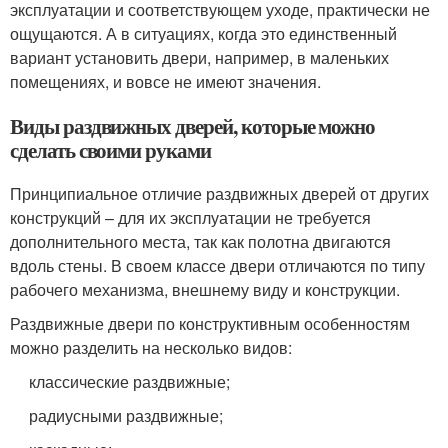
эксплуатации и соответствующем уходе, практически не
ощущаются. А в ситуациях, когда это единственный
вариант установить двери, например, в маленьких
помещениях, и вовсе не имеют значения.
Виды раздвижных дверей, которые можно
сделать своими руками
Принципиальное отличие раздвижных дверей от других
конструкций – для их эксплуатации не требуется
дополнительного места, так как полотна двигаются
вдоль стены. В своем классе двери отличаются по типу
рабочего механизма, внешнему виду и конструкции.
Раздвижные двери по конструктивным особенностям
можно разделить на несколько видов:
классические раздвижные;
радиусными раздвижные;