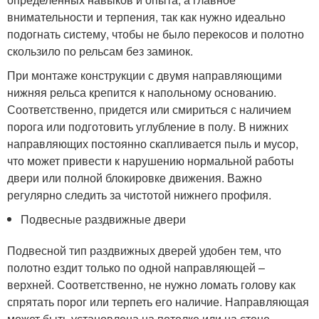
внимательности и терпения, так как нужно идеально
подогнать систему, чтобы не было перекосов и полотно
скользило по рельсам без заминок.
При монтаже конструкции с двумя направляющими
нижняя рельса крепится к напольному основанию.
Соответственно, придется или смириться с наличием
порога или подготовить углубление в полу. В нижних
направляющих постоянно скапливается пыль и мусор,
что может привести к нарушению нормальной работы
двери или полной блокировке движения. Важно
регулярно следить за чистотой нижнего профиля.
Подвесные раздвижные двери
Подвесной тип раздвижных дверей удобен тем, что
полотно ездит только по одной направляющей –
верхней. Соответственно, не нужно ломать голову как
спрятать порог или терпеть его наличие. Направляющая
может быть установлена на потолке или на стене