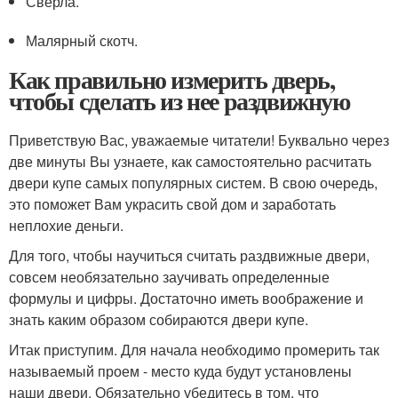
Сверла.
Малярный скотч.
Как правильно измерить дверь,
чтобы сделать из нее раздвижную
Приветствую Вас, уважаемые читатели! Буквально через
две минуты Вы узнаете, как самостоятельно расчитать
двери купе самых популярных систем. В свою очередь,
это поможет Вам украсить свой дом и заработать
неплохие деньги.
Для того, чтобы научиться считать раздвижные двери,
совсем необязательно заучивать определенные
формулы и цифры. Достаточно иметь воображение и
знать каким образом собираются двери купе.
Итак приступим. Для начала необходимо промерить так
называемый проем - место куда будут установлены
наши двери. Обязательно убедитесь в том, что