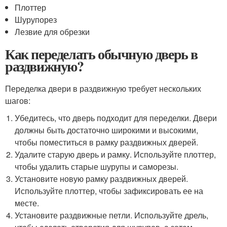
Плоттер
Шурупорез
Лезвие для обрезки
Как переделать обычную дверь в
раздвижную?
Переделка двери в раздвижную требует нескольких
шагов:
Убедитесь, что дверь подходит для переделки. Двери
должны быть достаточно широкими и высокими,
чтобы поместиться в рамку раздвижных дверей.
Удалите старую дверь и рамку. Используйте плоттер,
чтобы удалить старые шурупы и саморезы.
Установите новую рамку раздвижных дверей.
Используйте плоттер, чтобы зафиксировать ее на
месте.
Установите раздвижные петли. Используйте дрель,