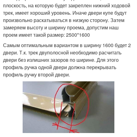
плоскость, на которую будет закреплен нижний ходовой
трек, имеет хороший уровень. Иначе двери купе будут
произвольно раскатываться в низкую сторону. Затем
замеряем высоту и ширину проема, допустим наш
проем имеет такой размер: 2500*1600
Самым оптимальным вариантом в ширину 1600 будет 2
двери. Т.к. трек двуполосной необходимо расчитать
двери без излишних зазоров по ширине. Для этого
профиль ручка одной двери должна перекрывать
профиль ручку второй двери.