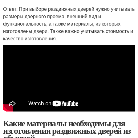
Ответ: При выборе раздвижных дверей нужно учитывать
размеры дверного проема, внешний вид и
функциональность, а также материалы, из которых
изготовлены двери. Также важно учитывать стоимость и
качество изготовления.
Какие материалы необходимы для
изготовления раздвижных дверей из
обычной