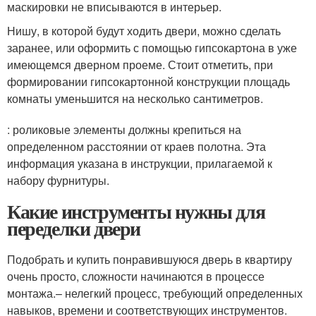
маскировки не вписываются в интерьер.
Нишу, в которой будут ходить двери, можно сделать
заранее, или оформить с помощью гипсокартона в уже
имеющемся дверном проеме. Стоит отметить, при
формировании гипсокартонной конструкции площадь
комнаты уменьшится на несколько сантиметров.
: роликовые элементы должны крепиться на
определенном расстоянии от краев полотна. Эта
информация указана в инструкции, прилагаемой к
набору фурнитуры.
Какие инструменты нужны для
переделки двери
Подобрать и купить понравившуюся дверь в квартиру
очень просто, сложности начинаются в процессе
монтажа.– нелегкий процесс, требующий определенных
навыков, времени и соответствующих инструментов.