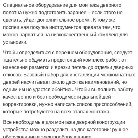
Специальное оборудование для монтажа дверного
полотна нужно подготовить заранее – если этого не
сделать, уйдет дополнительное время. К тому же
поспешная покупка инструментов чревата тем, что
можно нарваться на низкокачественный комплект для
установки.
Чтобы определиться с перечнем оборудования, следует
тщательно обдумать предстоящий комплекс работ: от
нанесения разметки и врезки петель до отделки дверных
откосов. Базовый набор для инсталляции межкомнатных
дверей насчитывает около десятка наименований, но
одним им не удастся обойтись. Чтобы выполнить работу
качественно и без необходимости дальнейшей
корректировки, нужно написать список приспособлений,
которые потребуются на всех этапах монтажа.
Все необходимые для монтажа дверной конструкции
устройства можно разделить на две категории: ручное
оборудование и электрооборудование.