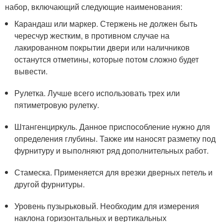
набор, включающий следующие наименования:
Карандаш или маркер. Стержень не должен быть
чересчур жестким, в противном случае на
лакированном покрытии двери или наличников
останутся отметины, которые потом сложно будет
вывести.
Рулетка. Лучше всего использовать трех или
пятиметровую рулетку.
Штангенциркуль. Данное приспособление нужно для
определения глубины. Также им наносят разметку под
фурнитуру и выполняют ряд дополнительных работ.
Стамеска. Применяется для врезки дверных петель и
другой фурнитуры.
Уровень пузырьковый. Необходим для измерения
наклона горизонтальных и вертикальных