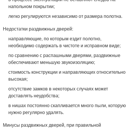
напольном покрытии;
легко регулируются независимо от размера полотна.
Недостатки раздвижных дверей:
направляющие, по которым ездит полотно,
необходимо содержать в чистоте и исправном виде;
по сравнению с распашными дверями, раздвижные
обеспечивают меньшую звукоизоляцию;
стоимость конструкции и направляющих относительно
высокая;
отсутствие замков в некоторых случаях может
доставлять неудобства;
в нишах постоянно скапливается много пыли, которую
нужно регулярно удалять.
Минусы раздвижных дверей, при правильной