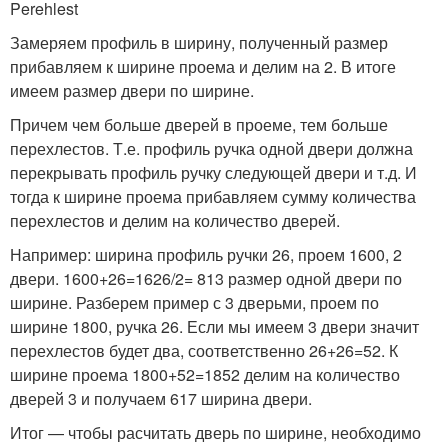
Perehlest
Замеряем профиль в ширину, полученный размер
прибавляем к ширине проема и делим на 2. В итоге
имеем размер двери по ширине.
Причем чем больше дверей в проеме, тем больше
перехлестов. Т.е. профиль ручка одной двери должна
перекрывать профиль ручку следующей двери и т.д. И
тогда к ширине проема прибавляем сумму количества
перехлестов и делим на количество дверей.
Например: ширина профиль ручки 26, проем 1600, 2
двери. 1600+26=1626/2= 813 размер одной двери по
ширине. Разберем пример с 3 дверьми, проем по
ширине 1800, ручка 26. Если мы имеем 3 двери значит
перехлестов будет два, соответственно 26+26=52. К
ширине проема 1800+52=1852 делим на количество
дверей 3 и получаем 617 ширина двери.
Итог — чтобы расчитать дверь по ширине, необходимо