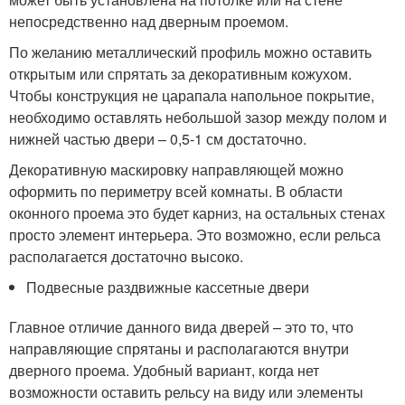
непосредственно над дверным проемом.
По желанию металлический профиль можно оставить
открытым или спрятать за декоративным кожухом.
Чтобы конструкция не царапала напольное покрытие,
необходимо оставлять небольшой зазор между полом и
нижней частью двери – 0,5-1 см достаточно.
Декоративную маскировку направляющей можно
оформить по периметру всей комнаты. В области
оконного проема это будет карниз, на остальных стенах
просто элемент интерьера. Это возможно, если рельса
располагается достаточно высоко.
Подвесные раздвижные кассетные двери
Главное отличие данного вида дверей – это то, что
направляющие спрятаны и располагаются внутри
дверного проема. Удобный вариант, когда нет
возможности оставить рельсу на виду или элементы