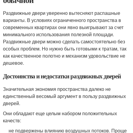
Раздвижные двери уверенно вытесняют распашные
варианты. В условиях ограниченного пространства в
современных квартирах они явно выигрывают за счет
минимального использования полезной площади.
Раздвижные двери можно сделать самостоятельно без
особых проблем. Но нужно быть готовыми к тратам, так
как качественное полотно и механизм удовольствие не
дешевое.
Достоинства и недостатки раздвижных дверей
Значительная экономия пространства далеко не
единственный весомый аргумент в пользу раздвижных
дверей.
Они обладают еще целым набором положительных
качеств:
не подвержены влиянию воздушных потоков. Проще