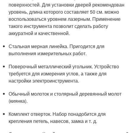
поверхностей. Для установки дверей рекомендован
уровень, длина которого составляет 50 см. можно
воспользоваться уровнем лазерным. Применение
такого инструмента позволит сделать работу
аккуратной и качественной.
Стальная мерная линейка. Пригодится для
выполнения измерительных работ.
Поверочный металлический угольник. Устройство
требуется для измерения углов, а также для
настройки электроинструмента.
Обычный молоток и столярный деревянный молот
(киянка).
Комплект отверток. Набор понадобится для
крепления петель, навесов, замка и т. д.