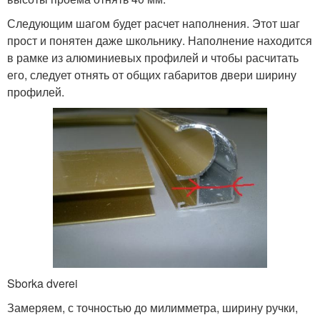
Следующим шагом будет расчет наполнения. Этот шаг
прост и понятен даже школьнику. Наполнение находится
в рамке из алюминиевых профилей и чтобы расчитать
его, следует отнять от общих габаритов двери ширину
профилей.
Sborka dverei
Замеряем, с точностью до милимметра, ширину ручки,