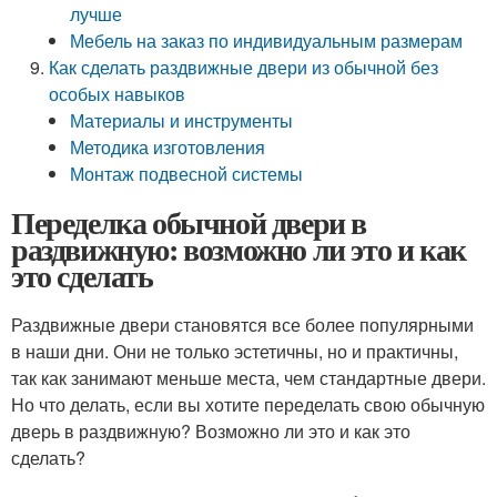
лучше
Мебель на заказ по индивидуальным размерам
Как сделать раздвижные двери из обычной без
особых навыков
Материалы и инструменты
Методика изготовления
Монтаж подвесной системы
Переделка обычной двери в
раздвижную: возможно ли это и как
это сделать
Раздвижные двери становятся все более популярными
в наши дни. Они не только эстетичны, но и практичны,
так как занимают меньше места, чем стандартные двери.
Но что делать, если вы хотите переделать свою обычную
дверь в раздвижную? Возможно ли это и как это
сделать?