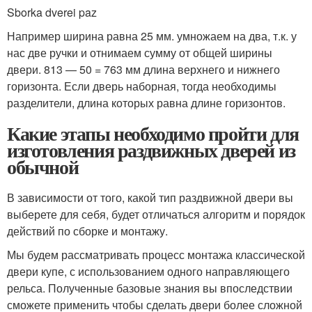
Sborka dverei paz
Например ширина равна 25 мм. умножаем на два, т.к. у
нас две ручки и отнимаем сумму от общей ширины
двери. 813 — 50 = 763 мм длина верхнего и нижнего
горизонта. Если дверь наборная, тогда необходимы
разделители, длина которых равна длине горизонтов.
Какие этапы необходимо пройти для
изготовления раздвижных дверей из
обычной
В зависимости от того, какой тип раздвижной двери вы
выберете для себя, будет отличаться алгоритм и порядок
действий по сборке и монтажу.
Мы будем рассматривать процесс монтажа классической
двери купе, с использованием одного направляющего
рельса. Полученные базовые знания вы впоследствии
сможете применить чтобы сделать двери более сложной