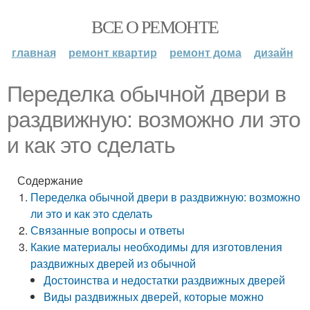
ВСЕ О РЕМОНТЕ
главная
ремонт квартир
ремонт дома
дизайн
Переделка обычной двери в
раздвижную: возможно ли это
и как это сделать
Содержание
Переделка обычной двери в раздвижную: возможно
ли это и как это сделать
Связанные вопросы и ответы
Какие материалы необходимы для изготовления
раздвижных дверей из обычной
Достоинства и недостатки раздвижных дверей
Виды раздвижных дверей, которые можно