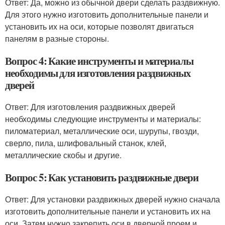
Ответ: Да, можно из обычной двери сделать раздвижную.
Для этого нужно изготовить дополнительные панели и
установить их на оси, которые позволят двигаться
панелям в разные стороны.
Вопрос 4: Какие инструменты и материалы
необходимы для изготовления раздвижных
дверей
Ответ: Для изготовления раздвижных дверей
необходимы следующие инструменты и материалы:
пиломатериал, металлические оси, шурупы, гвозди,
сверло, пила, шлифовальный станок, клей,
металлические скобы и другие.
Вопрос 5: Как установить раздвижные двери
Ответ: Для установки раздвижных дверей нужно сначала
изготовить дополнительные панели и установить их на
оси. Затем нужно закрепить оси в дверной проем и