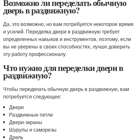
Возможно ли переделать обычную
дверь в раздвижную?
Да, это возможно, но вам потребуется некоторое время
и усилий. Переделка двери в раздвижную требует
определенных навыков и инструментов, поэтому, если
вы не уверены в своих способностях, лучше доверить
эту работу профессионалу.
Что нужно для переделки двери в
раздвижную?
Чтобы переделать обычную дверь в раздвижную, вам
потребуется следующее:
Двери
Раздвижные петли
Двери-экраны
Шурупы и саморезы
Дрель