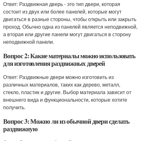
Ответ: Раздвижная дверь - это тип двери, которая
состоит из двух или более панелей, которые могут
двигаться в разные стороны, чтобы открыть или закрыть
проход. Обычно одна из панелей является неподвижной,
а вторая или другие панели могут двигаться в сторону
неподвижной панели.
Вопрос 2: Какие материалы можно использовать
для изготовления раздвижных дверей
Ответ: Раздвижные двери можно изготовить из
различных материалов, таких как дерево, металл,
стекло, пластик и другие. Выбор материала зависит от
внешнего вида и функциональности, которые хотите
получить.
Вопрос 3: Можно ли из обычной двери сделать
раздвижную