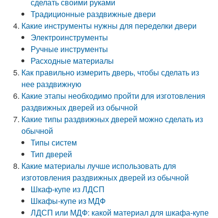
сделать своими руками
Традиционные раздвижные двери
Какие инструменты нужны для переделки двери
Электроинструменты
Ручные инструменты
Расходные материалы
Как правильно измерить дверь, чтобы сделать из
нее раздвижную
Какие этапы необходимо пройти для изготовления
раздвижных дверей из обычной
Какие типы раздвижных дверей можно сделать из
обычной
Типы систем
Тип дверей
Какие материалы лучше использовать для
изготовления раздвижных дверей из обычной
Шкаф-купе из ЛДСП
Шкафы-купе из МДФ
ЛДСП или МДФ: какой материал для шкафа‑купе