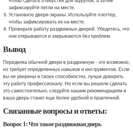
чтобы сделать отверстия для шурупов, а затем
зафиксируйте петли на месте.
Установите двери-экраны. Используйте плоттер,
чтобы зафиксировать их на месте.
Проверьте работу раздвижных дверей. Убедитесь, что
они открываются и закрываются без проблем.
Вывод
Переделка обычной двери в раздвижную - это возможно,
но требует определенных навыков и инструментов. Если
вы не уверены в своих способностях, лучше доверить
эту работу профессионалу. Но если вы решили сделать
это самостоятельно, следуйте нашим рекомендациям и
ваша дверь станет еще более удобной и практичной.
Связанные вопросы и ответы:
Вопрос 1: Что такое раздвижная дверь