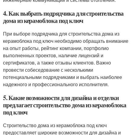
4. Как выбрать подрядчика для строительства
дома из керамоблока под ключ
При выборе подрядчика для строительства дома из
керамоблока под ключ необходимо обращать внимание
на опыт работы, рейтинг компании, портфолио
выполненных проектов, наличие лицензий и
сертификатов, а также отзывы клиентов. Важно
провести собеседование с несколькими
потенциальными подрядчиками и выбрать наиболее
надежного и профессионального исполнителя.
5. Какие возможности для дизайна и отделки
предлагает строительство дома из керамоблока
под ключ
Строительство дома из керамоблока под ключ
предоставляет широкие возможности для дизайна и