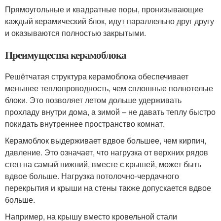
Прямоугольные и квадратные поры, пронизывающие
каждый керамический блок, идут параллельно друг другу
и оказываются полностью закрытыми.
Преимущества керамоблока
Решётчатая структура керамоблока обеспечивает
меньшее теплопроводность, чем сплошные полнотелые
блоки. Это позволяет летом дольше удерживать
прохладу внутри дома, а зимой – не давать теплу быстро
покидать внутреннее пространство комнат.
Керамоблок выдерживает вдвое большее, чем кирпич,
давление. Это означает, что нагрузка от верхних рядов
стен на самый нижний, вместе с крышей, может быть
вдвое больше. Нагрузка потолочно-чердачного
перекрытия и крыши на стены также допускается вдвое
больше.
Например, на крышу вместо кровельной стали