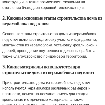
конструкции, а также возможность экономии на
отоплении благодаря хорошей теплоизоляции.
2. Каковы основные этапы строительства дома из
керамоблока под ключ
Основные этапы строительства дома из керамоблока
под ключ включают подготовку участка и фундамента,
монтаж стен из керамоблока, установку кровли, окон и
дверей, проведение внутренних отделочных работ, а
также благоустройство придомовой территории.
3. Какие материалы используются при
строительстве дома из керамоблока под ключ
При строительстве дома из керамоблока под ключ
используются керамоблоки различных размеров и
плотности, цементно-песчаная смесь для кладки,
кровельные и отделочные материалы, а также
инженерные коммуникации и системы отопления.