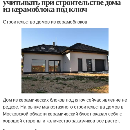
учитывать при строительстве дома
из керамоблока под ключ
Строительство домов из керамоблоков
Дом из керамических блоков под ключ сейчас явление не
редкое. На рынке малоэтажного строительства домов в
Московской области керамический блок показал себя с
хорошей стороны и количество заказчиков все растет.