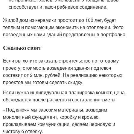
способствует и пазо-гребневое соединение.
Жилой дом из керамики простоит до 100 лет, будет
теплым и помогающим экономить на отоплении. Фото
возведенных нами зданий представлены в портфолио.
Сколько стоит
Если вы хотите заказать строительство по готовому
проекту, стоимость возведения здания под ключ
составит от 2 млн. рублей. На реализацию некоторых
проектов мы готовы сделать скидку.
Если нужна индивидуальная планировка комнат, цена
обсуждается после расчетов и составления сметы.
«Под ключ» мы завозим материалы, возводим
монолитный фундамент, коробку и кровлю,
прокладываем коммуникации, делаем черновую и
чистовую отделку.