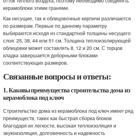
отток теплого воздуха, поэтому необходимо соединять
керамоблоки этими гранями.
Как несущие, так и облицовочные кирпичи различаются
по размерам. Первые по данному параметру
выбираются исходя из стандартной толщины несущего
слоя: 25, 38, 44 или 51 см. Толщина теплоизолирующей
облицовки может составлять 8, 12 и 20 см. С торцов
кладка завершается доборными блоками
соответствующих размеров.
Связанные вопросы и ответы:
1. Каковы преимущества строительства дома из
керамоблока под ключ
Строительство дома из керамоблока под ключ имеет ряд
преимуществ, таких как быстрая сборка блоков
благодаря их легкости, высокая теплоизоляция и
звукоизоляция, долговечность и надежность