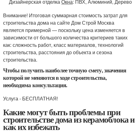
Дизайнерская отделка
Окна
: ПВХ, Алюминий, Дерево
Внимание! Итоговая суммарная стоимость затрат для
строительства дома на сайте Дом Строй Москва
является примерной — поскольку цена изменяется в
зависимости от большого количества критериев таких
как: сложность работ, класс материалов, технологий
строительства, расстояния до объекта и сезона
строительства.
Чтобы получить наиболее точную смету, значения
которой не меняются в ходе строительства,
необходима консультация.
Услуга - БЕСПЛАТНАЯ!
Какие могут быть проблемы при
строительстве дома из керамоблока и
как их избежать