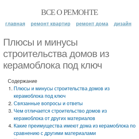
ВСЕ О РЕМОНТЕ
главная
ремонт квартир
ремонт дома
дизайн
Плюсы и минусы
строительства домов из
керамоблока под ключ
Содержание
Плюсы и минусы строительства домов из
керамоблока под ключ
Связанные вопросы и ответы
Чем отличается строительство домов из
керамоблока от других материалов
Какие преимущества имеют дома из керамоблока по
сравнению с другими материалами