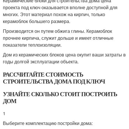
Керамические блоки для строительства дома цена
проекта под ключ оказывается вполне доступной для
многих. Этот материал похож на кирпич, только
керамоблок большего размера.
Производится он путем обжига глины. Керамоблок
прочнее кирпича, служит дольше и имеет отличные
показатели теплоизоляции.
Дом из керамических блоков цена окупит ваши затраты в
годы долгой эксплуатации объекта.
РАССЧИТАЙТЕ СТОИМОСТЬ
СТРОИТЕЛЬСТВА ДОМА ПОД КЛЮЧ
УЗНАЙТЕ СКОЛЬКО СТОИТ ПОСТРОИТЬ
ДОМ
1
Выберите комплектацию постройки дома: