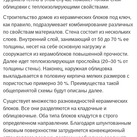
облицовки с теплоизолирующими свойствами.
Строительство домов из керамических блоков под ключ,
как правило, подразумевает комбинирование различных
по свойствам материалов. Стена состоит из нескольких
слоев. Внутренний слой, занимающий от 50 до 70 % ее
толщины, несет на себе основную нагрузку и
сооружается из керамоблоков повышенной прочности.
Далее идет теплоизолирующая прослойка (20–30 % от
толщины стены). Наконец, наружная облицовка
выкладывается в половину кирпича мелких размеров с
пористостью примерно 30 %. Преимущества такой
общепринятой схемы будут описаны далее.
Существует множество разновидностей керамических
блоков. Все они разделяются на кладочные и
облицовочные. Оба типа блоков кладутся в строго
определенном направлении. Благодаря шпунтованным
боковым поверхностям затрудняется конвекционный