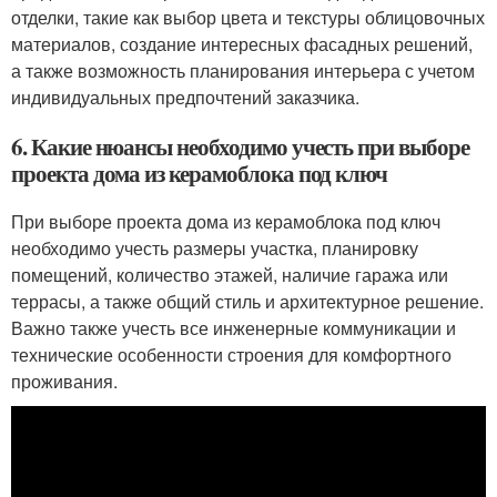
отделки, такие как выбор цвета и текстуры облицовочных
материалов, создание интересных фасадных решений,
а также возможность планирования интерьера с учетом
индивидуальных предпочтений заказчика.
6. Какие нюансы необходимо учесть при выборе
проекта дома из керамоблока под ключ
При выборе проекта дома из керамоблока под ключ
необходимо учесть размеры участка, планировку
помещений, количество этажей, наличие гаража или
террасы, а также общий стиль и архитектурное решение.
Важно также учесть все инженерные коммуникации и
технические особенности строения для комфортного
проживания.