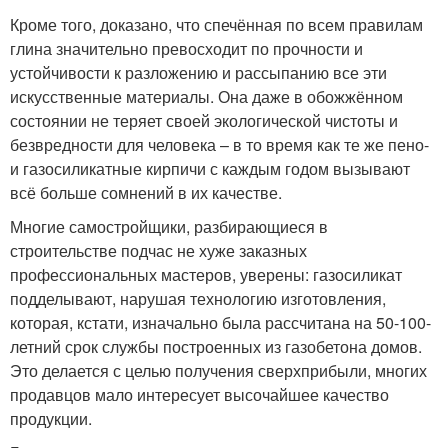
Кроме того, доказано, что спечённая по всем правилам
глина значительно превосходит по прочности и
устойчивости к разложению и рассыпанию все эти
искусственные материалы. Она даже в обожжённом
состоянии не теряет своей экологической чистоты и
безвредности для человека – в то время как те же пено-
и газосиликатные кирпичи с каждым годом вызывают
всё больше сомнений в их качестве.
Многие самостройщики, разбирающиеся в
строительстве подчас не хуже заказных
профессиональных мастеров, уверены: газосиликат
подделывают, нарушая технологию изготовления,
которая, кстати, изначально была рассчитана на 50-100-
летний срок службы построенных из газобетона домов.
Это делается с целью получения сверхприбыли, многих
продавцов мало интересует высочайшее качество
продукции.