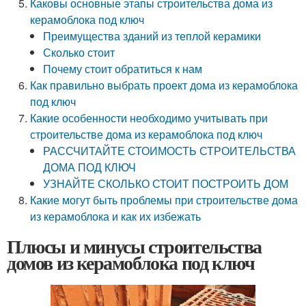
Каковы основные этапы строительства дома из
керамоблока под ключ
Преимущества зданий из теплой керамики
Сколько стоит
Почему стоит обратиться к нам
Как правильно выбрать проект дома из керамоблока
под ключ
Какие особенности необходимо учитывать при
строительстве дома из керамоблока под ключ
РАССЧИТАЙТЕ СТОИМОСТЬ СТРОИТЕЛЬСТВА
ДОМА ПОД КЛЮЧ
УЗНАЙТЕ СКОЛЬКО СТОИТ ПОСТРОИТЬ ДОМ
Какие могут быть проблемы при строительстве дома
из керамоблока и как их избежать
Плюсы и минусы строительства
домов из керамоблока под ключ