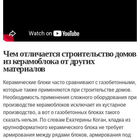
Чем отличается строительство домов
из керамоблока от других
материалов
Керамические блоки часто сравнивают с газобетонными,
которые также применяются при строительстве домов.
Необходимость применения сложного оборудования при
производстве керамоблоков исключает их кустарное
производство, а вот о газобетонных блоках такого
сказать нельзя. По словам Екатерины Коган, кладка из
крупноформатного керамического блока не требует
армирования между рядами блоков, армирования под