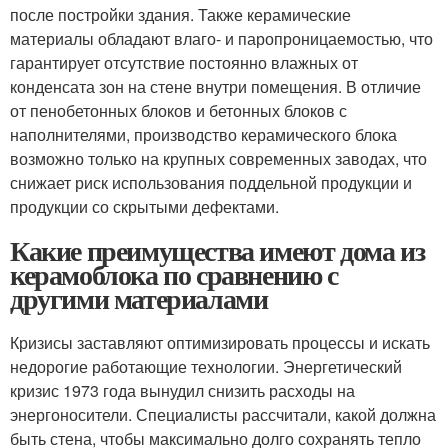
после постройки здания. Также керамические
материалы обладают влаго- и паропроницаемостью, что
гарантирует отсутствие постоянно влажных от
конденсата зон на стене внутри помещения. В отличие
от пенобетонных блоков и бетонных блоков с
наполнителями, производство керамического блока
возможно только на крупных современных заводах, что
снижает риск использования поддельной продукции и
продукции со скрытыми дефектами.
Какие преимущества имеют дома из
керамоблока по сравнению с
другими материалами
Кризисы заставляют оптимизировать процессы и искать
недорогие работающие технологии. Энергетический
кризис 1973 года вынудил снизить расходы на
энергоносители. Специалисты рассчитали, какой должна
быть стена, чтобы максимально долго сохранять тепло