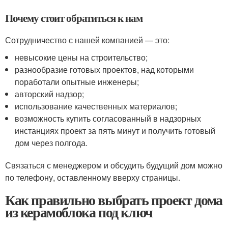
Почему стоит обратиться к нам
Сотрудничество с нашей компанией — это:
невысокие цены на строительство;
разнообразие готовых проектов, над которыми
поработали опытные инженеры;
авторский надзор;
использование качественных материалов;
возможность купить согласованный в надзорных
инстанциях проект за пять минут и получить готовый
дом через полгода.
Связаться с менеджером и обсудить будущий дом можно
по телефону, оставленному вверху страницы.
Как правильно выбрать проект дома
из керамоблока под ключ