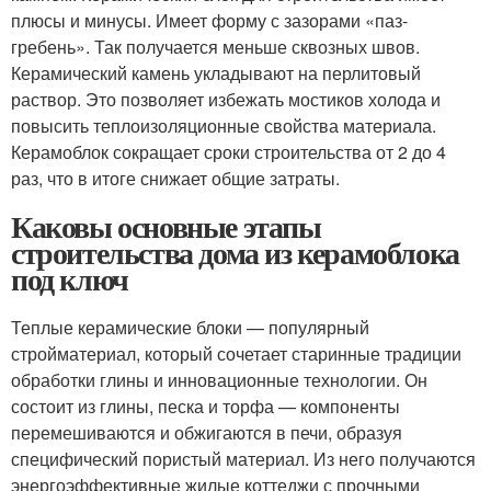
плюсы и минусы. Имеет форму с зазорами «паз-
гребень». Так получается меньше сквозных швов.
Керамический камень укладывают на перлитовый
раствор. Это позволяет избежать мостиков холода и
повысить теплоизоляционные свойства материала.
Керамоблок сокращает сроки строительства от 2 до 4
раз, что в итоге снижает общие затраты.
Каковы основные этапы
строительства дома из керамоблока
под ключ
Теплые керамические блоки — популярный
стройматериал, который сочетает старинные традиции
обработки глины и инновационные технологии. Он
состоит из глины, песка и торфа — компоненты
перемешиваются и обжигаются в печи, образуя
специфический пористый материал. Из него получаются
энергоэффективные жилые коттеджи с прочными