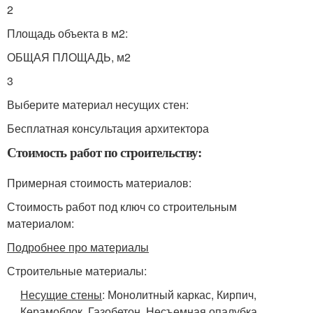
2
Площадь объекта в м2:
ОБЩАЯ ПЛОЩАДЬ, м2
3
Выберите материал несущих стен:
Бесплатная консультация архитектора
Стоимость работ по строительству:
Примерная стоимость материалов:
Стоимость работ под ключ со строительным
материалом:
Подробнее про материалы
Строительные материалы:
Несущие стены
: Монолитный каркас, Кирпич,
Керамоблок, Газобетон, Несъемная опалубка,