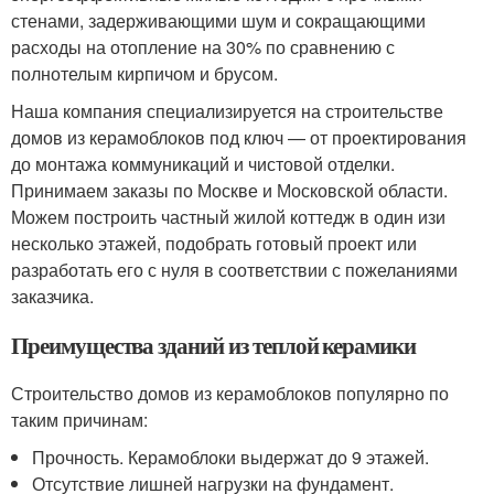
стенами, задерживающими шум и сокращающими
расходы на отопление на 30% по сравнению с
полнотелым кирпичом и брусом.
Наша компания специализируется на строительстве
домов из керамоблоков под ключ — от проектирования
до монтажа коммуникаций и чистовой отделки.
Принимаем заказы по Москве и Московской области.
Можем построить частный жилой коттедж в один изи
несколько этажей, подобрать готовый проект или
разработать его с нуля в соответствии с пожеланиями
заказчика.
Преимущества зданий из теплой керамики
Строительство домов из керамоблоков популярно по
таким причинам:
Прочность. Керамоблоки выдержат до 9 этажей.
Отсутствие лишней нагрузки на фундамент.