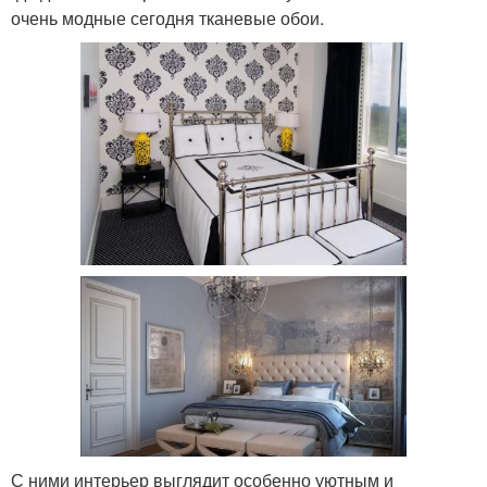
очень модные сегодня тканевые обои.
С ними интерьер выглядит особенно уютным и