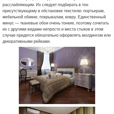
расслабляющим. Их следует подбирать в тон
присутствующему в обстановке текстилю: портьерам,
мебельной обивке, покрывалам, ковру. Единственный
минус ― тканевые обои очень тонкие, поэтому сочетать
их с другими видами непросто и места стыков в этом
случае придется обязательно оформлять молдингом или
декоративными рейками.