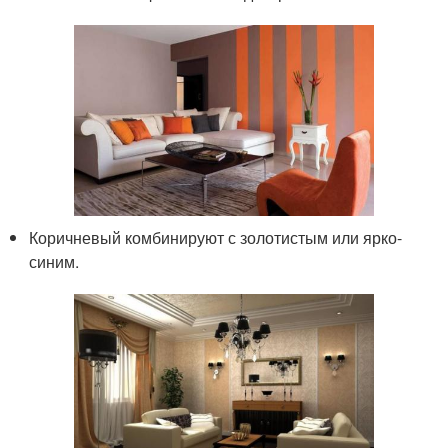
Коричневый комбинируют с золотистым или ярко-
синим.