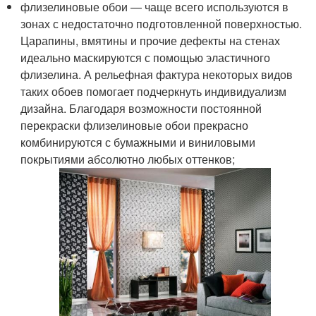
флизелиновые обои — чаще всего используются в
зонах с недостаточно подготовленной поверхностью.
Царапины, вмятины и прочие дефекты на стенах
идеально маскируются с помощью эластичного
флизелина. А рельефная фактура некоторых видов
таких обоев помогает подчеркнуть индивидуализм
дизайна. Благодаря возможности постоянной
перекраски флизелиновые обои прекрасно
комбинируются с бумажными и виниловыми
покрытиями абсолютно любых оттенков;