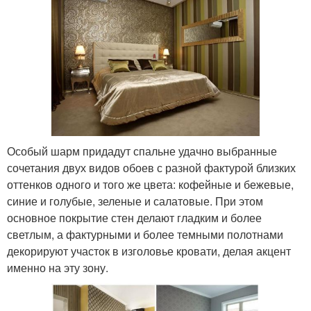
Особый шарм придадут спальне удачно выбранные
сочетания двух видов обоев с разной фактурой близких
оттенков одного и того же цвета: кофейные и бежевые,
синие и голубые, зеленые и салатовые. При этом
основное покрытие стен делают гладким и более
светлым, а фактурными и более темными полотнами
декорируют участок в изголовье кровати, делая акцент
именно на эту зону.