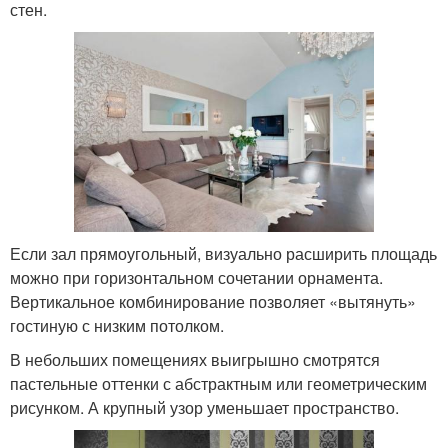
стен.
Если зал прямоугольный, визуально расширить площадь
можно при горизонтальном сочетании орнамента.
Вертикальное комбинирование позволяет «вытянуть»
гостиную с низким потолком.
В небольших помещениях выигрышно смотрятся
пастельные оттенки с абстрактным или геометрическим
рисунком. А крупный узор уменьшает пространство.