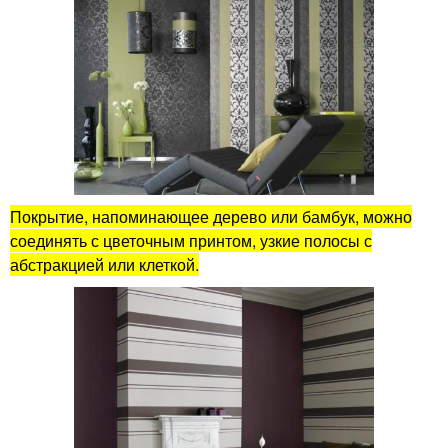
Покрытие, напоминающее дерево или бамбук, можно
соединять с цветочным принтом, узкие полосы с
абстракцией или клеткой.