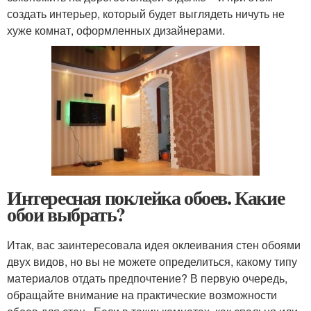
создать интерьер, который будет выглядеть ничуть не
хуже комнат, оформленных дизайнерами.
Интересная поклейка обоев. Какие
обои выбрать?
Итак, вас заинтересовала идея оклеивания стен обоями
двух видов, но вы не можете определиться, какому типу
материалов отдать предпочтение? В первую очередь,
обращайте внимание на практические возможности