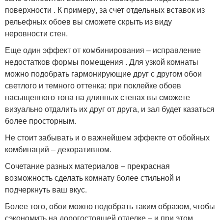
поверхности . К примеру, за счет отдельных вставок из
рельефных обоев вы сможете скрыть из виду
неровности стен.
Еще один эффект от комбинирования – исправление
недостатков формы помещения . Для узкой комнаты
можно подобрать гармонирующие друг с другом обои
светлого и темного оттенка: при поклейке обоев
насыщенного тона на длинных стенах вы сможете
визуально отдалить их друг от друга, и зал будет казаться
более просторным.
Не стоит забывать и о важнейшем эффекте от обойных
комбинаций – декоративном.
Сочетание разных материалов – прекрасная
возможность сделать комнату более стильной и
подчеркнуть ваш вкус.
Более того, обои можно подобрать таким образом, чтобы
сэкономить на дорогостоящей отделке – и при этом