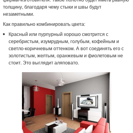
толщину, благодаря чему стыки и швы будут
незаметными.
Как правильно комбинировать цвета:
Красный или пурпурный хорошо смотрится с
серебристым, изумрудным, голубым, кофейным и
светло-коричневым оттенком. А вот соединять его с
золотистым, желтым, оранжевым и фиолетовым не
стоит. Это выглядит аляповато.