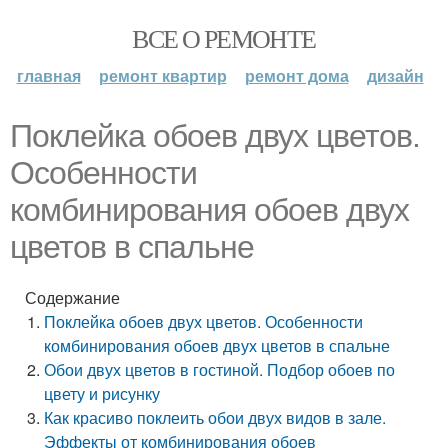
ВСЕ О РЕМОНТЕ
главная
ремонт квартир
ремонт дома
дизайн
Поклейка обоев двух цветов.
Особенности
комбинирования обоев двух
цветов в спальне
Содержание
Поклейка обоев двух цветов. Особенности
комбинирования обоев двух цветов в спальне
Обои двух цветов в гостиной. Подбор обоев по
цвету и рисунку
Как красиво поклеить обои двух видов в зале.
Эффекты от комбинирования обоев