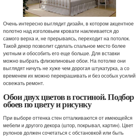
Очень интересно выглядит дизайн, в котором акцентное
полотно над изголовьем кровати наклеивается до
самого верха и, не прерываясь, переходит на потолок.
Такой декор позволит сделать спальное место более
уютным и обособить его еще больше. Для вставки
можно выбрать флизелиновые обои. На потолке они
выглядят ничуть не хуже чем дорогая штукатурка, а со
временем их можно перекрашивать и без особых усилий
освежать ремонт.
Обои двух цветов в гостиной. Подбор
обоев по цвету и рисунку
При выборе оттенка стен отталкиваются от имеющейся
мебели и другого декора (штор, покрывал, картин). Цвет
рулонов должен сочетаться с обстановкой или быть