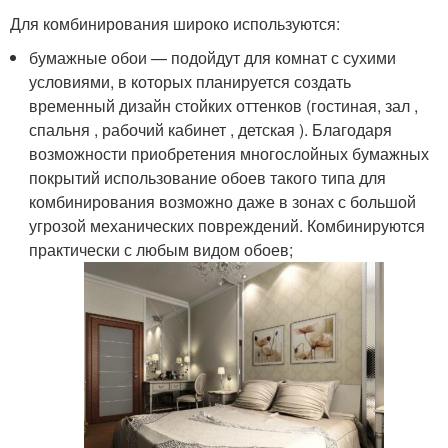
Для комбинирования широко используются:
бумажные обои — подойдут для комнат с сухими
условиями, в которых планируется создать
временный дизайн стойких оттенков (гостиная, зал ,
спальня , рабочий кабинет , детская ). Благодаря
возможности приобретения многослойных бумажных
покрытий использование обоев такого типа для
комбинирования возможно даже в зонах с большой
угрозой механических повреждений. Комбинируются
практически с любым видом обоев;