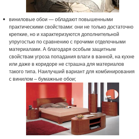
виниловые обои — обладают повышенными
практическими свойствами: они не только достаточно
крепкие, но и характеризуются дополнительной
упругостью по сравнению с прочими отделочными
материалами. А благодаря особым защитным
свойствам угроза попадания влаги в ванной, на кухне
или даже в коридоре не страшна для материалов
такого типа. Наилучший вариант для комбинирования
с винилом – бумажные обои;