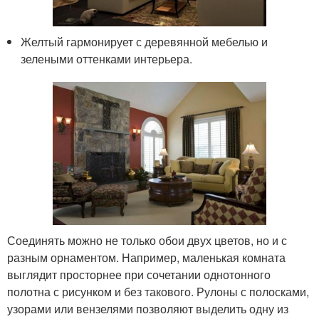
Желтый гармонирует с деревянной мебелью и
зелеными оттенками интерьера.
Соединять можно не только обои двух цветов, но и с
разным орнаментом. Например, маленькая комната
выглядит просторнее при сочетании однотонного
полотна с рисунком и без такового. Рулоны с полосками,
узорами или вензелями позволяют выделить одну из