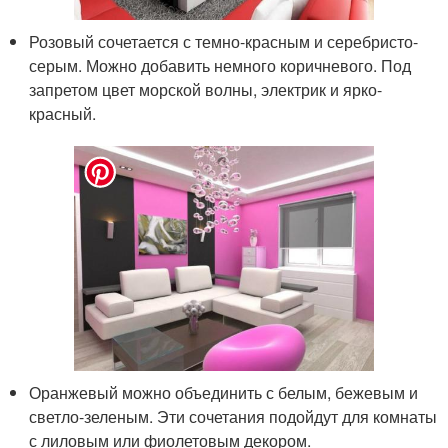
Розовый сочетается с темно-красным и серебристо-
серым. Можно добавить немного коричневого. Под
запретом цвет морской волны, электрик и ярко-
красный.
Оранжевый можно объединить с белым, бежевым и
светло-зеленым. Эти сочетания подойдут для комнаты
с лиловым или фиолетовым декором.