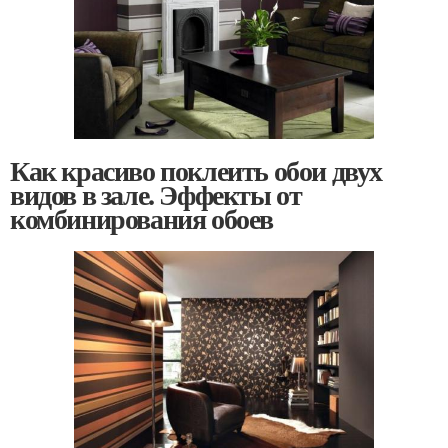
Как красиво поклеить обои двух
видов в зале. Эффекты от
комбинирования обоев