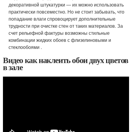
декоративной штукатурки — их можно использовать
практически повсеместно. Но не стоит забывать, что
попадание влаги спровоцирует дополнительные
трудности при очистке стен от таких материалов. За
счет рельефной фактуры возможны стильные
комбинации жидких обоев с флизелиновыми и
стеклообоями .
Видео как наклеить обои двух цветов
в зале