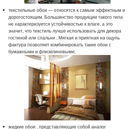
текстильные обои — относятся к самым эффектным и
дорогостоящим. Большинство продукции такого типа
не характеризуется устойчивостью к влаге, а это
значит, что текстиль лучше использовать для декора
гостиной или спальни . Мягкая и приятная на ощупь
фактура позволяет комбинировать такие обои с
бумажными и флизелиновыми;
жидкие обои , представляющие собой аналог