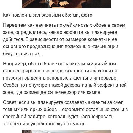
Как поклеить зал разными обоями, фото
Перед тем как начинать поклейку новых обоев в своем
зале, определитесь, какого эффекта вы планируете
добиться. В зависимости от размеров комнаты и ее
основного предназначения возможные комбинации
будут отличаться.
Например, обои с более выразительным дизайном,
сконцентрированные в одной из зон такой комнаты,
позволят выделить основные акценты в интерьере.
Особенно популярен такой декоративный эффект в той
зоне, где размещается телевизор или камин.
Совет: если вы планируете создавать акценты за счет
темных или ярких обоев – оформите остальные стены в
спокойной палитре, которая будет балансировать
экспрессивную обстановку в комнате.