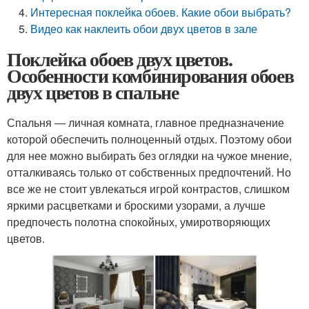
Интересная поклейка обоев. Какие обои выбрать?
Видео как наклеить обои двух цветов в зале
Поклейка обоев двух цветов.
Особенности комбинирования обоев
двух цветов в спальне
Спальня ― личная комната, главное предназначение
которой обеспечить полноценный отдых. Поэтому обои
для нее можно выбирать без оглядки на чужое мнение,
отталкиваясь только от собственных предпочтений. Но
все же не стоит увлекаться игрой контрастов, слишком
яркими расцветками и броскими узорами, а лучше
предпочесть полотна спокойных, умиротворяющих
цветов.