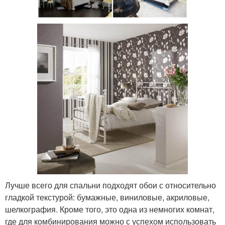
Лучше всего для спальни подходят обои с относительно
гладкой текстурой: бумажные, виниловые, акриловые,
шелкография. Кроме того, это одна из немногих комнат,
где для комбинирования можно с успехом использовать