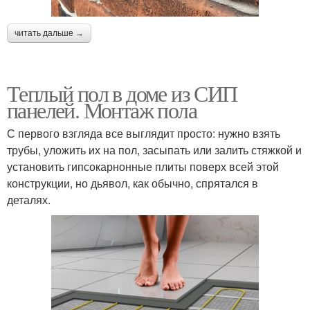
читать дальше →
Теплый пол в доме из СИП
панелей. Монтаж пола
С первого взгляда все выглядит просто: нужно взять
трубы, уложить их на пол, засыпать или залить стяжкой и
установить гипсокарнонные плиты поверх всей этой
конструкции, но дьявол, как обычно, спрятался в
деталях.