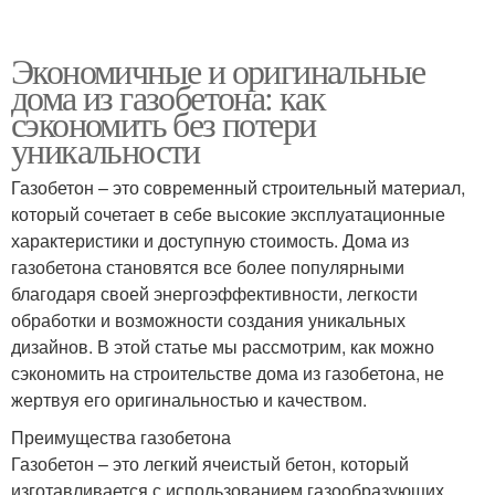
Экономичные и оригинальные
дома из газобетона: как
сэкономить без потери
уникальности
Газобетон – это современный строительный материал,
который сочетает в себе высокие эксплуатационные
характеристики и доступную стоимость. Дома из
газобетона становятся все более популярными
благодаря своей энергоэффективности, легкости
обработки и возможности создания уникальных
дизайнов. В этой статье мы рассмотрим, как можно
сэкономить на строительстве дома из газобетона, не
жертвуя его оригинальностью и качеством.
Преимущества газобетона
Газобетон – это легкий ячеистый бетон, который
изготавливается с использованием газообразующих