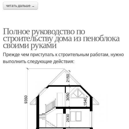
читать дальше →
Полное руководство по
строительству дома из пеноблока
своими руками
Прежде чем приступать к строительным работам, нужно
выполнить следующие действия: