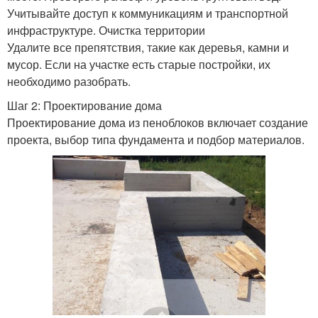
Учитывайте доступ к коммуникациям и транспортной
инфраструктуре. Очистка территории
Удалите все препятствия, такие как деревья, камни и
мусор. Если на участке есть старые постройки, их
необходимо разобрать.
Шаг 2: Проектирование дома
Проектирование дома из пеноблоков включает создание
проекта, выбор типа фундамента и подбор материалов.