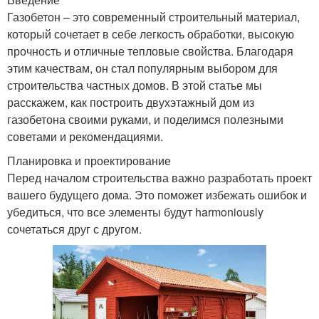
Газобетон – это современный строительный материал,
который сочетает в себе легкость обработки, высокую
прочность и отличные тепловые свойства. Благодаря
этим качествам, он стал популярным выбором для
строительства частных домов. В этой статье мы
расскажем, как построить двухэтажный дом из
газобетона своими руками, и поделимся полезными
советами и рекомендациями.
Планировка и проектирование
Перед началом строительства важно разработать проект
вашего будущего дома. Это поможет избежать ошибок и
убедиться, что все элементы будут harmoniously
сочетаться друг с другом.