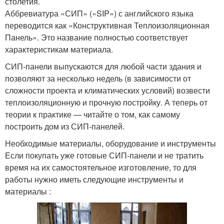
столетия.
Аббревиатура «СИП» («SIP») с английского языка
переводится как «Конструктивная Теплоизоляционная
Панель». Это название полностью соответствует
характеристикам материала.
СИП-панели выпускаются для любой части здания и
позволяют за несколько недель (в зависимости от
сложности проекта и климатических условий) возвести
теплоизоляционную и прочную постройку. А теперь от
теории к практике — читайте о том, как самому
построить дом из СИП-панелей.
Необходимые материалы, оборудование и инструменты
Если покупать уже готовые СИП-панели и не тратить
время на их самостоятельное изготовление, то для
работы нужно иметь следующие инструменты и
материалы :