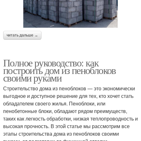
читать дальше →
Полное руководство: как
построить дом из пеноблоков
своими руками
Строительство дома из пеноблоков — это экономически
выгодное и доступное решение для тех, кто хочет стать
обладателем своего жилья. Пеноблоки, или
пенобетонные блоки, обладают рядом преимуществ,
таких как легкость обработки, низкая теплопроводность и
высокая прочность. В этой статье мы рассмотрим все
этапы строительства дома из пеноблоков своими