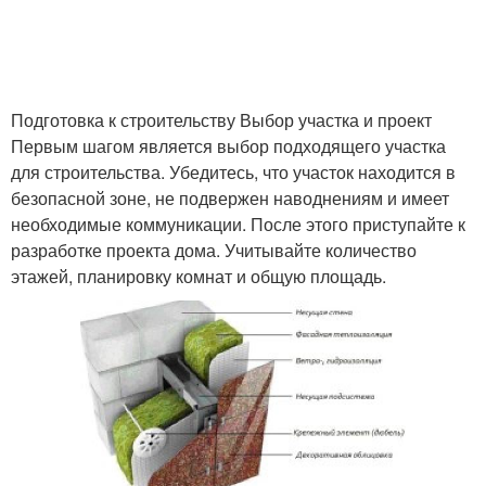
Подготовка к строительству Выбор участка и проект
Первым шагом является выбор подходящего участка
для строительства. Убедитесь, что участок находится в
безопасной зоне, не подвержен наводнениям и имеет
необходимые коммуникации. После этого приступайте к
разработке проекта дома. Учитывайте количество
этажей, планировку комнат и общую площадь.