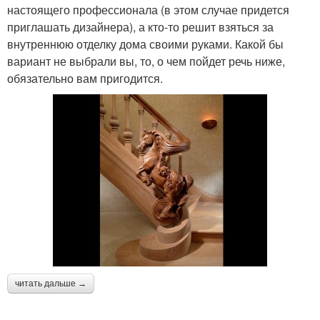
настоящего профессионала (в этом случае придется
приглашать дизайнера), а кто-то решит взяться за
внутреннюю отделку дома своими руками. Какой бы
вариант не выбрали вы, то, о чем пойдет речь ниже,
обязательно вам пригодится.
читать дальше →