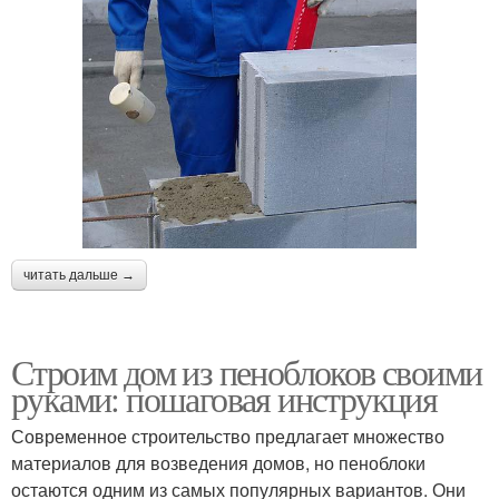
читать дальше →
Строим дом из пеноблоков своими
руками: пошаговая инструкция
Современное строительство предлагает множество
материалов для возведения домов, но пеноблоки
остаются одним из самых популярных вариантов. Они