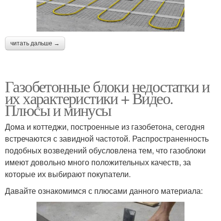
читать дальше →
Газобетонные блоки недостатки и
их характеристики + Видео.
Плюсы и минусы
Дома и коттеджи, построенные из газобетона, сегодня
встречаются с завидной частотой. Распространенность
подобных возведений обусловлена тем, что газоблоки
имеют довольно много положительных качеств, за
которые их выбирают покупатели.
Давайте ознакомимся с плюсами данного материала: