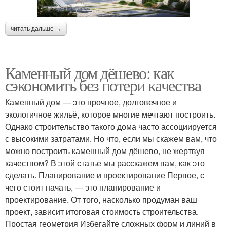
читать дальше →
Каменный дом дёшево: как
сэкономить без потери качества
Каменный дом — это прочное, долговечное и
экологичное жильё, которое многие мечтают построить.
Однако строительство такого дома часто ассоциируется
с высокими затратами. Но что, если мы скажем вам, что
можно построить каменный дом дёшево, не жертвуя
качеством? В этой статье мы расскажем вам, как это
сделать. Планирование и проектирование Первое, с
чего стоит начать, — это планирование и
проектирование. От того, насколько продуман ваш
проект, зависит итоговая стоимость строительства.
Простая геометрия Избегайте сложных форм и линий в