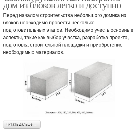
дом из блоков легко и доступно
Перед началом строительства небольшого домика из
блоков необходимо провести несколько
подготовительных этапов. Необходимо учесть основные
аспекты, такие как выбор участка, разработка проекта,
подготовка строительной площадки и приобретение
необходимых материалов.
читать дальше →