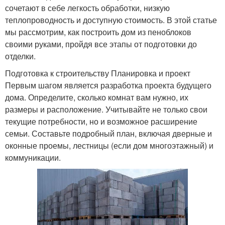
сочетают в себе легкость обработки, низкую
теплопроводность и доступную стоимость. В этой статье
мы рассмотрим, как построить дом из пеноблоков
своими руками, пройдя все этапы от подготовки до
отделки.
Подготовка к строительству Планировка и проект
Первым шагом является разработка проекта будущего
дома. Определите, сколько комнат вам нужно, их
размеры и расположение. Учитывайте не только свои
текущие потребности, но и возможное расширение
семьи. Составьте подробный план, включая дверные и
оконные проемы, лестницы (если дом многоэтажный) и
коммуникации.