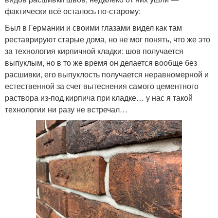
фактически всё осталось по-старому:
Был в Германии и своими глазами видел как там
реставрируют старые дома, но не мог понять, что же это
за технология кирпичной кладки: шов получается
выпуклым, но в то же время он делается вообще без
расшивки, его выпуклость получается неравномерной и
естественной за счет вытеснения самого цементного
раствора из-под кирпича при кладке… у нас я такой
технологии ни разу не встречал…