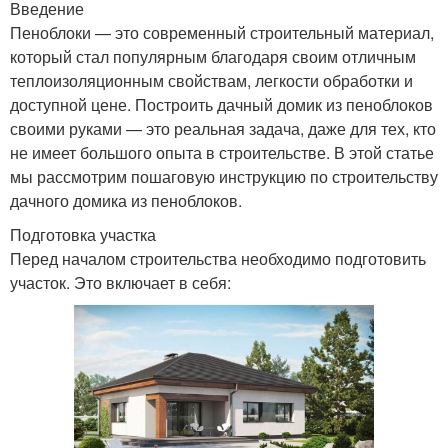
Введение
Пеноблоки — это современный строительный материал,
который стал популярным благодаря своим отличным
теплоизоляционным свойствам, легкости обработки и
доступной цене. Построить дачный домик из пеноблоков
своими руками — это реальная задача, даже для тех, кто
не имеет большого опыта в строительстве. В этой статье
мы рассмотрим пошаговую инструкцию по строительству
дачного домика из пеноблоков.
Подготовка участка
Перед началом строительства необходимо подготовить
участок. Это включает в себя: