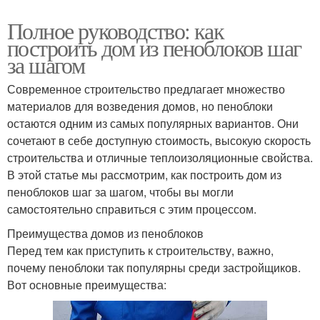
Полное руководство: как
построить дом из пеноблоков шаг
за шагом
Современное строительство предлагает множество
материалов для возведения домов, но пеноблоки
остаются одним из самых популярных вариантов. Они
сочетают в себе доступную стоимость, высокую скорость
строительства и отличные теплоизоляционные свойства.
В этой статье мы рассмотрим, как построить дом из
пеноблоков шаг за шагом, чтобы вы могли
самостоятельно справиться с этим процессом.
Преимущества домов из пеноблоков
Перед тем как приступить к строительству, важно,
почему пеноблоки так популярны среди застройщиков.
Вот основные преимущества: