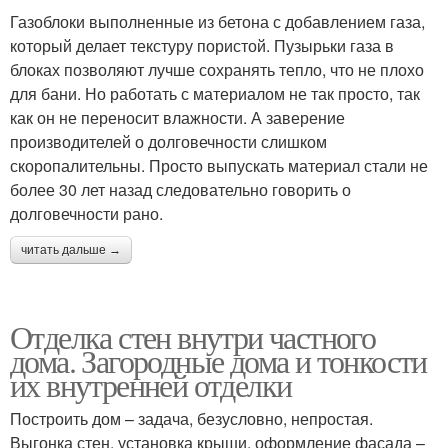
Газоблоки выполненные из бетона с добавлением газа,
который делает текстуру пористой. Пузырьки газа в
блоках позволяют лучше сохранять тепло, что не плохо
для бани. Но работать с материалом не так просто, так
как он не переносит влажности. А заверение
производителей о долговечности слишком
скоропалительны. Просто выпускать материал стали не
более 30 лет назад следовательно говорить о
долговечности рано.
читать дальше →
Отделка стен внутри частного
дома. Загородные дома и тонкости
их внутренней отделки
Построить дом – задача, безусловно, непростая.
Выгонка стен, установка крыши, оформление фасада –