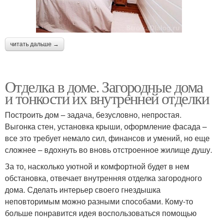
читать дальше →
Отделка в доме. Загородные дома
и тонкости их внутренней отделки
Построить дом – задача, безусловно, непростая.
Выгонка стен, установка крыши, оформление фасада –
все это требует немало сил, финансов и умений, но еще
сложнее – вдохнуть во вновь отстроенное жилище душу.
За то, насколько уютной и комфортной будет в нем
обстановка, отвечает внутренняя отделка загородного
дома. Сделать интерьер своего гнездышка
неповторимым можно разными способами. Кому-то
больше понравится идея воспользоваться помощью