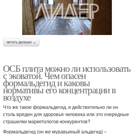
читать дальше →
ОСБ плита можно ли использовать
с эковатой. Чем опасен
формальдегид и каковы
нормативы его концентрации в
воздухе
Что же такое формальдегид, и действительно ли он
столь вреден для здоровья человека или это очередные
страшилки маркетологов-конкурентов?
Формальдегид (он же муравьиный альдегид) –