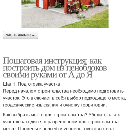
читать дальше →
Пошаговая инструкция: как
построить дом из пеноблоков
своими руками от А до Я
Шаг 1: Подготовка участка
Перед началом строительства необходимо подготовить
участок. Это включает в себя выбор подходящего места,
геодезические изыскания и очистку территории.
Как выбрать место для строительства? Убедитесь, что
участок находится в разрешенном для строительства
месте. Проверьте рельеф и уровень грунтовых вод.