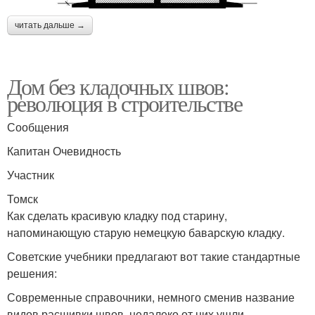
читать дальше →
Дом без кладочных швов:
революция в строительстве
Сообщения
Капитан Очевидность
Участник
Томск
Как сделать красивую кладку под старину,
напоминающую старую немецкую баварскую кладку.
Советские учебники предлагают вот такие стандартные
решения:
Современные справочники, немного сменив название
видов расшивки швов, недалеко от них ушли —