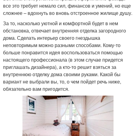
все это требует немало сил, финансов и умений, но еще
сложнее – вдохнуть во вновь отстроенное жилище душу.
За то, насколько уютной и комфортной будет в нем
обстановка, отвечает внутренняя отделка загородного
дома. Сделать интерьер своего гнездышка
неповторимым можно разными способами. Кому-то
больше понравится идея воспользоваться помощью
настоящего профессионала (в этом случае придется
приглашать дизайнера), а кто-то решит взяться за
внутреннюю отделку дома своими руками. Какой бы
вариант не выбрали вы, то, о чем пойдет речь ниже,
обязательно вам пригодится.