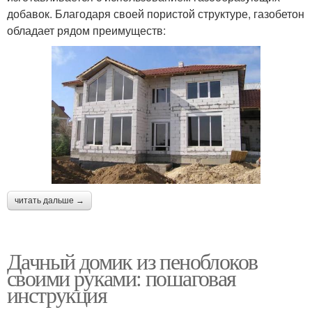
добавок. Благодаря своей пористой структуре, газобетон
обладает рядом преимуществ:
читать дальше →
Дачный домик из пеноблоков
своими руками: пошаговая
инструкция