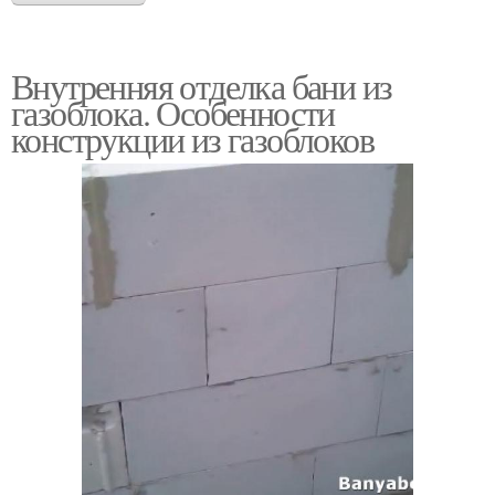
Внутренняя отделка бани из
газоблока. Особенности
конструкции из газоблоков