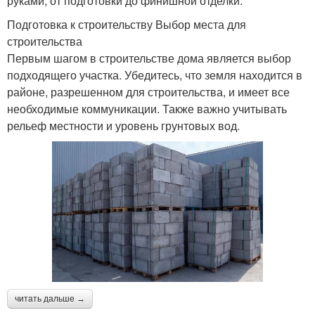
руками, от подготовки до финишной отделки.
Подготовка к строительству Выбор места для
строительства
Первым шагом в строительстве дома является выбор
подходящего участка. Убедитесь, что земля находится в
районе, разрешенном для строительства, и имеет все
необходимые коммуникации. Также важно учитывать
рельеф местности и уровень грунтовых вод.
читать дальше →