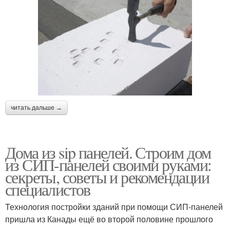
читать дальше →
Дома из sip панелей. Строим дом
из СИП-панелей своими руками:
секреты, советы и рекомендации
специалистов
Технология постройки зданий при помощи СИП-панелей
пришла из Канады ещё во второй половине прошлого