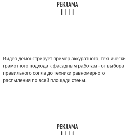
Видео демонстрирует пример аккуратного, технически
грамотного подхода к фасадным работам - от выбора
правильного сопла до техники равномерного
распыления по всей площади стены.