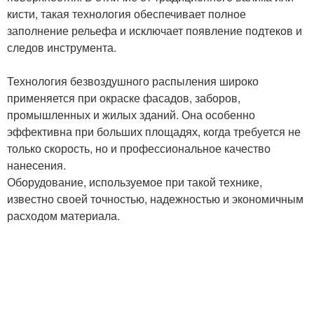
кисти, такая технология обеспечивает полное
заполнение рельефа и исключает появление подтеков и
следов инструмента.
Технология безвоздушного распыления широко
применяется при окраске фасадов, заборов,
промышленных и жилых зданий. Она особенно
эффективна при больших площадях, когда требуется не
только скорость, но и профессиональное качество
нанесения.
Оборудование, используемое при такой технике,
известно своей точностью, надежностью и экономичным
расходом материала.