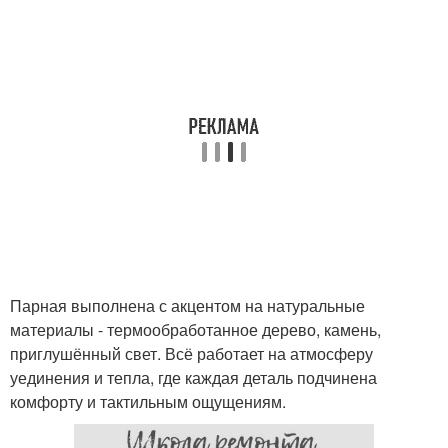
Парная выполнена с акцентом на натуральные
материалы - термообработанное дерево, камень,
приглушённый свет. Всё работает на атмосферу
уединения и тепла, где каждая деталь подчинена
комфорту и тактильным ощущениям.