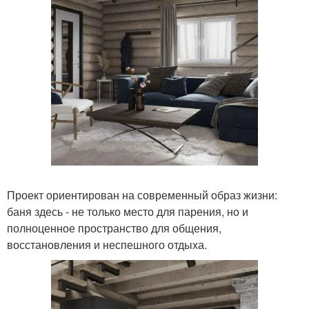
Проект ориентирован на современный образ жизни:
баня здесь - не только место для парения, но и
полноценное пространство для общения,
восстановления и неспешного отдыха.