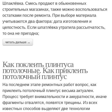
Шпаклёвка. Смесь продают в обыкновенных
строительных магазинах, также можно воспользоваться
остатками после ремонта. При выборе материала
учитываются два фактора: дата изготовления и
целостность. Если шпатлёвка утратила рассыпчатость,
то она не пригодна;
читать дальше →
Как поклеить плинтуса
потолочные. Как приклеить
потолочный плинтус
На последнем этапе ремонтных работ вопрос, как
приклеить потолочный плинтус весьма актуален.
Процесс требует внимательности и аккуратности, иначе
фрагменты отвалятся, появятся трещины. Из всех
известных способов выделяют две технологии