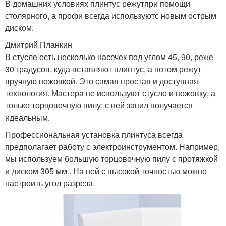
В домашних условиях плинтус режутпри помощи
столярного, а профи всегда используютс новым острым
диском.
Дмитрий Планкин
В стусле есть несколько насечек под углом 45, 90, реже
30 градусов, куда вставляют плинтус, а потом режут
вручную ножовкой. Это самая простая и доступная
технология. Мастера не используют стусло и ножовку, а
только торцовочную пилу: с ней запил получается
идеальным.
Профессиональная установка плинтуса всегда
предполагает работу с электроинструментом. Например,
мы используем большую торцовочную пилу с протяжкой
и диском 305 мм . На ней с высокой точностью можно
настроить угол разреза.