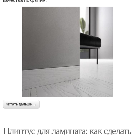
читать дальше →
Плинтус для ламината: как сделать