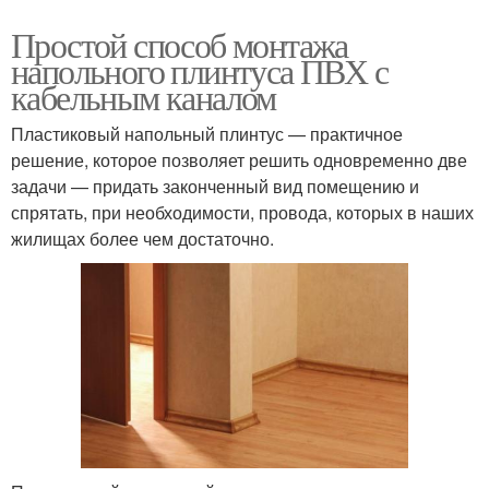
Простой способ монтажа
напольного плинтуса ПВХ с
кабельным каналом
Пластиковый напольный плинтус — практичное
решение, которое позволяет решить одновременно две
задачи — придать законченный вид помещению и
спрятать, при необходимости, провода, которых в наших
жилищах более чем достаточно.