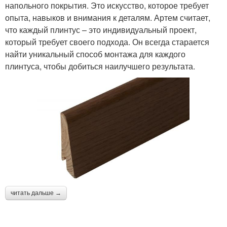
напольного покрытия. Это искусство, которое требует
опыта, навыков и внимания к деталям. Артем считает,
что каждый плинтус – это индивидуальный проект,
который требует своего подхода. Он всегда старается
найти уникальный способ монтажа для каждого
плинтуса, чтобы добиться наилучшего результата.
читать дальше →