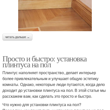
читать дальше →
Просто и быстро: установка
плинтуса на пол
Плинтус наполняет пространство, делает интерьер
более привлекательным и улучшает общую эстетику
комнаты. Однако, некоторые люди путаются, когда дело
доходит до установки плинтуса на пол. В этой статье мы
расскажем вам, как сделать это просто и быстро.
Что нужно для установки плинтуса на пол?