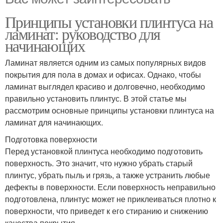
Принципы установки плинтуса на
ламинат: руководство для
начинающих
Ламинат является одним из самых популярных видов
покрытия для пола в домах и офисах. Однако, чтобы
ламинат выглядел красиво и долговечно, необходимо
правильно установить плинтус. В этой статье мы
рассмотрим основные принципы установки плинтуса на
ламинат для начинающих.
Подготовка поверхности
Перед установкой плинтуса необходимо подготовить
поверхность. Это значит, что нужно убрать старый
плинтус, убрать пыль и грязь, а также устранить любые
дефекты в поверхности. Если поверхность неправильно
подготовлена, плинтус может не приклеиваться плотно к
поверхности, что приведет к его стиранию и снижению
качества покрытия.