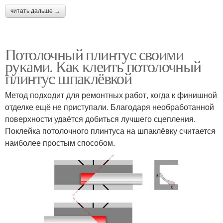
читать дальше →
Потолочный плинтус своими
руками. Как клеить потолочный
плинтус шпаклёвкой
Метод подходит для ремонтных работ, когда к финишной
отделке ещё не приступали. Благодаря необработанной
поверхности удаётся добиться лучшего сцепления.
Поклейка потолочного плинтуса на шпаклёвку считается
наиболее простым способом.