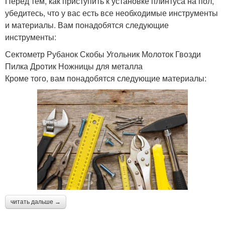
Перед тем, как приступить к установке плинтуса на пол,
убедитесь, что у вас есть все необходимые инструменты
и материалы. Вам понадобятся следующие
инструменты:
Сектометр Рубанок Скобы Угольник Молоток Гвозди
Пилка Дротик Ножницы для металла
Кроме того, вам понадобятся следующие материалы:
читать дальше →