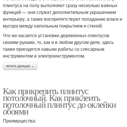
плинтуса на полу выполняют сразу несколько важных
функций — они служат дополнительным украшением
интерьеру, а также воспрепятствуют попаданию влаги и
мусора между напольным покрытием и стеной.
Что же касается установки деревянных плинтусов
своими руками, то, как и в любом другом деле, здесь
также пригодятся навыки работы со слесарным
инструментом и электроинструментом.
читать дальше →
Как прикрепить плинтус
потолочный. Как приклеить
потолочный плинтус до оклейки
обоями
Преимущества: