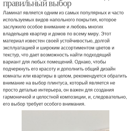
правильный выбор
Ламинат является одним из самых популярных и часто
используемых видов напольного покрытия, которое
заслужило особое внимание и любовь многих
владельцев квартир и домов по всему миру. Этот
материал известен своей устойчивостью, долгой
эксплуатацией и широким ассортиментом цветов и
текстур, что дает возможность найти подходящий
вариант для любых помещений. Однако, чтобы
подчеркнуть его красоту и дополнить общий дизайн
комнаты или квартиры в целом, рекомендуется обратить
внимание на выбор плинтуса, который является не
просто деталью интерьера, он важен для создания
гармоничной и целостной композиции, и, следовательно,
его выбор требует особого внимания.