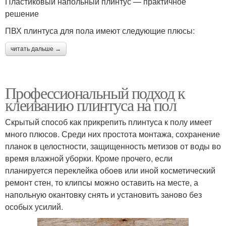
Пластиковый напольный плинтус — практичное
решение
ПВХ плинтуса для пола имеют следующие плюсы:
читать дальше →
Профессиональный подход к
клеиванию плинтуса на пол
Скрытый способ как прикрепить плинтуса к полу имеет
много плюсов. Среди них простота монтажа, сохранение
планок в целостности, защищенность метизов от воды во
время влажной уборки. Кроме прочего, если
планируется переклейка обоев или иной косметический
ремонт стен, то клипсы можно оставить на месте, а
напольную окантовку снять и установить заново без
особых усилий.