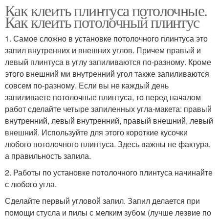
Как клеить плинтуса потолочные.
Как клеить потолочный плинтус
1. Самое сложно в установке потолочного плинтуса это
запил внутренних и внешних углов. Причем правый и
левый плинтуса в углу запиливаются по-разному. Кроме
этого внешний ми внутренний угол также запиливаются
совсем по-разному. Если вы не каждый день
запиливаете потолочные плинтуса, то перед началом
работ сделайте четыре запиленных угла-макета: правый
внутренний, левый внутренний, правый внешний, левый
внешний. Используйте для этого короткие кусочки
любого потолочного плинтуса. Здесь важны не фактура,
а правильность запила.
2. Работы по установке потолочного плинтуса начинайте
с любого угла.
Сделайте первый угловой запил. Запил делается при
помощи стусла и пилы с мелким зубом (лучше лезвие по