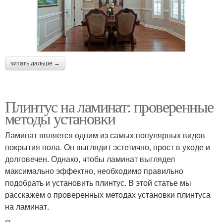
читать дальше →
Плинтус на ламинат: проверенные
методы установки
Ламинат является одним из самых популярных видов
покрытия пола. Он выглядит эстетично, прост в уходе и
долговечен. Однако, чтобы ламинат выглядел
максимально эффектно, необходимо правильно
подобрать и установить плинтус. В этой статье мы
расскажем о проверенных методах установки плинтуса
на ламинат.