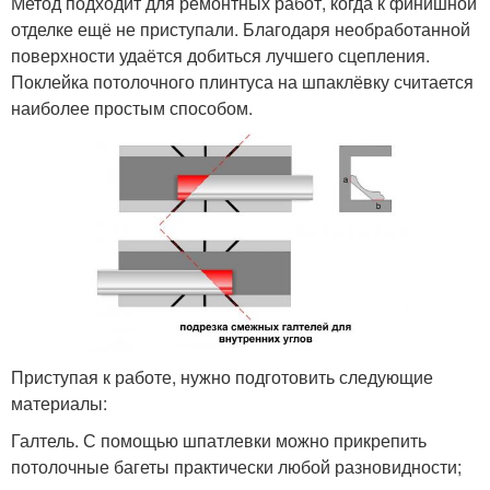
Метод подходит для ремонтных работ, когда к финишной
отделке ещё не приступали. Благодаря необработанной
поверхности удаётся добиться лучшего сцепления.
Поклейка потолочного плинтуса на шпаклёвку считается
наиболее простым способом.
Приступая к работе, нужно подготовить следующие
материалы:
Галтель. С помощью шпатлевки можно прикрепить
потолочные багеты практически любой разновидности;