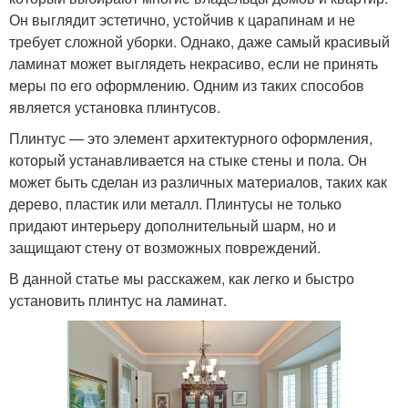
Он выглядит эстетично, устойчив к царапинам и не
требует сложной уборки. Однако, даже самый красивый
ламинат может выглядеть некрасиво, если не принять
меры по его оформлению. Одним из таких способов
является установка плинтусов.
Плинтус — это элемент архитектурного оформления,
который устанавливается на стыке стены и пола. Он
может быть сделан из различных материалов, таких как
дерево, пластик или металл. Плинтусы не только
придают интерьеру дополнительный шарм, но и
защищают стену от возможных повреждений.
В данной статье мы расскажем, как легко и быстро
установить плинтус на ламинат.