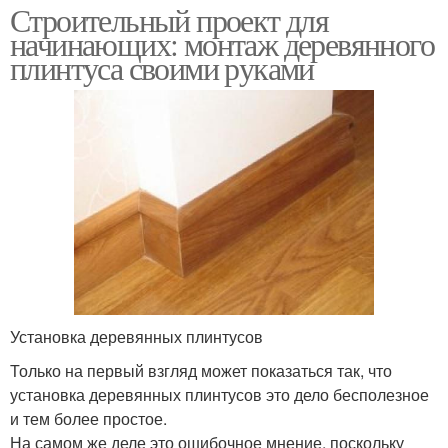
Строительный проект для
начинающих: монтаж деревянного
плинтуса своими руками
Установка деревянных плинтусов
Только на первый взгляд может показаться так, что
установка деревянных плинтусов это дело бесполезное
и тем более простое.
На самом же деле это ошибочное мнение, поскольку