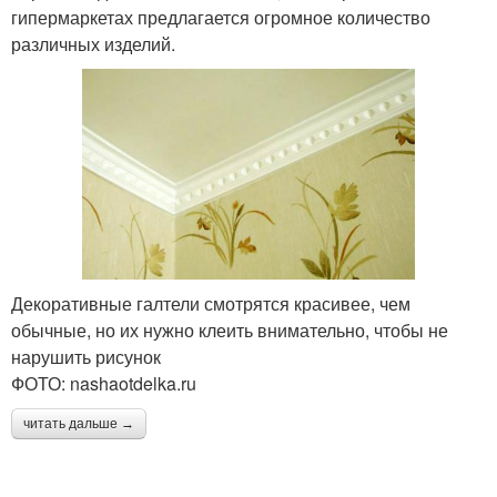
гипермаркетах предлагается огромное количество
различных изделий.
Декоративные галтели смотрятся красивее, чем
обычные, но их нужно клеить внимательно, чтобы не
нарушить рисунок
ФОТО: nashaotdelka.ru
читать дальше →