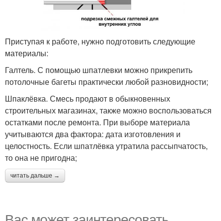
Приступая к работе, нужно подготовить следующие
материалы:
Галтель. С помощью шпатлевки можно прикрепить
потолочные багеты практически любой разновидности;
Шпаклёвка. Смесь продают в обыкновенных
строительных магазинах, также можно воспользоваться
остатками после ремонта. При выборе материала
учитываются два фактора: дата изготовления и
целостность. Если шпатлёвка утратила рассыпчатость,
то она не пригодна;
читать дальше →
Вас может заинтересовать