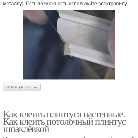
металлу). Есть возможность используйте электропилу.
читать дальше →
Как клеить плинтуса настенные.
Как клеить потолочный плинтус
шпаклёвкой