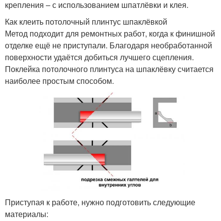
крепления – с использованием шпатлёвки и клея.
Как клеить потолочный плинтус шпаклёвкой
Метод подходит для ремонтных работ, когда к финишной
отделке ещё не приступали. Благодаря необработанной
поверхности удаётся добиться лучшего сцепления.
Поклейка потолочного плинтуса на шпаклёвку считается
наиболее простым способом.
Приступая к работе, нужно подготовить следующие
материалы: