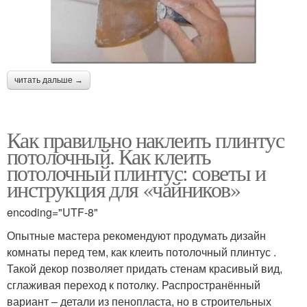
читать дальше →
Как правильно наклеить плинтус
потолочный. Как клеить
потолочный плинтус: советы и
инструкция для «чайников»
encoding="UTF-8"
Опытные мастера рекомендуют продумать дизайн
комнаты перед тем, как клеить потолочный плинтус .
Такой декор позволяет придать стенам красивый вид,
сглаживая переход к потолку. Распространённый
вариант – детали из пенопласта, но в строительных