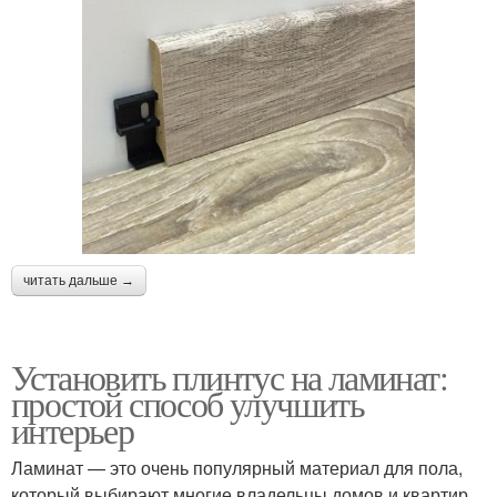
читать дальше →
Установить плинтус на ламинат:
простой способ улучшить
интерьер
Ламинат — это очень популярный материал для пола,
который выбирают многие владельцы домов и квартир.