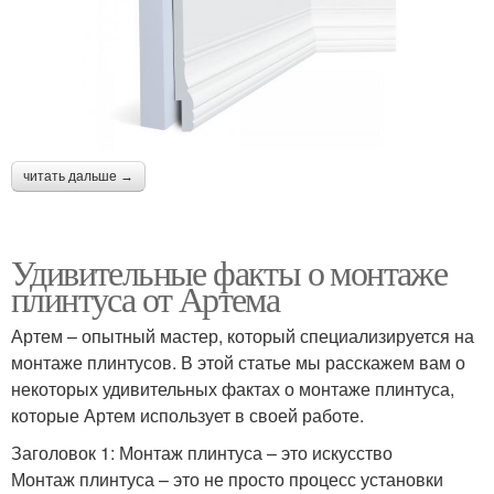
читать дальше →
Удивительные факты о монтаже
плинтуса от Артема
Артем – опытный мастер, который специализируется на
монтаже плинтусов. В этой статье мы расскажем вам о
некоторых удивительных фактах о монтаже плинтуса,
которые Артем использует в своей работе.
Заголовок 1: Монтаж плинтуса – это искусство
Монтаж плинтуса – это не просто процесс установки