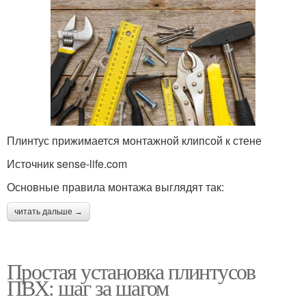
Плинтус прижимается монтажной клипсой к стене
Источник sense-life.com
Основные правила монтажа выглядят так:
читать дальше →
Простая установка плинтусов
ПВХ: шаг за шагом