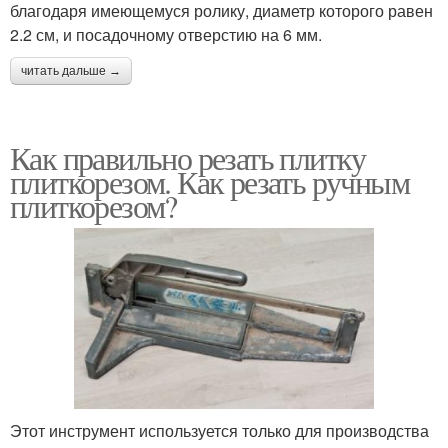
благодаря имеющемуся ролику, диаметр которого равен
2.2 см, и посадочному отверстию на 6 мм.
читать дальше →
Как правильно резать плитку
плиткорезом. Как резать ручным
плиткорезом?
Этот инструмент используется только для производства