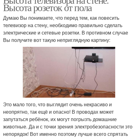
Высота розеток от пола
Думаю Вы понимаете, что перед тем, как повесить
телевизор на стену, необходимо правильно сделать
электрические и сетевые розетки. В противном случае
Вы получите вот такую неприглядную картину:
Это мало того, что выглядит очень некрасиво и
неопрятно, так ещё и опасно! В проводах может
запутаться ребёнок, их могут погрызть домашние
животные. Да и с точки зрения электробезопасности это
непорядок! Вот именно поэтому лучше всего спрятать