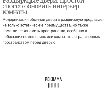
способ обновить интерьер
комнаты
Модернизация обычной двери в раздвижную предлагает
не только эстетические преимущества, но также
помогает сэкономить пространство, особенно в
небольших помещениях или комнатах с ограниченным
пространством перед дверью.