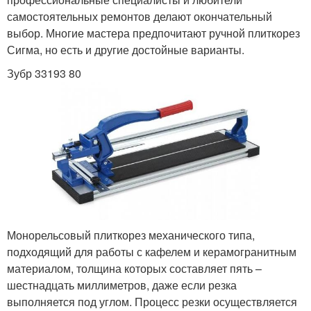
самостоятельных ремонтов делают окончательный
выбор. Многие мастера предпочитают ручной плиткорез
Сигма, но есть и другие достойные варианты.
Зубр 33193 80
Монорельсовый плиткорез механического типа,
подходящий для работы с кафелем и керамогранитным
материалом, толщина которых составляет пять –
шестнадцать миллиметров, даже если резка
выполняется под углом. Процесс резки осуществляется