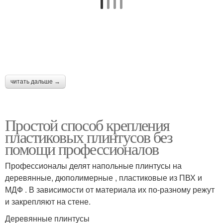
читать дальше →
Простой способ крепления
пластиковых плинтусов без
помощи профессионалов
Профессионалы делят напольные плинтусы на
деревянные, дюполимерные , пластиковые из ПВХ и
МДФ . В зависимости от материала их по-разному режут
и закрепляют на стене.
Деревянные плинтусы