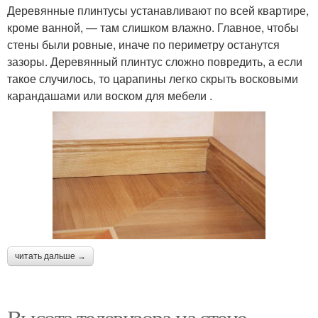
Деревянные плинтусы устанавливают по всей квартире,
кроме ванной, — там слишком влажно. Главное, чтобы
стены были ровные, иначе по периметру останутся
зазоры. Деревянный плинтус сложно повредить, а если
такое случилось, то царапины легко скрыть восковыми
карандашами или воском для мебели .
читать дальше →
Высота телевизора на стене.