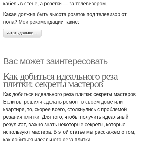
кабель в стене, а розетки — за телевизором.
Какая должна быть высота розеток под телевизор от
пола? Мои рекомендации такие:
читать дальше →
Вас может заинтересовать
Как добиться идеального реза
плитки: секреты мастеров
Как добиться идеального реза плитки: секреты мастеров
Если вы решили сделать ремонт в своем доме или
квартире, то, скорее всего, столкнулись с проблемой
резания плитки. Для того, чтобы получить идеальный
результат, важно знать некоторые секреты, которые
используют мастера. В этой статье мы расскажем о том,
как добиться идеального реза плитки.