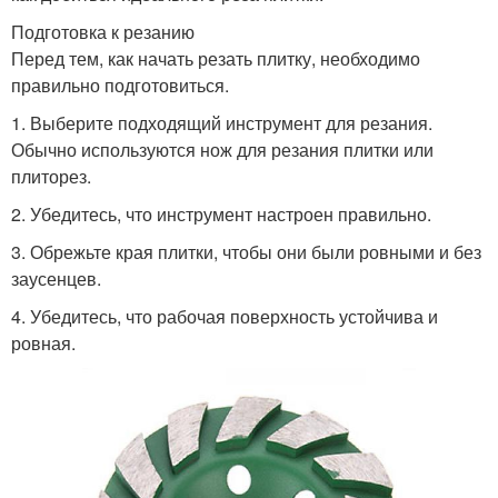
Подготовка к резанию
Перед тем, как начать резать плитку, необходимо
правильно подготовиться.
1. Выберите подходящий инструмент для резания.
Обычно используются нож для резания плитки или
плиторез.
2. Убедитесь, что инструмент настроен правильно.
3. Обрежьте края плитки, чтобы они были ровными и без
заусенцев.
4. Убедитесь, что рабочая поверхность устойчива и
ровная.