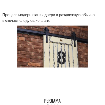
Процесс модернизации двери в раздвижную обычно
включает следующие шаги: