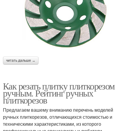
читать дальше →
Как резать плитку плиткорезом
ручным. Рейтинг ручных
плиткорезов
Предлагаем вашему вниманию перечень моделей
ручных плиткорезов, отличающихся стоимостью и
техническими характеристиками, из которого
профессиональные специалисты и любители