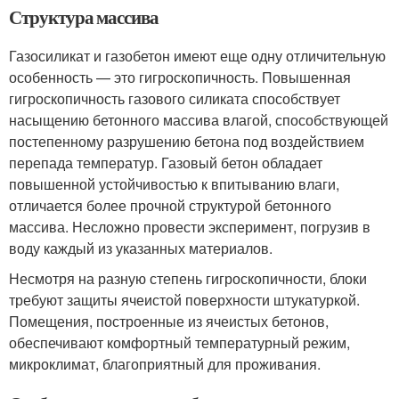
Структура массива
Газосиликат и газобетон имеют еще одну отличительную
особенность — это гигроскопичность. Повышенная
гигроскопичность газового силиката способствует
насыщению бетонного массива влагой, способствующей
постепенному разрушению бетона под воздействием
перепада температур. Газовый бетон обладает
повышенной устойчивостью к впитыванию влаги,
отличается более прочной структурой бетонного
массива. Несложно провести эксперимент, погрузив в
воду каждый из указанных материалов.
Несмотря на разную степень гигроскопичности, блоки
требуют защиты ячеистой поверхности штукатуркой.
Помещения, построенные из ячеистых бетонов,
обеспечивают комфортный температурный режим,
микроклимат, благоприятный для проживания.