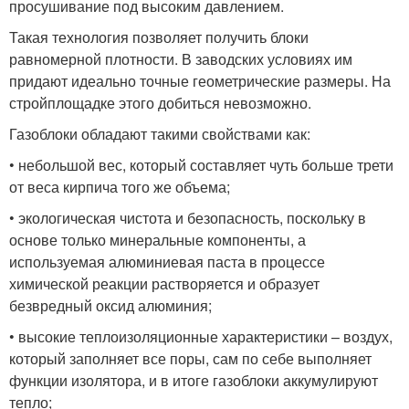
просушивание под высоким давлением.
Такая технология позволяет получить блоки
равномерной плотности. В заводских условиях им
придают идеально точные геометрические размеры. На
стройплощадке этого добиться невозможно.
Газоблоки обладают такими свойствами как:
• небольшой вес, который составляет чуть больше трети
от веса кирпича того же объема;
• экологическая чистота и безопасность, поскольку в
основе только минеральные компоненты, а
используемая алюминиевая паста в процессе
химической реакции растворяется и образует
безвредный оксид алюминия;
• высокие теплоизоляционные характеристики – воздух,
который заполняет все поры, сам по себе выполняет
функции изолятора, и в итоге газоблоки аккумулируют
тепло;