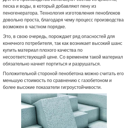
песка и воды, в который добавляют пену из
пеногенератора. Технология изготовления пеноблоков
довольно проста, благодаря чему процесс производства
возможен в частном порядке.
Это, в свою очередь, порождает ряд опасностей для
конечного потребителя, так как возникает высокий шанс
купить материал плохого качества по
несоответствующей цене. Со временем такой материал
обязательно начнет портиться и разрушаться.
Положительной стороной пенобетона можно считать его
меньшую стоимость по сравнению с газобетоном и
более высокие показатели гигроустойчивости.