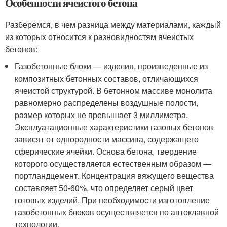
Особенности ячеистого бетона
Разберемся, в чем разница между материалами, каждый
из которых относится к разновидностям ячеистых
бетонов:
Газобетонные блоки — изделия, произведенные из
композитных бетонных составов, отличающихся
ячеистой структурой. В бетонном массиве монолита
равномерно распределены воздушные полости,
размер которых не превышает 3 миллиметра.
Эксплуатационные характеристики газовых бетонов
зависят от однородности массива, содержащего
сферические ячейки. Основа бетона, твердение
которого осуществляется естественным образом —
портландцемент. Концентрация вяжущего вещества
составляет 50-60%, что определяет серый цвет
готовых изделий. При необходимости изготовление
газобетонных блоков осуществляется по автоклавной
технологии.