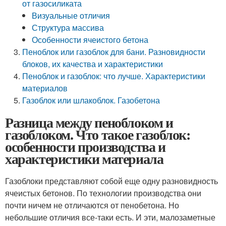
от газосиликата
Визуальные отличия
Структура массива
Особенности ячеистого бетона
Пеноблок или газоблок для бани. Разновидности
блоков, их качества и характеристики
Пеноблок и газоблок: что лучше. Характеристики
материалов
Газоблок или шлакоблок. Газобетона
Разница между пеноблоком и
газоблоком. Что такое газоблок:
особенности производства и
характеристики материала
Газоблоки представляют собой еще одну разновидность
ячеистых бетонов. По технологии производства они
почти ничем не отличаются от пенобетона. Но
небольшие отличия все-таки есть. И эти, малозаметные