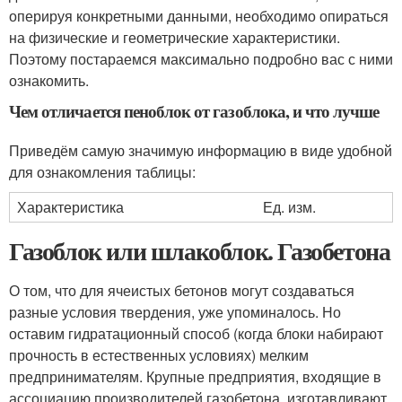
оперируя конкретными данными, необходимо опираться
на физические и геометрические характеристики.
Поэтому постараемся максимально подробно вас с ними
ознакомить.
Чем отличается пеноблок от газоблока, и что лучше
Приведём самую значимую информацию в виде удобной
для ознакомления таблицы:
Характеристика
Ед. изм.
Газоблок или шлакоблок. Газобетона
О том, что для ячеистых бетонов могут создаваться
разные условия твердения, уже упоминалось. Но
оставим гидратационный способ (когда блоки набирают
прочность в естественных условиях) мелким
предпринимателям. Крупные предприятия, входящие в
ассоциацию производителей газобетона, изготавливают