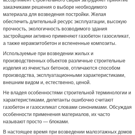
заказчиками решения о выборе необходимого
материала для возведения постройки. Желая
обеспечить длительный ресурс эксплуатации, высокую
прочность, экологичность возводимого здания
застройщики активно применяют газобетон газосиликат,
а также керамзитобетон и вспененные композиты.
Используемые при возведении жилых и
производственных объектов различные строительные
изделия из ячеистых бетонов, отличаются способом
производства, эксплуатационными характеристиками,
внешним видом и, естественно, ценой.
Не владея особенностями строительной терминологии и
характеристиками, дилетанты ошибочно считают
газобетон и газосиликат словами синонимами. Обсуждая
особенности применения материалов, их часто
называют просто — блоками.
В настоящее время при возведении малоэтажных домов