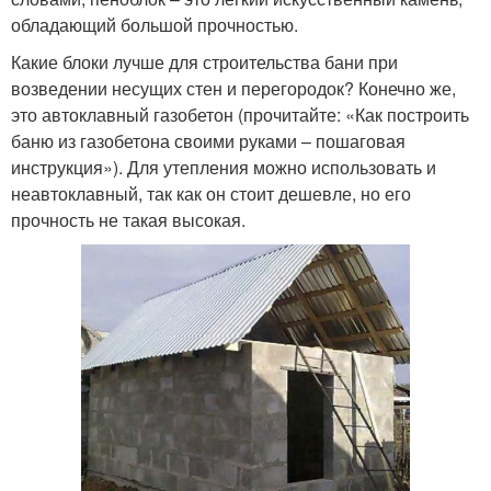
обладающий большой прочностью.
Какие блоки лучше для строительства бани при
возведении несущих стен и перегородок? Конечно же,
это автоклавный газобетон (прочитайте: «Как построить
баню из газобетона своими руками – пошаговая
инструкция»). Для утепления можно использовать и
неавтоклавный, так как он стоит дешевле, но его
прочность не такая высокая.