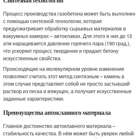
Процесс производства газобетона может быть выполнен
с помощью синтезной технологии, которая
предусматривает обработку сырьевых материалов в
вакуумных камерах – автоклавах. Для этого в них до 12
атм наращивается давление горячего пара (190 град.),
что ускоряет процесс твердения и придает бетону
искусственные свойства.
Происходящие на молекулярном уровне изменения
позволяют считать этот метод синтезным – камень в
этом случае представляет собой не просто застывший
раствор из песка и вяжущих, а получает искусственные
заданные характеристики.
Преимущества автоклавного материала
Главное достоинство автоклавного материала –
стабильность качества. В нём может быть уверен любой