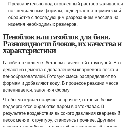
Предварительно подготовленный раствор заливается
по специальным формам, подвергается термической
обработке с последующим разрезанием массива на
изделия необходимых размеров.
Пеноблок или газоблок для бани.
Разновидности блоков, их качества и
характеристики
Газобетон является бетоном с ячеистой структурой. Его
делают из цемента с добавлением кварцевого песка и
пенообразователей. Готовую смесь распределяют по
формам и добавляют воду. В процессе реакции масса
вспенивается, заполняя форму.
Чтобы материал получился прочнее, готовые блоки
подвергаются обработке паром в автоклавах. В
результате воздействия высокого давления кварцевый
песок меняет структуру, становясь прочнее. Другими
словами, пеноблок – это легкий искусственный камень,