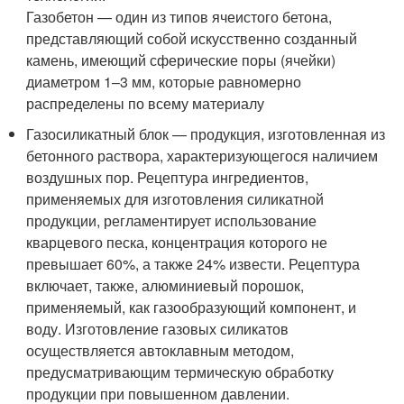
Газобетон — один из типов ячеистого бетона,
представляющий собой искусственно созданный
камень, имеющий сферические поры (ячейки)
диаметром 1–3 мм, которые равномерно
распределены по всему материалу
Газосиликатный блок — продукция, изготовленная из
бетонного раствора, характеризующегося наличием
воздушных пор. Рецептура ингредиентов,
применяемых для изготовления силикатной
продукции, регламентирует использование
кварцевого песка, концентрация которого не
превышает 60%, а также 24% извести. Рецептура
включает, также, алюминиевый порошок,
применяемый, как газообразующий компонент, и
воду. Изготовление газовых силикатов
осуществляется автоклавным методом,
предусматривающим термическую обработку
продукции при повышенном давлении.