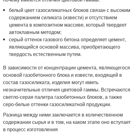
белый цвет газосиликатных блоков связан с высоким
содержанием силиката (извести) и отсутствием
цемента в композитном массиве, который твердеет
автоклавным методом;
серый оттенок газового бетона определяет цемент,
являющийся основой массива, приобретающего
твердость естественным путем.
В зависимости от концентрации цемента, являющегося
основой газобетонного блока и извести, входящей в
состав газосиликата, изделия могут иметь
незначительные отличия цветовой гаммы. Встречаются
светло-серая палитра газобетонных блоков, а также
серо-белые оттенки газосиликатной продукции.
Разница между ними заключается в количественном
содержании сырья и в том, на каком этапе оно вступает
в процесс изготовления