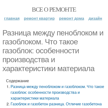
ВСЕ О РЕМОНТЕ
главная
ремонт квартир
ремонт дома
дизайн
Разница между пеноблоком и
газоблоком. Что такое
газоблок: особенности
производства и
характеристики материала
Содержание
Разница между пеноблоком и газоблоком. Что такое
газоблок: особенности производства и
характеристики материала
Газоблок и газобетон разница. Отличие газобетона