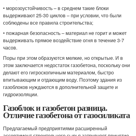
• морозоустойчивость – в среднем такие блоки
выдерживают 25-30 циклов – при условии, что были
соблюдены все правила строительства;
• пожарная безопасность – материал не горит и может
выдерживать прямое воздействие огня в течение 3-7
часов.
Поры при этом образуются мелкие, но открытые. И в
этом заключается недостаток газобетона, поскольку они
делают его гигроскопичным материалом, быстро
впитывающим и отдающим воду. Поэтому здания из
газоблоков нуждаются в дополнительной защите и
гидроизоляции.
Газоблок и газобетон разница.
Отличие газобетона от газосиликата
Предлагаемый предприятиями расширенный
ассортимент строительного сырья затрудняет принятие