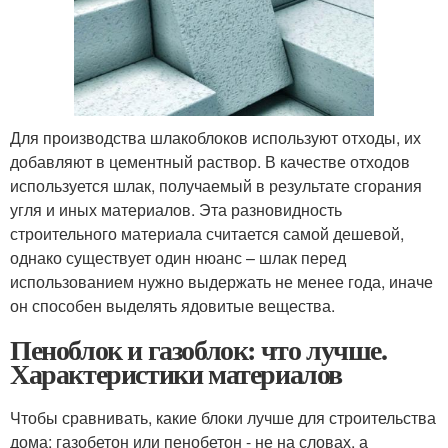
Для производства шлакоблоков используют отходы, их
добавляют в цементный раствор. В качестве отходов
используется шлак, получаемый в результате сгорания
угля и иных материалов. Эта разновидность
строительного материала считается самой дешевой,
однако существует один нюанс – шлак перед
использованием нужно выдержать не менее года, иначе
он способен выделять ядовитые вещества.
Пеноблок и газоблок: что лучше.
Характеристики материалов
Чтобы сравнивать, какие блоки лучше для строительства
дома: газобетон или пенобетон - не на словах, а