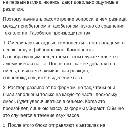
на первый взгляд, нюансы дают довольно ощутимые
различия.
Поэтому начинать рассмотрение вопроса, в чем разница
между пенобетоном и газобетоном, нужно со сравнения
технологии. Газобетон производится так:
1. Смешивают исходные компоненты – портландцемент,
песок, воду и фиброволокно. Компоненты
Газообразующим веществом в этом случае является
алюминиевая паста. После того, как ее добавляют в
смесь, начинается химическая реакция,
сопровождающаяся выделение газа.
2. Раствор разливают по формам, но так, чтобы они
были заполнены только на какую-то часть, поскольку
смесь будет увеличиваться в объеме. Когда это
произойдет, лишнюю массу из формы убирают. Обычно
это случается в течение двух часов.
3. После этого блоки отправляют в автоклав на