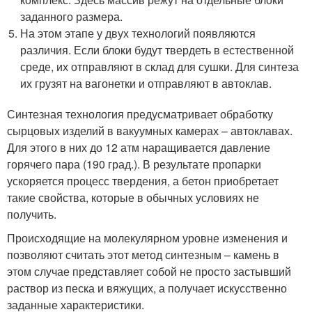
заданного размера.
На этом этапе у двух технологий появляются
различия. Если блоки будут твердеть в естественной
среде, их отправляют в склад для сушки. Для синтеза
их грузят на вагонетки и отправляют в автоклав.
Синтезная технология предусматривает обработку
сырцовых изделий в вакуумных камерах – автоклавах.
Для этого в них до 12 атм наращивается давление
горячего пара (190 град.). В результате пропарки
ускоряется процесс твердения, а бетон приобретает
такие свойства, которые в обычных условиях не
получить.
Происходящие на молекулярном уровне изменения и
позволяют считать этот метод синтезным – камень в
этом случае представляет собой не просто застывший
раствор из песка и вяжущих, а получает искусственно
заданные характеристики.