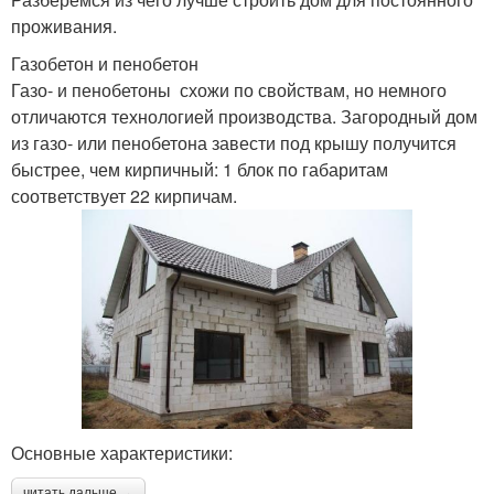
проживания.
Газобетон и пенобетон
Газо- и пенобетоны схожи по свойствам, но немного
отличаются технологией производства. Загородный дом
из газо- или пенобетона завести под крышу получится
быстрее, чем кирпичный: 1 блок по габаритам
соответствует 22 кирпичам.
Основные характеристики:
читать дальше →