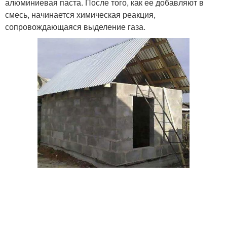
алюминиевая паста. После того, как ее добавляют в
смесь, начинается химическая реакция,
сопровождающаяся выделение газа.