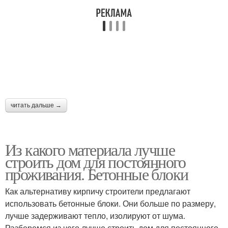
читать дальше →
Из какого материала лучше
строить дом для постоянного
проживания. Бетонные блоки
Как альтернативу кирпичу строители предлагают
использовать бетонные блоки. Они больше по размеру,
лучше задерживают тепло, изолируют от шума.
Разберемся из чего лучше строить дом для постоянного