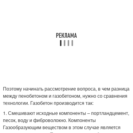
Поэтому начинать рассмотрение вопроса, в чем разница
между пенобетоном и газобетоном, нужно со сравнения
технологии. Газобетон производится так:
1. Смешивают исходные компоненты – портландцемент,
песок, воду и фиброволокно. Компоненты
Газообразующим веществом в этом случае является