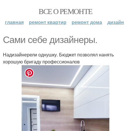
ВСЕ О РЕМОНТЕ
главная
ремонт квартир
ремонт дома
дизайн
Сами себе дизайнеры.
Надизайнерели однушку. Бюджет позволял нанять
хорошую бригаду профессионалов