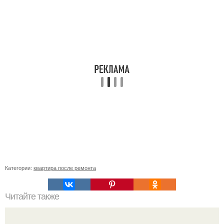
Категории:
квартира после ремонта
Читайте также