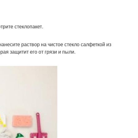
трите стеклопакет.
нанесите раствор на чистое стекло салфеткой из
ая защитит его от грязи и пыли.