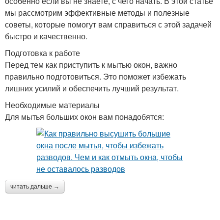
особенно если вы не знаете, с чего начать. В этой статье
мы рассмотрим эффективные методы и полезные
советы, которые помогут вам справиться с этой задачей
быстро и качественно.
Подготовка к работе
Перед тем как приступить к мытью окон, важно
правильно подготовиться. Это поможет избежать
лишних усилий и обеспечить лучший результат.
Необходимые материалы
Для мытья больших окон вам понадобятся:
читать дальше →