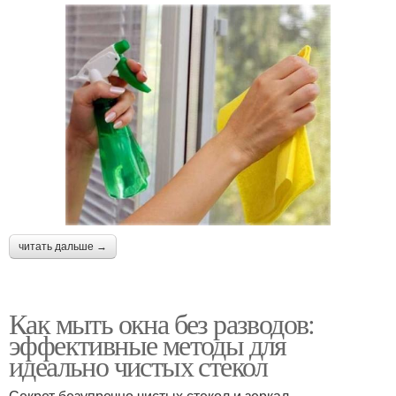
читать дальше →
Как мыть окна без разводов:
эффективные методы для
идеально чистых стекол
Секрет безупречно чистых стекол и зеркал —