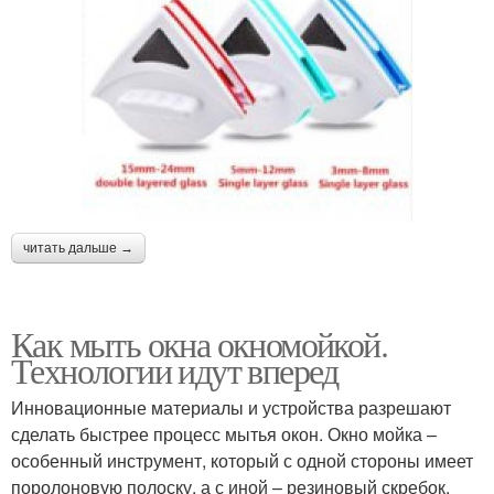
читать дальше →
Как мыть окна окномойкой.
Технологии идут вперед
Инновационные материалы и устройства разрешают
сделать быстрее процесс мытья окон. Окно мойка –
особенный инструмент, который с одной стороны имеет
поролоновую полоску, а с иной – резиновый скребок.