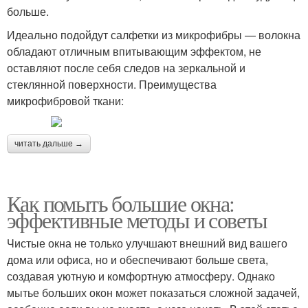
больше.
Идеально подойдут салфетки из микрофибры — волокна
обладают отличным впитывающим эффектом, не
оставляют после себя следов на зеркальной и
стеклянной поверхности. Преимущества
микрофибровой ткани:
читать дальше →
Как помыть большие окна:
эффективные методы и советы
Чистые окна не только улучшают внешний вид вашего
дома или офиса, но и обеспечивают больше света,
создавая уютную и комфортную атмосферу. Однако
мытье больших окон может показаться сложной задачей,