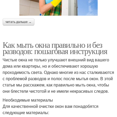
читать дальше →
Как мыть окна правильно и без
разводов: пошаговая инструкция
Чистые окна не только улучшают внешний вид вашего
дома или квартиры, но и обеспечивают хорошую
проходимость света. Однако многие из нас сталкиваются
с проблемой разводов и полос после мытья окон. В этой
статье мы расскажем, как правильно мыть окна, чтобы
они блестели чистотой и не имели некрасивых следов.
Необходимые материалы
Для качественной очистки окон вам понадобятся
следующие материалы: