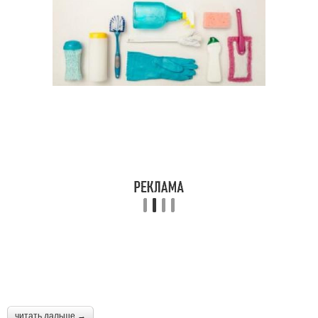
читать дальше →