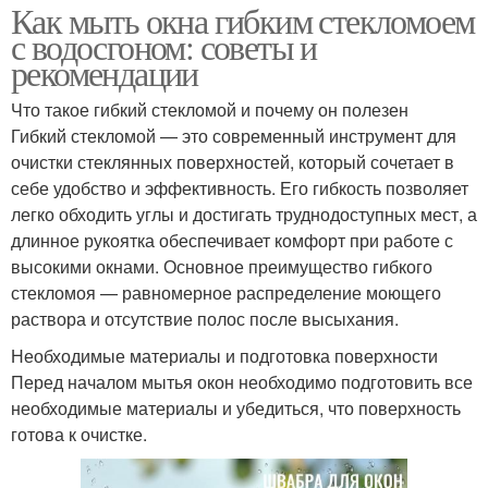
Как мыть окна гибким стекломоем
с водосгоном: советы и
рекомендации
Что такое гибкий стекломой и почему он полезен
Гибкий стекломой — это современный инструмент для
очистки стеклянных поверхностей, который сочетает в
себе удобство и эффективность. Его гибкость позволяет
легко обходить углы и достигать труднодоступных мест, а
длинное рукоятка обеспечивает комфорт при работе с
высокими окнами. Основное преимущество гибкого
стекломоя — равномерное распределение моющего
раствора и отсутствие полос после высыхания.
Необходимые материалы и подготовка поверхности
Перед началом мытья окон необходимо подготовить все
необходимые материалы и убедиться, что поверхность
готова к очистке.