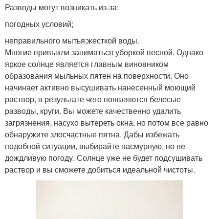
Разводы могут возникать из-за:
погодных условий;
неправильного мытья;жесткой воды.
Многие привыкли заниматься уборкой весной. Однако
яркое солнце является главным виновником
образования мыльных пятен на поверхности. Оно
начинает активно высушивать нанесенный моющий
раствор, в результате чего появляются белесые
разводы, круги. Вы можете качественно удалить
загрязнения, насухо вытереть окна, но потом все равно
обнаружите злосчастные пятна. Дабы избежать
подобной ситуации, выбирайте пасмурную, но не
дождливую погоду. Солнце уже не будет подсушивать
раствор и вы сможете добиться идеальной чистоты.