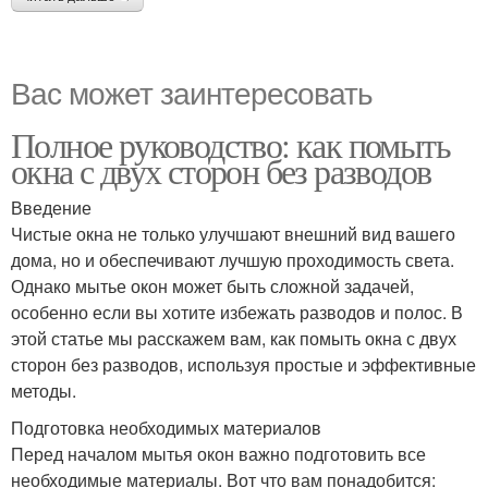
Вас может заинтересовать
Полное руководство: как помыть
окна с двух сторон без разводов
Введение
Чистые окна не только улучшают внешний вид вашего
дома, но и обеспечивают лучшую проходимость света.
Однако мытье окон может быть сложной задачей,
особенно если вы хотите избежать разводов и полос. В
этой статье мы расскажем вам, как помыть окна с двух
сторон без разводов, используя простые и эффективные
методы.
Подготовка необходимых материалов
Перед началом мытья окон важно подготовить все
необходимые материалы. Вот что вам понадобится: