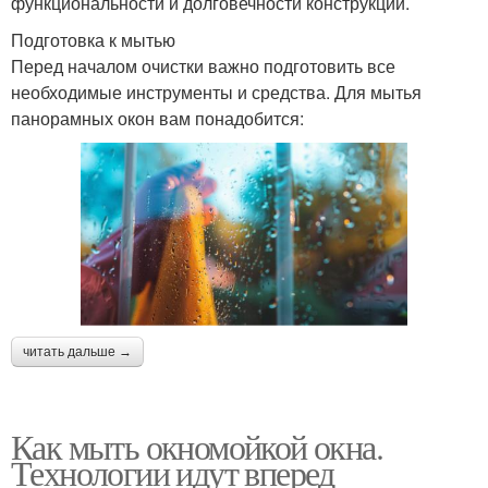
функциональности и долговечности конструкций.
Подготовка к мытью
Перед началом очистки важно подготовить все
необходимые инструменты и средства. Для мытья
панорамных окон вам понадобится:
читать дальше →
Как мыть окномойкой окна.
Технологии идут вперед