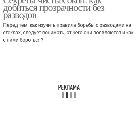
добиться прозрачности без
разводов
Перед тем, как изучить правила борьбы с разводами на
стеклах, следует понимать, от чего они появляются и как
с ними бороться?