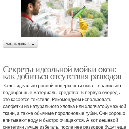
читать дальше →
Секреты идеальной мойки окон:
как добиться отсутствия разводов
Залог идеально ровной поверхности окна – правильно
подобранные материалы средства. В первую очередь
это касается текстиля. Рекомендуем использовать
салфетки из натурального хлопка или хлопчатобумажной
ткани, а также обычные поролоновые губки. Они хорошо
впитывают воду и быстро очищаются. А вот дешевой
синтетики лучше избегать, после нее разводов будут еще