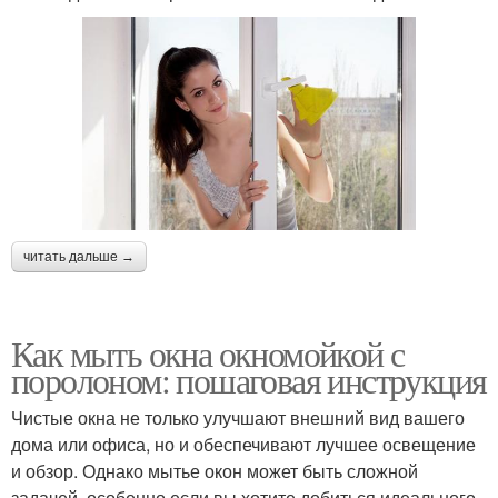
читать дальше →
Как мыть окна окномойкой с
поролоном: пошаговая инструкция
Чистые окна не только улучшают внешний вид вашего
дома или офиса, но и обеспечивают лучшее освещение
и обзор. Однако мытье окон может быть сложной
задачей, особенно если вы хотите добиться идеального