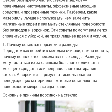
правильные инструменты, эффективные моющие
средства и проверенные техники. Разберем, какие
материалы лучше использовать, чем заменить
магазинные спреи и как мыть стеклянные поверхности
без разводов и ворсинок. Эти советы помогут вам легко
справиться с уборкой, не тратя лишнее время и усилия.
1. Почему остаются ворсинки и разводы
Перед тем как перейти к методам очистки, важно понять,
почему появляются нежелательные следы. Разводы
могут остаться из-за слишком большого количества
моющего средства или неправильного вытирания
стекла. А ворсинки — результат использования
неподходящих материалов, которые оставляют на
поверхности микрочастицы ткани.
Основные причины ворсинок на стекле: