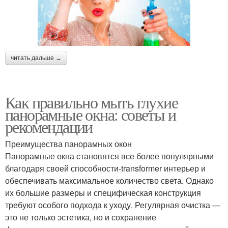
читать дальше →
Как правильно мыть глухие
панорамные окна: советы и
рекомендации
Преимущества панорамных окон
Панорамные окна становятся все более популярными
благодаря своей способности-transformer интерьер и
обеспечивать максимальное количество света. Однако
их большие размеры и специфическая конструкция
требуют особого подхода к уходу. Регулярная очистка —
это не только эстетика, но и сохранение