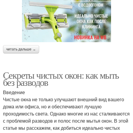
читать дальше →
Секреты чистых окон: как мыть
без разводов
Введение
Чистые окна не только улучшают внешний вид вашего
дома или офиса, но и обеспечивают лучшую
проходимость света. Однако многие из нас сталкиваются
с проблемой разводов и полос после мытья окон. В этой
статье мы расскажем, как добиться идеально чистых