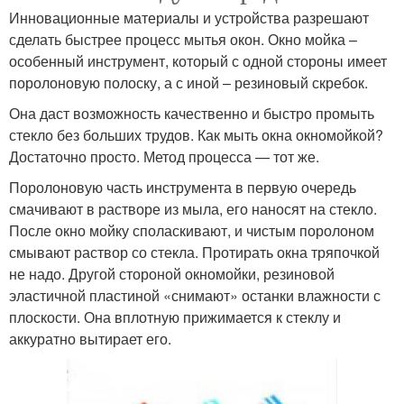
Инновационные материалы и устройства разрешают
сделать быстрее процесс мытья окон. Окно мойка –
особенный инструмент, который с одной стороны имеет
поролоновую полоску, а с иной – резиновый скребок.
Она даст возможность качественно и быстро промыть
стекло без больших трудов. Как мыть окна окномойкой?
Достаточно просто. Метод процесса — тот же.
Поролоновую часть инструмента в первую очередь
смачивают в растворе из мыла, его наносят на стекло.
После окно мойку споласкивают, и чистым поролоном
смывают раствор со стекла. Протирать окна тряпочкой
не надо. Другой стороной окномойки, резиновой
эластичной пластиной «снимают» останки влажности с
плоскости. Она вплотную прижимается к стеклу и
аккуратно вытирает его.