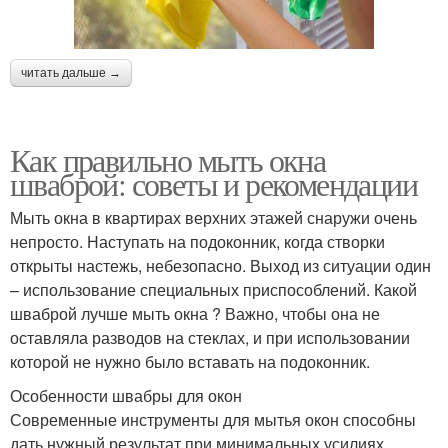
читать дальше →
Как правильно мыть окна
шваброй: советы и рекомендации
Мыть окна в квартирах верхних этажей снаружи очень
непросто. Наступать на подоконник, когда створки
открыты настежь, небезопасно. Выход из ситуации один
– использование специальных приспособлений. Какой
шваброй лучше мыть окна ? Важно, чтобы она не
оставляла разводов на стеклах, и при использовании
которой не нужно было вставать на подоконник.
Особенности швабры для окон
Современные инструменты для мытья окон способны
дать нужный результат при минимальных усилиях.