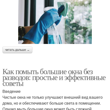
читать дальше →
Как помыть большие окна без
разводов: простые и эффективные
советы
Введение
Чистые окна не только улучшают внешний вид вашего
дома, но и обеспечивают больше света в помещении.
Однако мыть большие окна может быть сложной