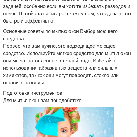
задачей, особенно если вы хотите избежать разводов и
полос. В этой статье мы расскажем вам, как сделать это
быстро и эффективно.
Основные советы по мытью окон Выбор моющего
средства
Первое, что вам нужно, это подходящее моющее
средство. Используйте мягкое средство для мытья окон
или мыло, разведенное в теплой воде. Избегайте
использования абразивных веществ или сильных
химикатов, так как они могут повредить стекло или
оставить разводы.
Подготовка инструментов
Для мытья окон вам понадобятся: