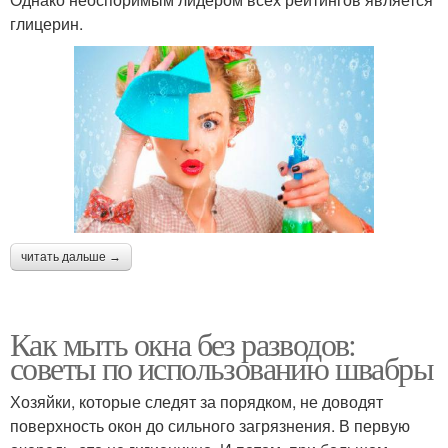
глицерин.
читать дальше →
Как мыть окна без разводов:
советы по использованию швабры
Хозяйки, которые следят за порядком, не доводят
поверхность окон до сильного загрязнения. В первую