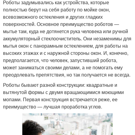
Роботы задумывались как устройства, которые
полностью берут на себя работу по мойке окон,
всевозможного остекления и других гладких
поверхностей. Основное преимущество роботов —
мытье там, куда не дотянется рука человека или ручной
аккумуляторный стеклоочиститель. Они незаменимы для
мытья окон с панорамным остеклением, для работы на
высоких этажах и с наружной стороны окон. И, конечно,
предполагается, что человек, запустивший робота,
может заниматься своими делами, а не помогать ему
преодолевать препятствия, но так получается не всегда.
Роботы бывают разной конструкции: квадратные и
вытянутой формы с двумя вращающимися моющими
мопами. Первая конструкция встречается реже, ее
преимущество — лучшая проработка углов.