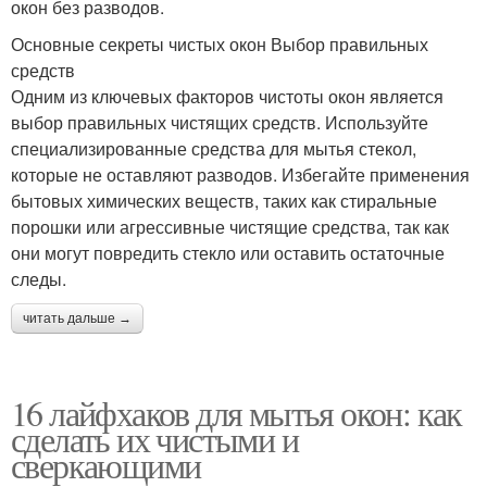
окон без разводов.
Основные секреты чистых окон Выбор правильных
средств
Одним из ключевых факторов чистоты окон является
выбор правильных чистящих средств. Используйте
специализированные средства для мытья стекол,
которые не оставляют разводов. Избегайте применения
бытовых химических веществ, таких как стиральные
порошки или агрессивные чистящие средства, так как
они могут повредить стекло или оставить остаточные
следы.
читать дальше →
16 лайфхаков для мытья окон: как
сделать их чистыми и
сверкающими