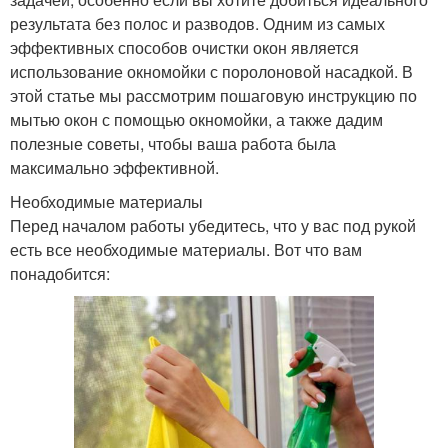
результата без полос и разводов. Одним из самых
эффективных способов очистки окон является
использование окномойки с поролоновой насадкой. В
этой статье мы рассмотрим пошаговую инструкцию по
мытью окон с помощью окномойки, а также дадим
полезные советы, чтобы ваша работа была
максимально эффективной.
Необходимые материалы
Перед началом работы убедитесь, что у вас под рукой
есть все необходимые материалы. Вот что вам
понадобится: