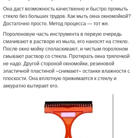
Она даст возможность качественно и быстро промыть
стекло без больших трудов. Как мыть окна окномойкой?
Достаточно просто. Метод процесса — тот же.
Поролоновую часть инструмента в первую очередь
смачивают в растворе из мыла, его наносят на стекло.
После окно мойку споласкивают, и чистым поролоном
смывают раствор со стекла. Протирать окна тряпочкой
не надо. Другой стороной окномойки, резиновой
эластичной пластиной «снимают» останки влажности с
плоскости. Она вплотную прижимается к стеклу и
аккуратно вытирает его.