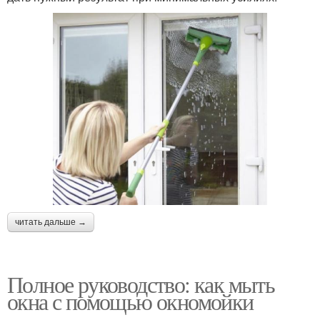
читать дальше →
Полное руководство: как мыть
окна с помощью окномойки