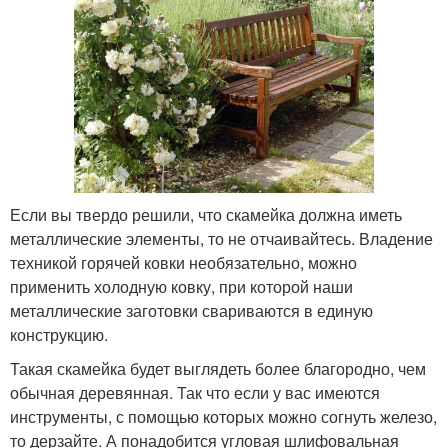
Если вы твердо решили, что скамейка должна иметь
металлические элементы, то не отчаивайтесь. Владение
техникой горячей ковки необязательно, можно
применить холодную ковку, при которой наши
металлические заготовки свариваются в единую
конструкцию.
Такая скамейка будет выглядеть более благородно, чем
обычная деревянная. Так что если у вас имеются
инструменты, с помощью которых можно согнуть железо,
то дерзайте. А понадобится угловая шлифовальная