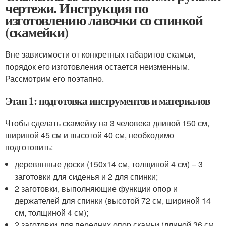
чертежи. Инструкция по
изготовлению лавочки со спинкой
(скамейки)
Вне зависимости от конкретных габаритов скамьи,
порядок его изготовления остается неизменным.
Рассмотрим его поэтапно.
Этап 1: подготовка инструментов и материалов
Чтобы сделать скамейку на 3 человека длиной 150 см,
шириной 45 см и высотой 40 см, необходимо
подготовить:
деревянные доски (150х14 см, толщиной 4 см) – 3
заготовки для сиденья и 2 для спинки;
2 заготовки, выполняющие функции опор и
держателей для спинки (высотой 72 см, шириной 14
см, толщиной 4 см);
2 заготовки для передних опор скамьи (длиной 36 см,