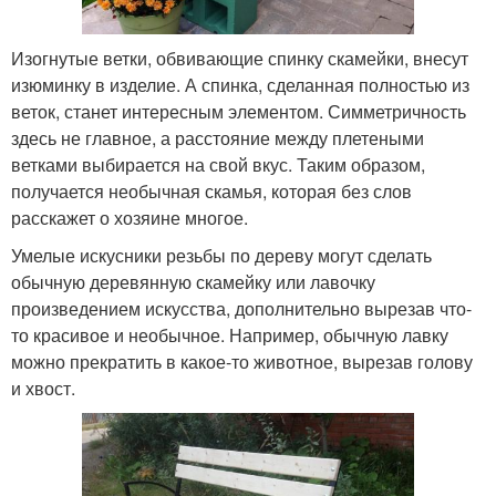
Изогнутые ветки, обвивающие спинку скамейки, внесут
изюминку в изделие. А спинка, сделанная полностью из
веток, станет интересным элементом. Симметричность
здесь не главное, а расстояние между плетеными
ветками выбирается на свой вкус. Таким образом,
получается необычная скамья, которая без слов
расскажет о хозяине многое.
Умелые искусники резьбы по дереву могут сделать
обычную деревянную скамейку или лавочку
произведением искусства, дополнительно вырезав что-
то красивое и необычное. Например, обычную лавку
можно прекратить в какое-то животное, вырезав голову
и хвост.