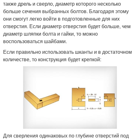
также дрель и сверло, диаметр которого несколько
больше сечения выбранных болтов. Благодаря этому
они смогут легко войти в подготовленные для них
отверстия. Если диаметр отверстия будет больше, чем
диаметр шляпки болта и гайки, то можно
воспользоваться шайбами.
Если правильно использовать шканты и в достаточном
количестве, то конструкция будет крепкой:
Для сверления одинаковых по глубине отверстий под