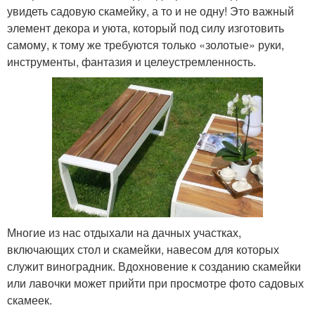
увидеть садовую скамейку, а то и не одну! Это важный
элемент декора и уюта, который под силу изготовить
самому, к тому же требуются только «золотые» руки,
инструменты, фантазия и целеустремленность.
Многие из нас отдыхали на дачных участках,
включающих стол и скамейки, навесом для которых
служит виноградник. Вдохновение к созданию скамейки
или лавочки может прийти при просмотре фото садовых
скамеек.