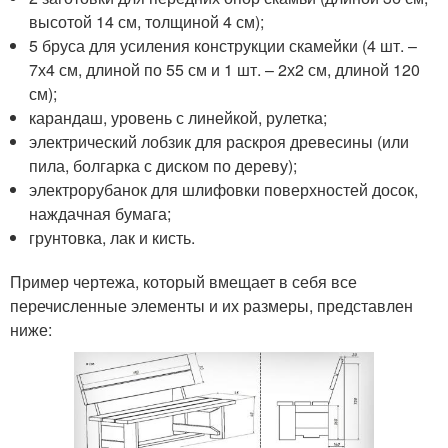
высотой 14 см, толщиной 4 см);
5 бруса для усиления конструкции скамейки (4 шт. –
7х4 см, длиной по 55 см и 1 шт. – 2х2 см, длиной 120
см);
карандаш, уровень с линейкой, рулетка;
электрический лобзик для раскроя древесины (или
пила, болгарка с диском по дереву);
электрорубанок для шлифовки поверхностей досок,
наждачная бумага;
грунтовка, лак и кисть.
Пример чертежа, который вмещает в себя все
перечисленные элементы и их размеры, представлен
ниже: