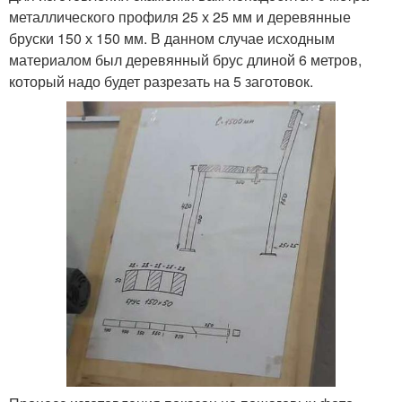
металлического профиля 25 х 25 мм и деревянные
бруски 150 х 150 мм. В данном случае исходным
материалом был деревянный брус длиной 6 метров,
который надо будет разрезать на 5 заготовок.