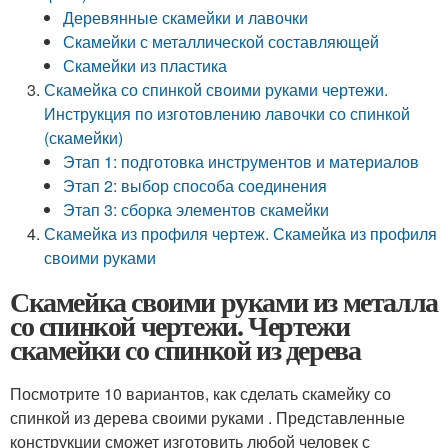
Деревянные скамейки и лавочки
Скамейки с металлической составляющей
Скамейки из пластика
Скамейка со спинкой своими руками чертежи.
Инструкция по изготовлению лавочки со спинкой
(скамейки)
Этап 1: подготовка инструментов и материалов
Этап 2: выбор способа соединения
Этап 3: сборка элементов скамейки
Скамейка из профиля чертеж. Скамейка из профиля
своими руками
Скамейка своими руками из металла
со спинкой чертежи. Чертежи
скамейки со спинкой из дерева
Посмотрите 10 вариантов, как сделать скамейку со
спинкой из дерева своими руками . Представленные
конструкции сможет изготовить любой человек с