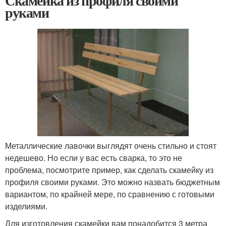
Скамейка из профиля своими
руками
Металлические лавочки выглядят очень стильно и стоят
недешево. Но если у вас есть сварка, то это не
проблема, посмотрите пример, как сделать скамейку из
профиля своими руками. Это можно назвать бюджетным
вариантом, по крайней мере, по сравнению с готовыми
изделиями.
Для изготовления скамейки вам понадобится 3 метра