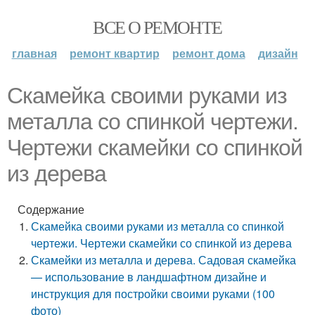
ВСЕ О РЕМОНТЕ
главная
ремонт квартир
ремонт дома
дизайн
Скамейка своими руками из
металла со спинкой чертежи.
Чертежи скамейки со спинкой
из дерева
Содержание
Скамейка своими руками из металла со спинкой
чертежи. Чертежи скамейки со спинкой из дерева
Скамейки из металла и дерева. Садовая скамейка
— использование в ландшафтном дизайне и
инструкция для постройки своими руками (100
фото)