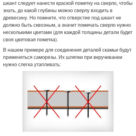
шкант следует нанести краской пометку на сверло, чтобы
знать, до какой глубины можно сверлу входить в
древесину. Но помните, что отверстие под шкант не
должно быть сквозным, а значит помечать сверло нужно
несколькими цветами (для каждой толщины детали будет
своя цветовая пометка).
В нашем примере для соединения деталей скамьи будут
применяться саморезы. Их шляпки при вкручивании
нужно слегка утапливать: