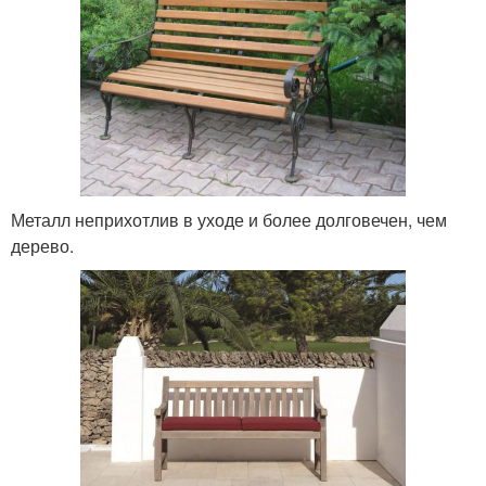
Металл неприхотлив в уходе и более долговечен, чем
дерево.