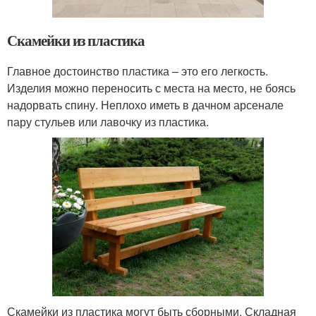
Скамейки из пластика
Главное достоинство пластика – это его легкость.
Изделия можно переносить с места на место, не боясь
надорвать спину. Неплохо иметь в дачном арсенале
пару стульев или лавочку из пластика.
Скамейки из пластика могут быть сборными. Складная