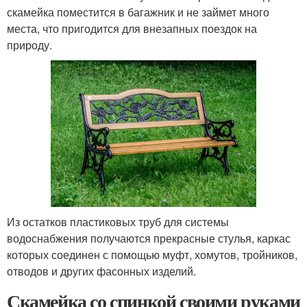
скамейка поместится в багажник и не займет много
места, что пригодится для внезапных поездок на
природу.
Из остатков пластиковых труб для системы
водоснабжения получаются прекрасные стулья, каркас
которых соединен с помощью муфт, хомутов, тройников,
отводов и других фасонных изделий.
Скамейка со спинкой своими руками