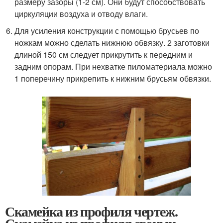
размеру зазоры (1-2 см). Они будут способствовать
циркуляции воздуха и отводу влаги.
Для усиления конструкции с помощью брусьев по
ножкам можно сделать нижнюю обвязку. 2 заготовки
длиной 150 см следует прикрутить к передним и
задним опорам. При нехватке пиломатериала можно
1 поперечину прикрепить к нижним брусьям обвязки.
Скамейка из профиля чертеж.