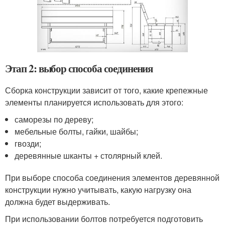
Этап 2: выбор способа соединения
Сборка конструкции зависит от того, какие крепежные
элементы планируется использовать для этого:
саморезы по дереву;
мебельные болты, гайки, шайбы;
гвозди;
деревянные шканты + столярный клей.
При выборе способа соединения элементов деревянной
конструкции нужно учитывать, какую нагрузку она
должна будет выдерживать.
При использовании болтов потребуется подготовить