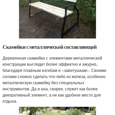
Скамейки с металлической составляющей
Деревянная скамейка с элементами металлической
конструкции выглядит более эффектно и ажурно,
благодаря плавным изгибам и «завитушкам». Своими
силами сложно сделать что-либо из железа, особенно
металлическую скамейку без специальных
инструментов. Да и она, скорее, служит как более
декоративный элемент, а не как удобное место для
отдыха.