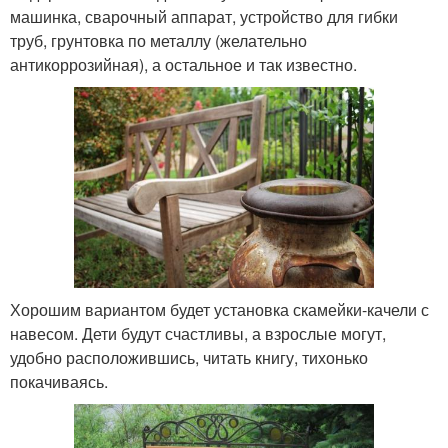
машинка, сварочный аппарат, устройство для гибки
труб, грунтовка по металлу (желательно
антикоррозийная), а остальное и так известно.
Хорошим вариантом будет установка скамейки-качели с
навесом. Дети будут счастливы, а взрослые могут,
удобно расположившись, читать книгу, тихонько
покачиваясь.