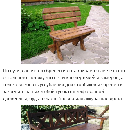
По сути, лавочка из бревен изготавливается легче всего
остального, потому что не нужно чертежей и замеров, а
только выкопать углубления для столбиков из бревен и
закрепить на них любой кусок отшлифованной
древесины, будь то часть бревна или аккуратная доска.