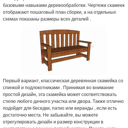
базовыми навыками деревообработки. Чертежи скамеек
отображают пошаговый план сборки, а на отдельных
схемах показаны размеры всех деталей .
Первый вариант, классическая деревянная скамейка со
спинкой и подлокотниками . Принимая во внимание
простой дизайн, эта скамейка может соответствовать
стилю любого дачного участка или двора. Также отлично
подойдет для беседки, патио или веранды , если есть
достаточно места. Не забывайте, вы можете
отрегулировать дизайн и размер конструкции в