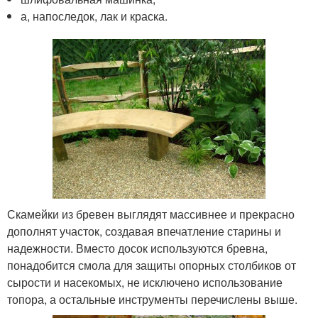
а, напоследок, лак и краска.
Скамейки из бревен выглядят массивнее и прекрасно
дополнят участок, создавая впечатление старины и
надежности. Вместо досок используются бревна,
понадобится смола для защиты опорных столбиков от
сырости и насекомых, не исключено использование
топора, а остальные инструменты перечислены выше.