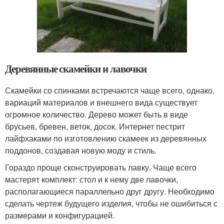
Деревянные скамейки и лавочки
Скамейки со спинками встречаются чаще всего, однако,
вариаций материалов и внешнего вида существует
огромное количество. Дерево может быть в виде
брусьев, бревен, веток, досок. Интернет пестрит
лайфхаками по изготовлению скамеек из деревянных
поддонов, создавая новую моду и стиль.
Гораздо проще сконструировать лавку. Чаще всего
мастерят комплект: стол и к нему две лавочки,
располагающиеся параллельно друг другу. Необходимо
сделать чертеж будущего изделия, чтобы не ошибиться с
размерами и конфигурацией.