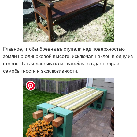
Главное, чтобы бревна выступали над поверхностью
земли на одинаковой высоте, исключая наклон в одну из
сторон. Такая лавочка или скамейка создаст образ
самобытности и эксклюзивности.