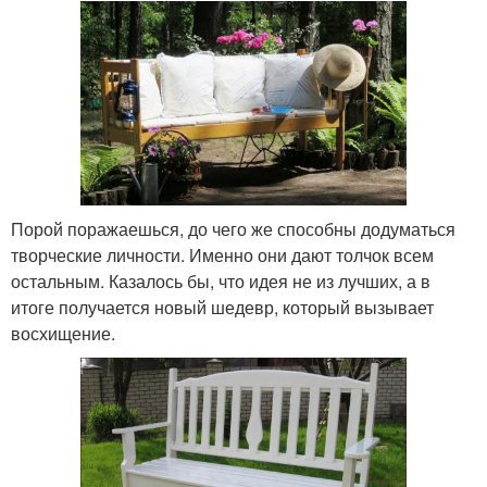
Порой поражаешься, до чего же способны додуматься
творческие личности. Именно они дают толчок всем
остальным. Казалось бы, что идея не из лучших, а в
итоге получается новый шедевр, который вызывает
восхищение.